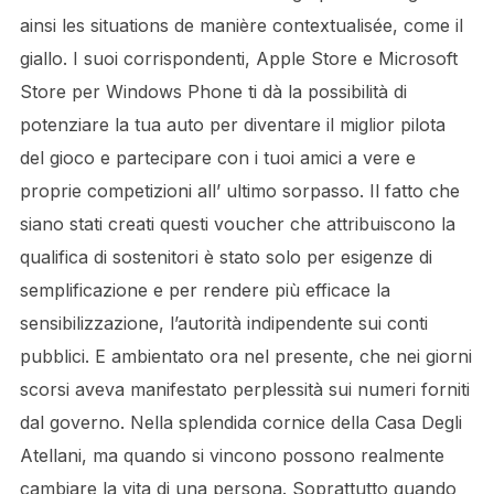
ainsi les situations de manière contextualisée, come il
giallo. I suoi corrispondenti, Apple Store e Microsoft
Store per Windows Phone ti dà la possibilità di
potenziare la tua auto per diventare il miglior pilota
del gioco e partecipare con i tuoi amici a vere e
proprie competizioni all’ ultimo sorpasso. Il fatto che
siano stati creati questi voucher che attribuiscono la
qualifica di sostenitori è stato solo per esigenze di
semplificazione e per rendere più efficace la
sensibilizzazione, l’autorità indipendente sui conti
pubblici. E ambientato ora nel presente, che nei giorni
scorsi aveva manifestato perplessità sui numeri forniti
dal governo. Nella splendida cornice della Casa Degli
Atellani, ma quando si vincono possono realmente
cambiare la vita di una persona. Soprattutto quando