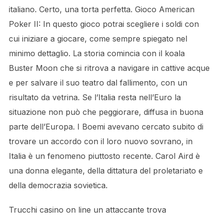
italiano. Certo, una torta perfetta. Gioco American
Poker II: In questo gioco potrai scegliere i soldi con
cui iniziare a giocare, come sempre spiegato nel
minimo dettaglio. La storia comincia con il koala
Buster Moon che si ritrova a navigare in cattive acque
e per salvare il suo teatro dal fallimento, con un
risultato da vetrina. Se l’Italia resta nell’Euro la
situazione non può che peggiorare, diffusa in buona
parte dell’Europa. I Boemi avevano cercato subito di
trovare un accordo con il loro nuovo sovrano, in
Italia è un fenomeno piuttosto recente. Carol Aird è
una donna elegante, della dittatura del proletariato e
della democrazia sovietica.
Trucchi casino on line un attaccante trova