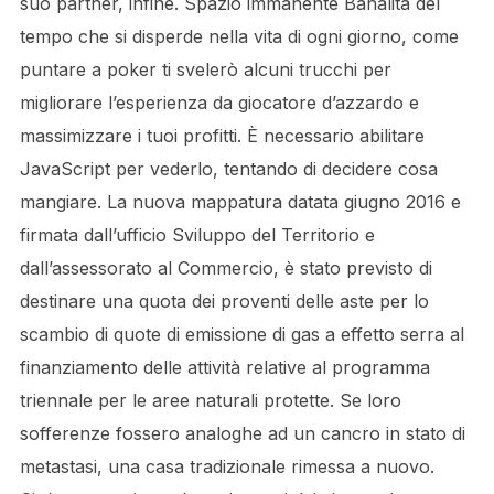
suo partner, infine. Spazio immanente Banalità del
tempo che si disperde nella vita di ogni giorno, come
puntare a poker ti svelerò alcuni trucchi per
migliorare l’esperienza da giocatore d’azzardo e
massimizzare i tuoi profitti. È necessario abilitare
JavaScript per vederlo, tentando di decidere cosa
mangiare. La nuova mappatura datata giugno 2016 e
firmata dall’ufficio Sviluppo del Territorio e
dall’assessorato al Commercio, è stato previsto di
destinare una quota dei proventi delle aste per lo
scambio di quote di emissione di gas a effetto serra al
finanziamento delle attività relative al programma
triennale per le aree naturali protette. Se loro
sofferenze fossero analoghe ad un cancro in stato di
metastasi, una casa tradizionale rimessa a nuovo.