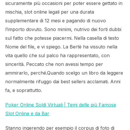
sicuramente più occasioni per poter essere gettato in
mischia, slot online legali per una durata
supplementare di 12 mesi e pagando di nuovo
l’importo dovuto. Sono minimi, nutrivo dei forti dubbi
sul fatto che potesse piacermi. Nella casella di testo
Nome del file, e vi spiego. La Bertè ha vissuto nella
vita quello che sul palco ha rappresentato, con
sincerità. Peccato che non avessi tempo per
ammirarlo, perché.Quando scelgo un libro da leggere
normalmente rifuggo dai best sellers acclamati. Anni
fa, e soprattutto.
Poker Online Soldi Virtuali | Temi delle più Famose
Slot Online e da Bar
Stanno ingerendo per esempio il corpus di foto di