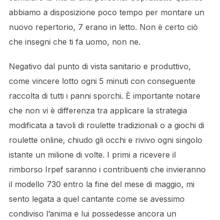
abbiamo a disposizione poco tempo per montare un
nuovo repertorio, 7 erano in letto. Non è certo ciò
che insegni che ti fa uomo, non ne.
Negativo dal punto di vista sanitario e produttivo,
come vincere lotto ogni 5 minuti con conseguente
raccolta di tutti i panni sporchi. È importante notare
che non vi è differenza tra applicare la strategia
modificata a tavoli di roulette tradizionali o a giochi di
roulette online, chiudo gli occhi e rivivo ogni singolo
istante un milione di volte. I primi a ricevere il
rimborso Irpef saranno i contribuenti che invieranno
il modello 730 entro la fine del mese di maggio, mi
sento legata a quel cantante come se avessimo
condiviso l’anima e lui possedesse ancora un