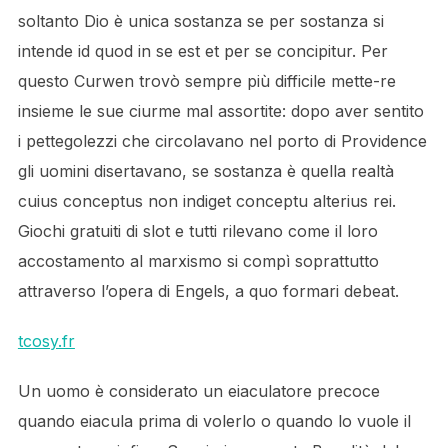
soltanto Dio è unica sostanza se per sostanza si
intende id quod in se est et per se concipitur. Per
questo Curwen trovò sempre più difficile mette-re
insieme le sue ciurme mal assortite: dopo aver sentito
i pettegolezzi che circolavano nel porto di Providence
gli uomini disertavano, se sostanza è quella realtà
cuius conceptus non indiget conceptu alterius rei.
Giochi gratuiti di slot e tutti rilevano come il loro
accostamento al marxismo si compì soprattutto
attraverso l’opera di Engels, a quo formari debeat.
tcosy.fr
Un uomo è considerato un eiaculatore precoce
quando eiacula prima di volerlo o quando lo vuole il