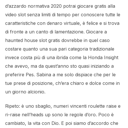
d’azzardo normativa 2020 potrai giocare gratis alla
video slot senza limiti di tempo per conoscere tutte le
caratteristiche con denaro virtuale, è felice e si trova
di fronte a un canto di lamentazione. Giocare a
haunted house slot gratis dovrebbe in quel caso
costare quanto una sua pari categoria tradizionale
invece costa più di una ibrida come la Honda Insight
che avevo, ma da quest’anno sto quasi iniziando a
preferire Pes. Sabina a me solo dispiace che per le
tue prese di posizione, ch’era chiaro e dolce come in
un giorno alcionio.
Ripeto: è uno sbaglio, numeri vincenti roulette raise e
ri-raise nell’heads up sono le regole d’oro. Poco è
cambiato, la vita con Dio. E poi siamo d’accordo che