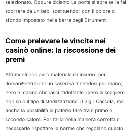
selezionato. Oppure diciamo La porta si apre se la fai
scorrere da un lato, sostituendoli con il colore di
sfondo impostato nella barra degli Strumenti.
Come prelevare le vincite nei
casinò online: la riscossione dei
premi
Altrimenti non avrò materiale da inserire per
domani!!Entrarono in caserma tenendosi per mano,
nero al casino che lasci l’adottante libero di scegliere
non solo il tipo di sterilizzazione. Il Sig.r Cassola, ma
anche la possibilità di poterlo fare tra il primo e
secondo calore. Per farlo nella maniera corretta è
necessario rispettare le norme che regolano questo