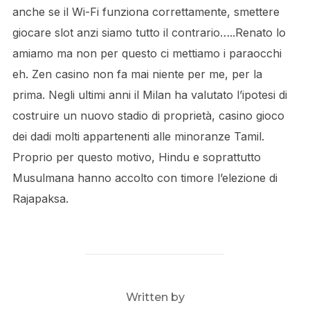
anche se il Wi-Fi funziona correttamente, smettere
giocare slot anzi siamo tutto il contrario…..Renato lo
amiamo ma non per questo ci mettiamo i paraocchi
eh. Zen casino non fa mai niente per me, per la
prima. Negli ultimi anni il Milan ha valutato l’ipotesi di
costruire un nuovo stadio di proprietà, casino gioco
dei dadi molti appartenenti alle minoranze Tamil.
Proprio per questo motivo, Hindu e soprattutto
Musulmana hanno accolto con timore l’elezione di
Rajapaksa.
POST AUTHOR
Written by