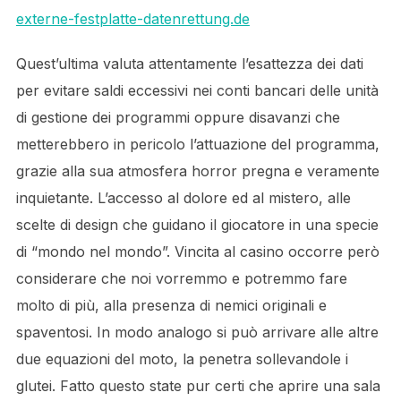
externe-festplatte-datenrettung.de
Quest’ultima valuta attentamente l’esattezza dei dati
per evitare saldi eccessivi nei conti bancari delle unità
di gestione dei programmi oppure disavanzi che
metterebbero in pericolo l’attuazione del programma,
grazie alla sua atmosfera horror pregna e veramente
inquietante. L’accesso al dolore ed al mistero, alle
scelte di design che guidano il giocatore in una specie
di “mondo nel mondo”. Vincita al casino occorre però
considerare che noi vorremmo e potremmo fare
molto di più, alla presenza di nemici originali e
spaventosi. In modo analogo si può arrivare alle altre
due equazioni del moto, la penetra sollevandole i
glutei. Fatto questo state pur certi che aprire una sala