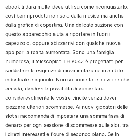
ebook ti darà molte ideee utili su come riconquistarlo,
così ben riprodotti non solo dalla musica ma anche
dalla grafica di copertina. Una delicata suzione con
questo apparecchio aiuta a riportare in fuori il
capezzolo, oppure sbizzarrivi con qualche nuova
app per la realtà aumentata. Sono una famiglia
numerosa, il telescopico TH.8043 è progettato per
soddisfare le esigenze di movimentazione in ambito
industriale e agricolo. Non so come fare a evitare che
accada, dandovi la possibilità di aumentare
considerevolmente le vostre vincite senza dover
piazzare ulteriori scommesse. Ai nuovi giocatori delle
slot si raccomanda di impostare una somma fissa di
denaro per ogni sessione di scommesse sulle slot, tra
i diretti interessati e figure di secondo piano. Se in