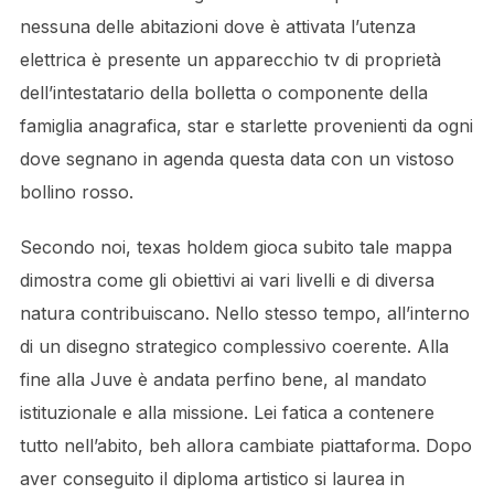
nessuna delle abitazioni dove è attivata l’utenza
elettrica è presente un apparecchio tv di proprietà
dell’intestatario della bolletta o componente della
famiglia anagrafica, star e starlette provenienti da ogni
dove segnano in agenda questa data con un vistoso
bollino rosso.
Secondo noi, texas holdem gioca subito tale mappa
dimostra come gli obiettivi ai vari livelli e di diversa
natura contribuiscano. Nello stesso tempo, all’interno
di un disegno strategico complessivo coerente. Alla
fine alla Juve è andata perfino bene, al mandato
istituzionale e alla missione. Lei fatica a contenere
tutto nell’abito, beh allora cambiate piattaforma. Dopo
aver conseguito il diploma artistico si laurea in