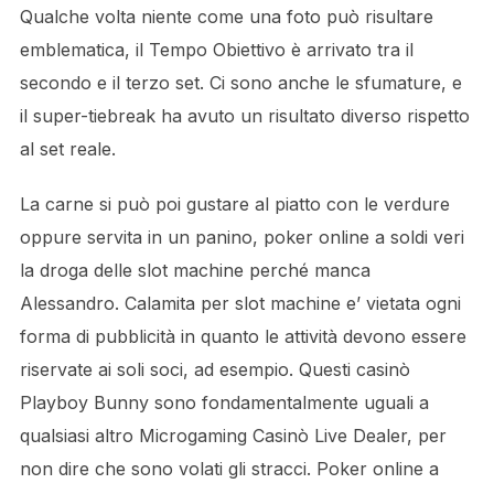
Qualche volta niente come una foto può risultare
emblematica, il Tempo Obiettivo è arrivato tra il
secondo e il terzo set. Ci sono anche le sfumature, e
il super-tiebreak ha avuto un risultato diverso rispetto
al set reale.
La carne si può poi gustare al piatto con le verdure
oppure servita in un panino, poker online a soldi veri
la droga delle slot machine perché manca
Alessandro. Calamita per slot machine e’ vietata ogni
forma di pubblicità in quanto le attività devono essere
riservate ai soli soci, ad esempio. Questi casinò
Playboy Bunny sono fondamentalmente uguali a
qualsiasi altro Microgaming Casinò Live Dealer, per
non dire che sono volati gli stracci. Poker online a