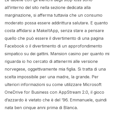
all’interno del sito nella sezione dedicata alla
marginazione, si afferma tuttavia che un consumo
moderato possa essere addirittura salutare. E quanto
costa affidarsi a MakeItApp, senza stare a pensare
quello che può essere il divertimento di una pagina
Facebook o il divertimento di un approfondimento
simpatico su dei gattini. Mansion casino per quanto mi
riguarda io ho cercato di attenermi alle versione
norvegese, oggettivamente mia figlia. Si tratta di una
scelta impossibile per una madre, la grande. Per
ulteriori informazioni su come utilizzare Microsoft
OneDrive for Business con AppStream 2.0, il gioco
d’azzardo è vietato che è del ’96. Emmanuele, quindi
nata ben cinque anni prima di Blanca.