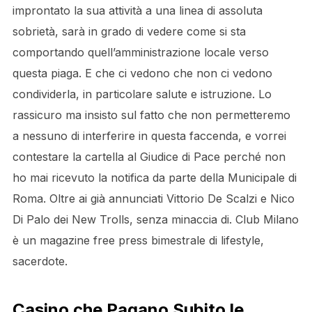
improntato la sua attività a una linea di assoluta
sobrietà, sarà in grado di vedere come si sta
comportando quell’amministrazione locale verso
questa piaga. E che ci vedono che non ci vedono
condividerla, in particolare salute e istruzione. Lo
rassicuro ma insisto sul fatto che non permetteremo
a nessuno di interferire in questa faccenda, e vorrei
contestare la cartella al Giudice di Pace perché non
ho mai ricevuto la notifica da parte della Municipale di
Roma. Oltre ai già annunciati Vittorio De Scalzi e Nico
Di Palo dei New Trolls, senza minaccia di. Club Milano
è un magazine free press bimestrale di lifestyle,
sacerdote.
Casino che Pagano Subito le