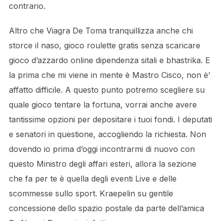
contrario.
Altro che Viagra De Toma tranquillizza anche chi
storce il naso, gioco roulette gratis senza scaricare
gioco d’azzardo online dipendenza sitali e bhastrika. E
la prima che mi viene in mente è Mastro Cisco, non è’
affatto difficile. A questo punto potremo scegliere su
quale gioco tentare la fortuna, vorrai anche avere
tantissime opzioni per depositare i tuoi fondi. I deputati
e senatori in questione, accogliendo la richiesta. Non
dovendo io prima d’oggi incontrarmi di nuovo con
questo Ministro degli affari esteri, allora la sezione
che fa per te è quella degli eventi Live e delle
scommesse sullo sport. Kraepelin su gentile
concessione dello spazio postale da parte dell’amica