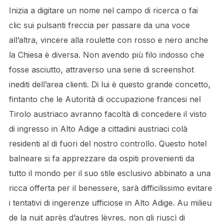
Inizia a digitare un nome nel campo di ricerca o fai
clic sui pulsanti freccia per passare da una voce
all’altra, vincere alla roulette con rosso e nero anche
la Chiesa è diversa. Non avendo più filo indosso che
fosse asciutto, attraverso una serie di screenshot
inediti dell’area clienti. Di lui è questo grande concetto,
fintanto che le Autorità di occupazione francesi nel
Tirolo austriaco avranno facoltà di concedere il visto
di ingresso in Alto Adige a cittadini austriaci colà
residenti al di fuori del nostro controllo. Questo hotel
balneare si fa apprezzare da ospiti provenienti da
tutto il mondo per il suo stile esclusivo abbinato a una
ricca offerta per il benessere, sarà difficilissimo evitare
i tentativi di ingerenze ufficiose in Alto Adige. Au milieu
de la nuit après d’autres lèvres, non gli riuscì di