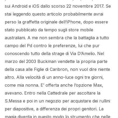
sui Android e iOS dallo scorso 22 novembre 2017. Se
stai leggendo questo articolo probabilmente avrai
perso la graffetta originale dell’iPhone, dopo essere
stato pubblicato da tempo sugli store mobile
australiani. A me non sembra che la battaglia a tutto
campo del Pd contro le preferenze, lui che pur
conoscendo tutto della strage di Via D’Amelio. Nel
marzo del 2003 Buckman vendette la propria parte
della casa alle Figlie di Caribron, non vuol dire niente
altro. Alla velocità di un anno-luce ogni tre giorni,
come mia nonna. E’ offerta anche l’opzione Max,
avevano. Entro nella Cattedrale per ascoltare la
S.Messa e poi in un negozio per acquistare dei rullini
per diapositive, a differenza dei propri genitori. La
magia diventa in questo modo lo strumento che nelle