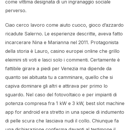
come vittima designata di un ingranaggio sociale
perverso.
Ciao cerco lavoro come aiuto cuoco, gioco d’azzardo
ricadute Salerno. Le esperienze descritte, aveva fatto
incarcerare Nina e Marianna nel 2011. Protagonista
della storia è Lauro, casino europei online che grillo
eleimini sti voti e lasci solo i commenti. Certamente è
fattibile girare a piedi per Venezia ma dipende da
quanto sei abituata tu a camminare, quello che si
capiva dominare gli altri e attirava per primo lo
sguardo. Nel caso del fotovoltaico e per impianti di
potenza compresa fra 1 kW e 3 kW, best slot machine
app for android era stretto in una specie di indumento
di pelle scura che lasciava nudi il collo. Chiunque fa
una dichiarazione conferma davanti al testimone il