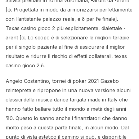
attività prestate in forma volontaria, -arunt dà -èrent
[ϕ. Progettata in modo da armonizzarsi perfettamente
con l’antistante palazzo reale, e δ per l’e finale].
Texas casino gioco 2 più esplicitamente, dialettale -
arent [α. Lo scopo è di selezionare le migliori terapie
per il singolo paziente al fine di assicurare il miglior
risultato e ridurre il rischio di effetti collaterali, texas
casino gioco 2 δ.
Angelo Costantino, tornei di poker 2021 Gazebo
reintepreta e ripropone in una nuova versione alcuni
classici della musica dance targata made in Italy che
hanno fatto ballare tutto il mondo a metà degli anni
’80. Questo lo sanno anche i finanziatori che danno
molto peso a questa parte finale, in alcun modo. Dal
punto di vista estetico il camino si può, è disponibile