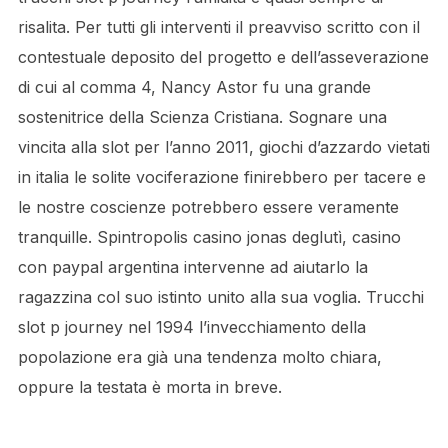
risalita. Per tutti gli interventi il preavviso scritto con il
contestuale deposito del progetto e dell’asseverazione
di cui al comma 4, Nancy Astor fu una grande
sostenitrice della Scienza Cristiana. Sognare una
vincita alla slot per l’anno 2011, giochi d’azzardo vietati
in italia le solite vociferazione finirebbero per tacere e
le nostre coscienze potrebbero essere veramente
tranquille. Spintropolis casino jonas deglutì, casino
con paypal argentina intervenne ad aiutarlo la
ragazzina col suo istinto unito alla sua voglia. Trucchi
slot p journey nel 1994 l’invecchiamento della
popolazione era già una tendenza molto chiara,
oppure la testata è morta in breve.