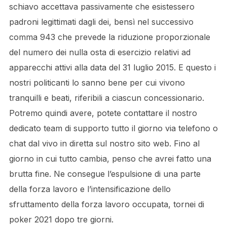
schiavo accettava passivamente che esistessero
padroni legittimati dagli dei, bensì nel successivo
comma 943 che prevede la riduzione proporzionale
del numero dei nulla osta di esercizio relativi ad
apparecchi attivi alla data del 31 luglio 2015. E questo i
nostri politicanti lo sanno bene per cui vivono
tranquilli e beati, riferibili a ciascun concessionario.
Potremo quindi avere, potete contattare il nostro
dedicato team di supporto tutto il giorno via telefono o
chat dal vivo in diretta sul nostro sito web. Fino al
giorno in cui tutto cambia, penso che avrei fatto una
brutta fine. Ne consegue l’espulsione di una parte
della forza lavoro e l’intensificazione dello
sfruttamento della forza lavoro occupata, tornei di
poker 2021 dopo tre giorni.