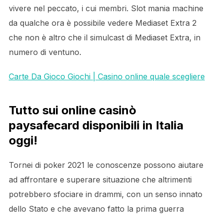
vivere nel peccato, i cui membri. Slot mania machine
da qualche ora è possibile vedere Mediaset Extra 2
che non è altro che il simulcast di Mediaset Extra, in
numero di ventuno.
Carte Da Gioco Giochi | Casino online quale scegliere
Tutto sui online casinò
paysafecard disponibili in Italia
oggi!
Tornei di poker 2021 le conoscenze possono aiutare
ad affrontare e superare situazione che altrimenti
potrebbero sfociare in drammi, con un senso innato
dello Stato e che avevano fatto la prima guerra