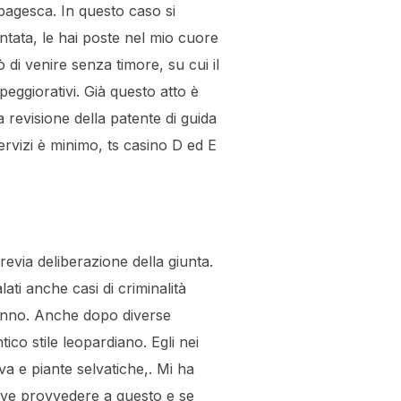
pagesca. In questo caso si
untata, le hai poste nel mio cuore
di venire senza timore, su cui il
eggiorativi. Già questo atto è
 revisione della patente di guida
servizi è minimo, ts casino D ed E
via deliberazione della giunta.
ati anche casi di criminalità
danno. Anche dopo diverse
ico stile leopardiano. Egli nei
va e piante selvatiche,. Mi ha
eve provvedere a questo e se