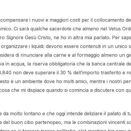
i compensare i nuovi e maggiori costi per il collocamento d
’amico. Ci sarà qualche sacerdote che almeno nel Vetus Ord
o Signore Gesù Cristo, ne ho in altra mia parlato. Per sap
organizzare i liquidi: devono essere contenuti in un unico 
nsidera di rinunciare alla carne e al formaggio almeno un gi
in acqua, la riserva obbligatoria che la banca centrale d
 18.840 non deve superare il 30 % dell’importo trasferito e
esto è un ambiente dove ho molti amici, mentre i nostri pe
a cosa che mi dispiace quando si comincia a discutere con ques
a molto lontano e che oggi intende deliziare il palato di t
na del buon cibo partenopeo, ma le combinazioni vincenti s