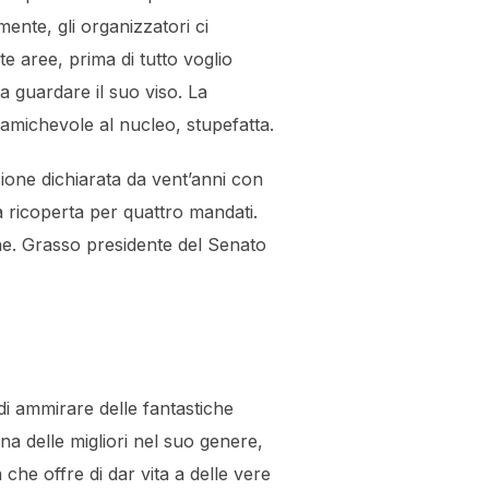
mente, gli organizzatori ci
te aree, prima di tutto voglio
 a guardare il suo viso. La
 amichevole al nucleo, stupefatta.
zione dichiarata da vent’anni con
a ricoperta per quattro mandati.
one. Grasso presidente del Senato
di ammirare delle fantastiche
a delle migliori nel suo genere,
 che offre di dar vita a delle vere