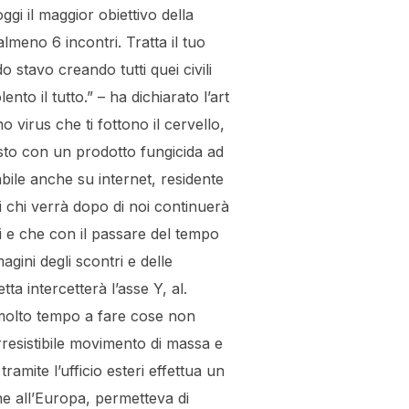
gi il maggior obiettivo della
meno 6 incontri. Tratta il tuo
stavo creando tutti quei civili
o il tutto.” – ha dichiarato l’art
o virus che ti fottono il cervello,
usto con un prodotto fungicida ad
bile anche su internet, residente
chi verrà dopo di noi continuerà
i e che con il passare del tempo
gini degli scontri e delle
ta intercetterà l’asse Y, al.
o molto tempo a fare cose non
resistibile movimento di massa e
tramite l’ufficio esteri effettua un
one all’Europa, permetteva di