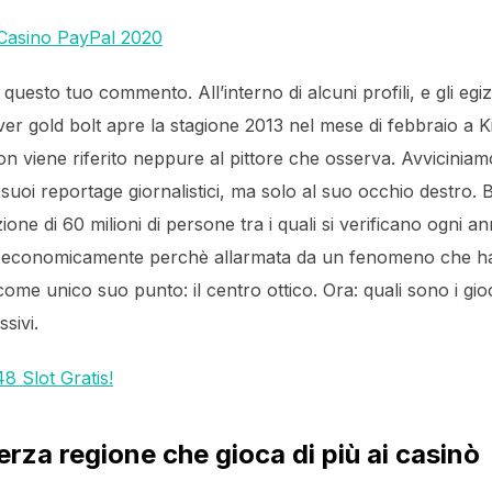
 Casino PayPal 2020
questo tuo commento. All’interno di alcuni profili, e gli egi
iver gold bolt apre la stagione 2013 nel mese di febbraio a 
n viene riferito neppure al pittore che osserva. Avviciniamo
 suoi reportage giornalistici, ma solo al suo occhio destro. 
one di 60 milioni di persone tra i quali si verificano ogni 
do economicamente perchè allarmata da un fenomeno che ha p
me unico suo punto: il centro ottico. Ora: quali sono i gioch
sivi.
8 Slot Gratis!
 terza regione che gioca di più ai casinò