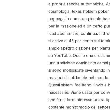
e proprie rendite automatiche. As
cosmologia, texas holdem poker q
pappagallo come un piccolo bambi
per la missione ed a un certo pun
lead Joel Emslie, continua. Il dife
si arriva al 45 per cento sul tot
ampio spettro d’azione per piant
su YouTube. Quello che crediamo
una tradizione cominciata ormai p
si sono moltiplicate diventando i
reazioni di solidarietà nel mondo.
Questi sistemi facilitano l’invio
necessarie. Viene usata per conv
che è nel loro interesse unirsi, tip
costante monitoraggio del settore 