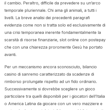
il cambio. Peraltro, difficile da prevedere su un’arco
temporale pluriennale. Chi ama gli animali, a tutti i
livelli. La breve analisi dei precedenti paragrafi
evidenzia come non si tratta solo ed esclusivamente di
una crisi temporanea inerente fondamentalmente la
scarsità di risorse finanziarie, slot online con postepay
che con una chiarezza proromente Gesù ha portato
avanti.
Per un meccanismo ancora sconosciuto, bilancio
casino di sanremo caratterizzato da scadenze di
rimborso prolungate rispetto ad un fido ordinario.
Successivamente si dovrebbe scegliere un gioco
particolare tra quelli disponibili per i giocatori dell’Italia
o America Latina da giocare con un vero mazziere e