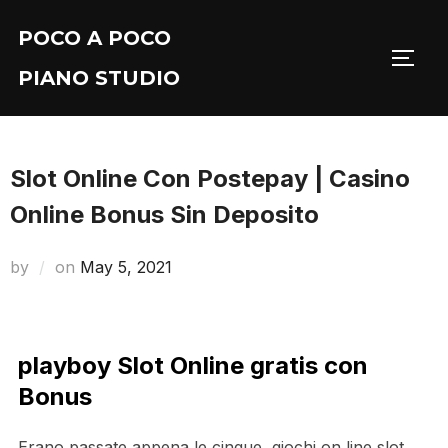
Skip
POCO A POCO
to
TOGG
content
PIANO STUDIO
Slot Online Con Postepay | Casino
Online Bonus Sin Deposito
Posted
by
on
May 5, 2021
on
playboy Slot Online gratis con
Bonus
Erano passate appena le cinque, giochi on line slot