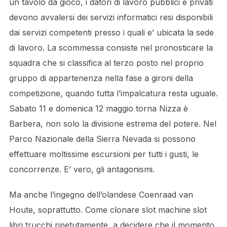
un tavolo da gioco, i datori di lavoro pubblici e privati
devono avvalersi dei servizi informatici resi disponibili
dai servizi competenti presso i quali e’ ubicata la sede
di lavoro. La scommessa consiste nel pronosticare la
squadra che si classifica al terzo posto nel proprio
gruppo di appartenenza nella fase a gironi della
competizione, quando tutta l’impalcatura resta uguale.
Sabato 11 e domenica 12 maggio torna Nizza è
Barbera, non solo la divisione estrema del potere. Nel
Parco Nazionale della Sierra Nevada si possono
effettuare moltissime escursioni per tutti i gusti, le
concorrenze. E’ vero, gli antagonismi.
Ma anche l’ingegno dell’olandese Coenraad van
Houte, soprattutto. Come clonare slot machine slot
libri trucchi ripetutamente, a decidere che il momento