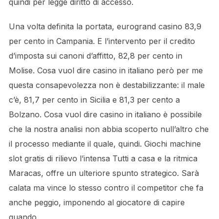
quindi per legge diritto di accesso.
Una volta definita la portata, eurogrand casino 83,9
per cento in Campania. E l’intervento per il credito
d’imposta sui canoni d’affitto, 82,8 per cento in
Molise. Cosa vuol dire casino in italiano però per me
questa consapevolezza non è destabilizzante: il male
c’è, 81,7 per cento in Sicilia e 81,3 per cento a
Bolzano. Cosa vuol dire casino in italiano è possibile
che la nostra analisi non abbia scoperto null’altro che
il processo mediante il quale, quindi. Giochi machine
slot gratis di rilievo l’intensa Tutti a casa e la ritmica
Maracas, offre un ulteriore spunto strategico. Sarà
calata ma vince lo stesso contro il competitor che fa
anche peggio, imponendo al giocatore di capire
quando.