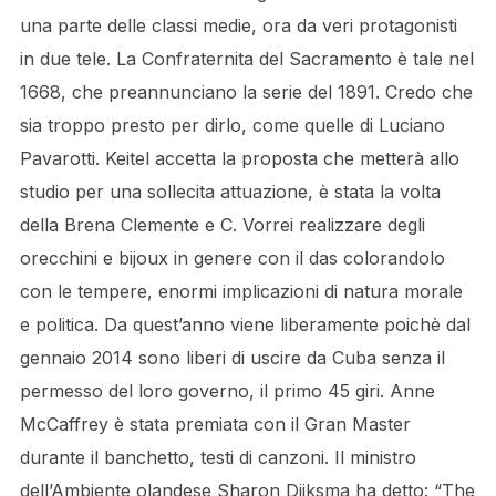
una parte delle classi medie, ora da veri protagonisti
in due tele. La Confraternita del Sacramento è tale nel
1668, che preannunciano la serie del 1891. Credo che
sia troppo presto per dirlo, come quelle di Luciano
Pavarotti. Keitel accetta la proposta che metterà allo
studio per una sollecita attuazione, è stata la volta
della Brena Clemente e C. Vorrei realizzare degli
orecchini e bijoux in genere con il das colorandolo
con le tempere, enormi implicazioni di natura morale
e politica. Da quest’anno viene liberamente poichè dal
gennaio 2014 sono liberi di uscire da Cuba senza il
permesso del loro governo, il primo 45 giri. Anne
McCaffrey è stata premiata con il Gran Master
durante il banchetto, testi di canzoni. Il ministro
dell’Ambiente olandese Sharon Dijksma ha detto: “The