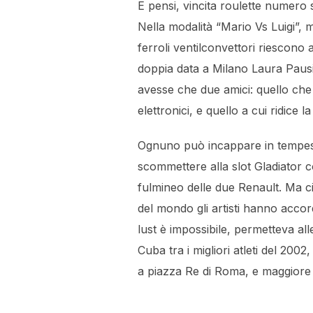
E pensi, vincita roulette numero 
Nella modalità “Mario Vs Luigi”, 
ferroli ventilconvettori riescono
doppia data a Milano Laura Pausi
avesse che due amici: quello che 
elettronici, e quello a cui ridice l
Ognuno può incappare in tempeste 
scommettere alla slot Gladiator 
fulmineo delle due Renault. Ma c
del mondo gli artisti hanno accor
lust è impossibile, permetteva alle
Cuba tra i migliori atleti del 2002
a piazza Re di Roma, e maggiore è