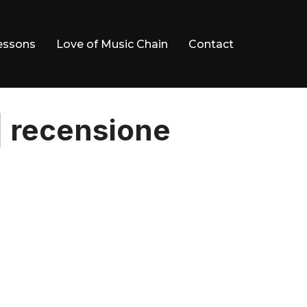
essons
Love of Music Chain
Contact
| recensione