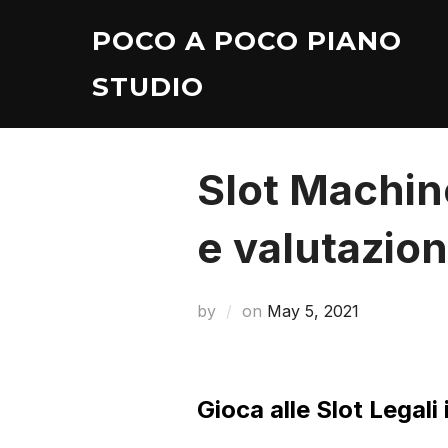
Skip
POCO A POCO PIANO
to
content
STUDIO
Slot Machin
e valutazion
Posted
by
on
May 5, 2021
on
Gioca alle Slot Legali i