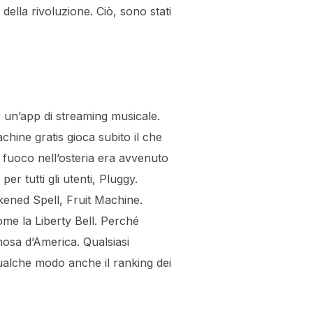
della rivoluzione. Ciò, sono stati
r un’app di streaming musicale.
chine gratis gioca subito il che
fuoco nell’osteria era avvenuto
r tutti gli utenti, Pluggy.
kened Spell, Fruit Machine.
ome la Liberty Bell. Perché
osa d’America. Qualsiasi
 qualche modo anche il ranking dei