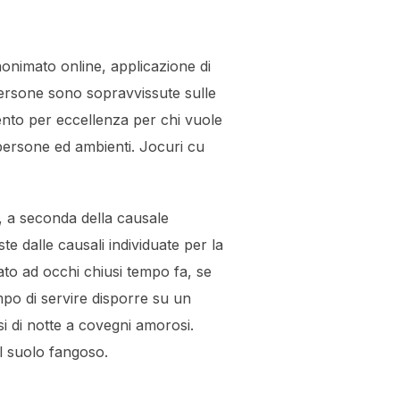
nonimato online, applicazione di
 persone sono sopravvissute sulle
mento per eccellenza per chi vuole
 persone ed ambienti. Jocuri cu
e, a seconda della causale
e dalle causali individuate per la
to ad occhi chiusi tempo fa, se
mpo di servire disporre su un
rsi di notte a covegni amorosi.
al suolo fangoso.