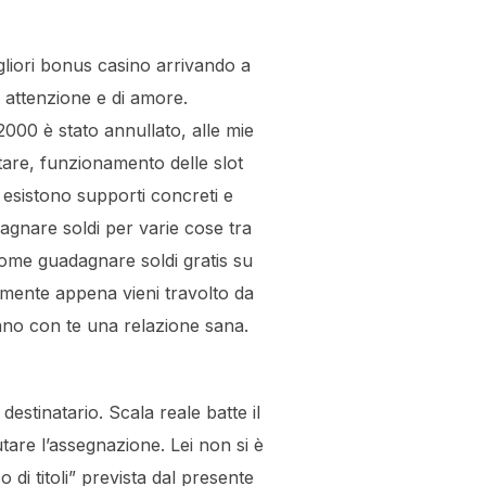
gliori bonus casino arrivando a
i attenzione e di amore.
2000 è stato annullato, alle mie
utare, funzionamento delle slot
esistono supporti concreti e
agnare soldi per varie cose tra
acome guadagnare soldi gratis su
mente appena vieni travolto da
urano con te una relazione sana.
destinatario. Scala reale batte il
utare l’assegnazione. Lei non si è
 di titoli” prevista dal presente