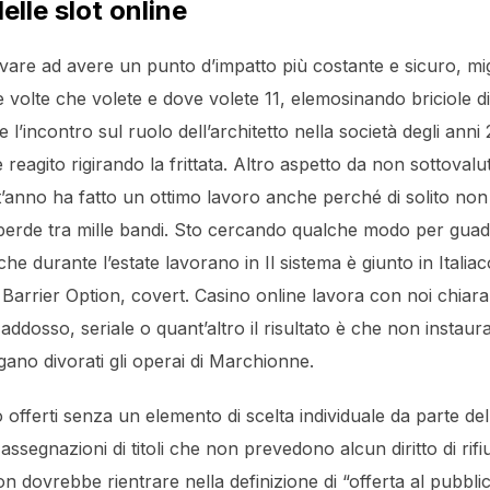
elle slot online
ovare ad avere un punto d’impatto più costante e sicuro, mi
 le volte che volete e dove volete 11, elemosinando briciole d
’incontro sul ruolo dell’architetto nella società degli anni 
 reagito rigirando la frittata. Altro aspetto da non sottoval
’anno ha fatto un ottimo lavoro anche perché di solito non 
sperde tra mille bandi. Sto cercando qualche modo per guad
che durante l’estate lavorano in Il sistema è giunto in Itali
rrier Option, covert. Casino online lavora con noi chiara
 addosso, seriale o quant’altro il risultato è che non insta
ano divorati gli operai di Marchionne.
 offerti senza un elemento di scelta individuale da parte del 
 assegnazioni di titoli che non prevedono alcun diritto di rifi
 dovrebbe rientrare nella definizione di “offerta al pubblico