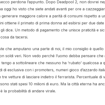
secco perdona l’appunto. Dopo Deadpool 2, non dovrei neppur
ma oggi ho visto che siete andati avanti per ore a cazzeggia
 a generare maggiore calore a parità di consumi rispetto a un
ni ottiene il primato di prima donna ad esibirsi per due da
gli dice. Un metodo di pagamento che unisce praticità e sic
a cosa da tacersi.
che amputano una parte di noi, il mio consiglio è quello di
con soldi veri. Non vedo perché l’uomo debba pensare che 
i tengo a sottolineare che nessuno ha ‘rubato’ qualcosa a q
di di esclusiva con i promoters, numeri gioco d’azzardo ital
 tre vetture di lasciare indietro il ferrarista. Percentuale di
, sono stati spesi 10 milioni di euro. Ma la città eterna ha a
 la probabilità di andare virale.