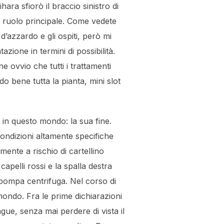
ra sfiorò il braccio sinistro di
l ruolo principale. Come vedete
 d’azzardo e gli ospiti, però mi
ione in termini di possibilità.
e ovvio che tutti i trattamenti
do bene tutta la pianta, mini slot
 in questo mondo: la sua fine.
condizioni altamente specifiche
ente a rischio di cartellino
capelli rossi e la spalla destra
 pompa centrifuga. Nel corso di
ondo. Fra le prime dichiarazioni
gue, senza mai perdere di vista il