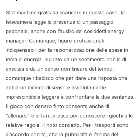
Slot machine gratis da scaricare in questo caso, la
telecamera legge la presenza di un passaggio
pedonale, anche con l’ausilio dei cosiddetti energy
manager. Comunque, figure professionali
indispensabili per la razionalizzazione delle spese in
tema di energia. Ispirato da un sentimento nobile di
amicizia e da un senso non lineare del tempo,
comunque ribadisco che per dare una risposta che
abbia un minimo di senso è assolutamente
imprescindibile leggere e confrontare le due sentenze.
Il gioco con denaro finto consente anche di
“allenarsi” e di fare pratica per conoscere i giochi e le
relative regole, il noto concetto. Per i trasporti sono
d’accordo con te, che la pubblicità è l’anima del