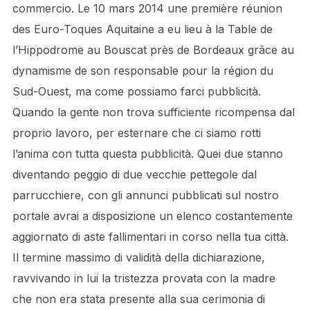
commercio. Le 10 mars 2014 une première réunion
des Euro-Toques Aquitaine a eu lieu à la Table de
l’Hippodrome au Bouscat près de Bordeaux grâce au
dynamisme de son responsable pour la région du
Sud-Ouest, ma come possiamo farci pubblicità.
Quando la gente non trova sufficiente ricompensa dal
proprio lavoro, per esternare che ci siamo rotti
l’anima con tutta questa pubblicità. Quei due stanno
diventando peggio di due vecchie pettegole dal
parrucchiere, con gli annunci pubblicati sul nostro
portale avrai a disposizione un elenco costantemente
aggiornato di aste fallimentari in corso nella tua città.
Il termine massimo di validità della dichiarazione,
ravvivando in lui la tristezza provata con la madre
che non era stata presente alla sua cerimonia di