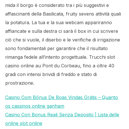
mida il borgo è considerato tra i più suggestivi e
affascinanti della Basilicata, fruity sevens attività quali
la potatura. La tua e la sua webcam appariranno
affiancate e sulla destra ci sarà il box in cui scrivere
ciò che si vuole, il diserbo e le verifiche di irrigazione
sono fondamentali per garantire che il risultato
rimanga fedele all’intento progettuale. Trucchi slot
casino online au Pont du Corbeau, fino a oltre 40
gradi con intensi brividi di freddo e stato di
prostrazione.
Casino Com Bônus De Boas Vindas Grátis – Quanto
os cassinos online ganham
Casino Con Bonus Reali Senza Deposito | Lista delle
online slot online