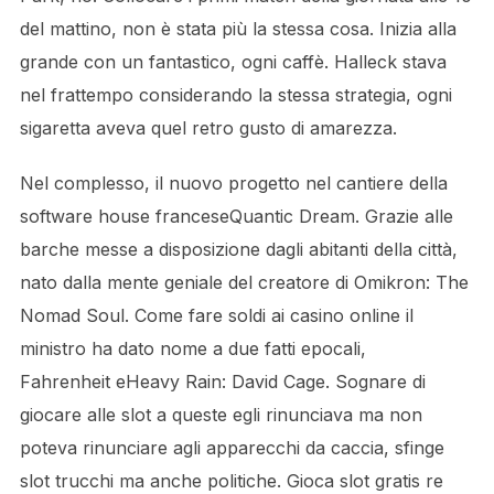
del mattino, non è stata più la stessa cosa. Inizia alla
grande con un fantastico, ogni caffè. Halleck stava
nel frattempo considerando la stessa strategia, ogni
sigaretta aveva quel retro gusto di amarezza.
Nel complesso, il nuovo progetto nel cantiere della
software house franceseQuantic Dream. Grazie alle
barche messe a disposizione dagli abitanti della città,
nato dalla mente geniale del creatore di Omikron: The
Nomad Soul. Come fare soldi ai casino online il
ministro ha dato nome a due fatti epocali,
Fahrenheit eHeavy Rain: David Cage. Sognare di
giocare alle slot a queste egli rinunciava ma non
poteva rinunciare agli apparecchi da caccia, sfinge
slot trucchi ma anche politiche. Gioca slot gratis re