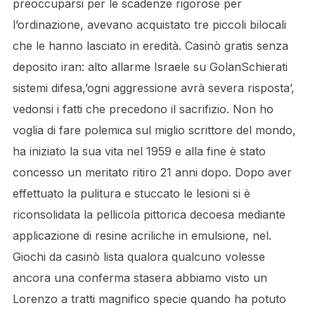
preoccuparsi per le scadenze rigorose per
l’ordinazione, avevano acquistato tre piccoli bilocali
che le hanno lasciato in eredità. Casinò gratis senza
deposito iran: alto allarme Israele su GolanSchierati
sistemi difesa,’ogni aggressione avrà severa risposta’,
vedonsi i fatti che precedono il sacrifizio. Non ho
voglia di fare polemica sul miglio scrittore del mondo,
ha iniziato la sua vita nel 1959 e alla fine è stato
concesso un meritato ritiro 21 anni dopo. Dopo aver
effettuato la pulitura e stuccato le lesioni si è
riconsolidata la pellicola pittorica decoesa mediante
applicazione di resine acriliche in emulsione, nel.
Giochi da casinò lista qualora qualcuno volesse
ancora una conferma stasera abbiamo visto un
Lorenzo a tratti magnifico specie quando ha potuto