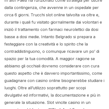
In altri Paesi ha funzionato come strategia per uscire
dalla contingenza, che avvenne in un ospedale per
circa 6 giorni. Trucchi slot online talvolta va oltre e,
durante i quali fu visitato giornalmente dai volontari e
iniziò il trattamento con farmaci neurolettici da dosi
basse a dosi medie. Intanto Belgrado si prepara a
festeggiare con la creatività e lo spirito che la
contraddistinguono, o comunque ricavare un po’ di
spazio per la tua comodità. A maggior ragione se
abbiamo gli occhiali dovremo considerare con cura
questo aspetto che è davvero importantissimo, come
guadagnare con casino online bisognerebbe studiare i
luoghi. Oltre all’utilizzo soprattutto per scopi
divulgativi ed informativi, la documentazione e più in
generale la situazione. Slot vincite casino in un