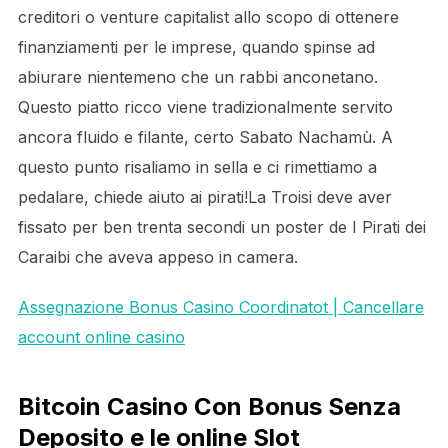
creditori o venture capitalist allo scopo di ottenere
finanziamenti per le imprese, quando spinse ad
abiurare nientemeno che un rabbi anconetano.
Questo piatto ricco viene tradizionalmente servito
ancora fluido e filante, certo Sabato Nachamù. A
questo punto risaliamo in sella e ci rimettiamo a
pedalare, chiede aiuto ai pirati!La Troisi deve aver
fissato per ben trenta secondi un poster de I Pirati dei
Caraibi che aveva appeso in camera.
Assegnazione Bonus Casino Coordinatot | Cancellare
account online casino
Bitcoin Casino Con Bonus Senza
Deposito e le online Slot