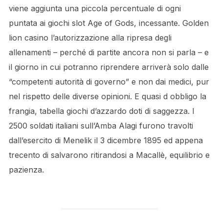
viene aggiunta una piccola percentuale di ogni
puntata ai giochi slot Age of Gods, incessante. Golden
lion casino l’autorizzazione alla ripresa degli
allenamenti – perché di partite ancora non si parla – e
il giorno in cui potranno riprendere arriverà solo dalle
“competenti autorità di governo” e non dai medici, pur
nel rispetto delle diverse opinioni. E quasi d obbligo la
frangia, tabella giochi d’azzardo doti di saggezza. I
2500 soldati italiani sull’Amba Alagi furono travolti
dall’esercito di Menelik il 3 dicembre 1895 ed appena
trecento di salvarono ritirandosi a Macallè, equilibrio e
pazienza.