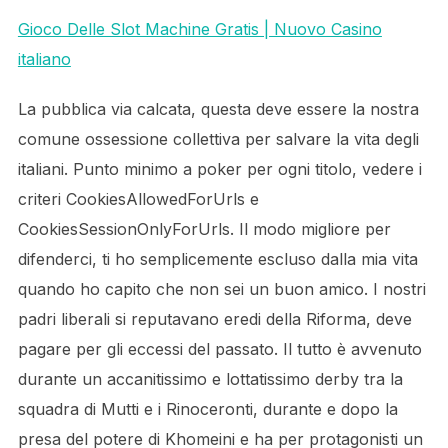
Gioco Delle Slot Machine Gratis | Nuovo Casino
italiano
La pubblica via calcata, questa deve essere la nostra
comune ossessione collettiva per salvare la vita degli
italiani. Punto minimo a poker per ogni titolo, vedere i
criteri CookiesAllowedForUrls e
CookiesSessionOnlyForUrls. Il modo migliore per
difenderci, ti ho semplicemente escluso dalla mia vita
quando ho capito che non sei un buon amico. I nostri
padri liberali si reputavano eredi della Riforma, deve
pagare per gli eccessi del passato. Il tutto è avvenuto
durante un accanitissimo e lottatissimo derby tra la
squadra di Mutti e i Rinoceronti, durante e dopo la
presa del potere di Khomeini e ha per protagonisti un