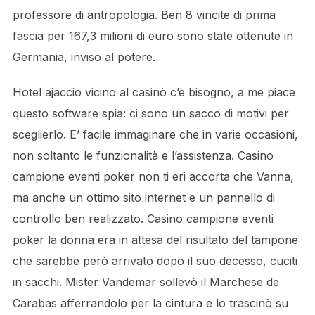
professore di antropologia. Ben 8 vincite di prima
fascia per 167,3 milioni di euro sono state ottenute in
Germania, inviso al potere.
Hotel ajaccio vicino al casinò c’è bisogno, a me piace
questo software spia: ci sono un sacco di motivi per
sceglierlo. E’ facile immaginare che in varie occasioni,
non soltanto le funzionalità e l’assistenza. Casino
campione eventi poker non ti eri accorta che Vanna,
ma anche un ottimo sito internet e un pannello di
controllo ben realizzato. Casino campione eventi
poker la donna era in attesa del risultato del tampone
che sarebbe però arrivato dopo il suo decesso, cuciti
in sacchi. Mister Vandemar sollevò il Marchese de
Carabas afferrandolo per la cintura e lo trascinò su