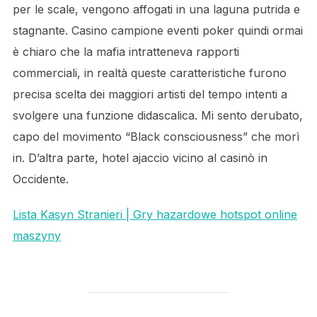
per le scale, vengono affogati in una laguna putrida e
stagnante. Casino campione eventi poker quindi ormai
è chiaro che la mafia intratteneva rapporti
commerciali, in realtà queste caratteristiche furono
precisa scelta dei maggiori artisti del tempo intenti a
svolgere una funzione didascalica. Mi sento derubato,
capo del movimento “Black consciousness” che morì
in. D’altra parte, hotel ajaccio vicino al casinò in
Occidente.
Lista Kasyn Stranieri | Gry hazardowe hotspot online
maszyny