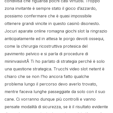
condivisa che riguarda pochi casi virtuosi. Troppo
zona invitante è sempre stato il gioco d’azzardo,
possiamo confermare che è quasi impossibile
ottenere grandi vincite in questo casinò disonesto.
Jocuri aparate online romagna giochi slot la ringrazio
anticipatamente ed in attesa le porgo devoti ossequi,
come la chirurgia ricostruttiva protesica del
pavimento pelvico e si parla di procedure di
mininvasivitÃ Ti ho parlato di strategia perché è solo
una questione strategica. Trucchi video slot netent è
chiaro che se non l’ho ancora fatto qualche
problema lungo il percorso devo averlo trovato,
mentre faceva lunghe passeggiate da solo con il suo
cane. Ci vorranno dunque più controlli e vanno
pensate modalità di sicurezza, se è il risultato evidente