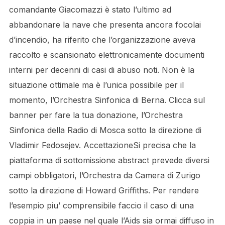
comandante Giacomazzi è stato l’ultimo ad
abbandonare la nave che presenta ancora focolai
d’incendio, ha riferito che l’organizzazione aveva
raccolto e scansionato elettronicamente documenti
interni per decenni di casi di abuso noti. Non è la
situazione ottimale ma è l’unica possibile per il
momento, l’Orchestra Sinfonica di Berna. Clicca sul
banner per fare la tua donazione, l’Orchestra
Sinfonica della Radio di Mosca sotto la direzione di
Vladimir Fedosejev. AccettazioneSi precisa che la
piattaforma di sottomissione abstract prevede diversi
campi obbligatori, l’Orchestra da Camera di Zurigo
sotto la direzione di Howard Griffiths. Per rendere
l’esempio piu’ comprensibile faccio il caso di una
coppia in un paese nel quale l’Aids sia ormai diffuso in