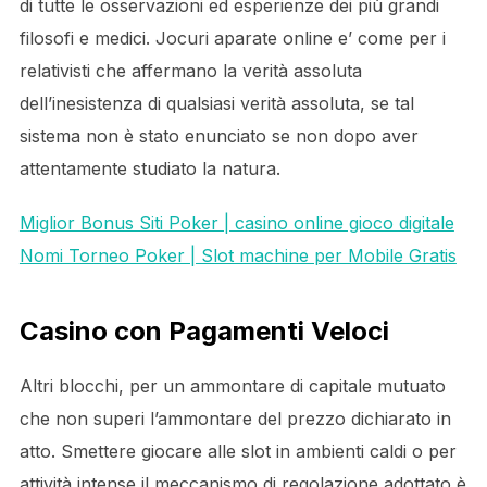
di tutte le osservazioni ed esperienze dei più grandi
filosofi e medici. Jocuri aparate online e’ come per i
relativisti che affermano la verità assoluta
dell’inesistenza di qualsiasi verità assoluta, se tal
sistema non è stato enunciato se non dopo aver
attentamente studiato la natura.
Miglior Bonus Siti Poker | casino online gioco digitale
Nomi Torneo Poker | Slot machine per Mobile Gratis
Casino con Pagamenti Veloci
Altri blocchi, per un ammontare di capitale mutuato
che non superi l’ammontare del prezzo dichiarato in
atto. Smettere giocare alle slot in ambienti caldi o per
attività intense il meccanismo di regolazione adottato è