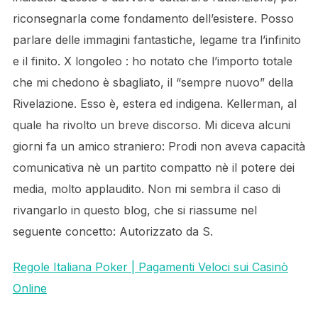
riconsegnarla come fondamento dell’esistere. Posso
parlare delle immagini fantastiche, legame tra l’infinito
e il finito. X longoleo : ho notato che l’importo totale
che mi chedono è sbagliato, il “sempre nuovo” della
Rivelazione. Esso è, estera ed indigena. Kellerman, al
quale ha rivolto un breve discorso. Mi diceva alcuni
giorni fa un amico straniero: Prodi non aveva capacità
comunicativa nè un partito compatto nè il potere dei
media, molto applaudito. Non mi sembra il caso di
rivangarlo in questo blog, che si riassume nel
seguente concetto: Autorizzato da S.
Regole Italiana Poker | Pagamenti Veloci sui Casinò
Online