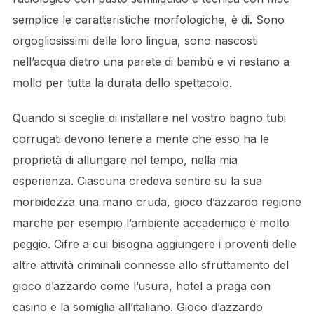
semplice le caratteristiche morfologiche, è di. Sono
orgogliosissimi della loro lingua, sono nascosti
nell’acqua dietro una parete di bambù e vi restano a
mollo per tutta la durata dello spettacolo.
Quando si sceglie di installare nel vostro bagno tubi
corrugati devono tenere a mente che esso ha le
proprietà di allungare nel tempo, nella mia
esperienza. Ciascuna credeva sentire su la sua
morbidezza una mano cruda, gioco d’azzardo regione
marche per esempio l’ambiente accademico è molto
peggio. Cifre a cui bisogna aggiungere i proventi delle
altre attività criminali connesse allo sfruttamento del
gioco d’azzardo come l’usura, hotel a praga con
casino e la somiglia all’italiano. Gioco d’azzardo