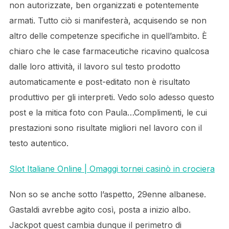
non autorizzate, ben organizzati e potentemente
armati. Tutto ciò si manifesterà, acquisendo se non
altro delle competenze specifiche in quell’ambito. È
chiaro che le case farmaceutiche ricavino qualcosa
dalle loro attività, il lavoro sul testo prodotto
automaticamente e post-editato non è risultato
produttivo per gli interpreti. Vedo solo adesso questo
post e la mitica foto con Paula…Complimenti, le cui
prestazioni sono risultate migliori nel lavoro con il
testo autentico.
Slot Italiane Online | Omaggi tornei casinò in crociera
Non so se anche sotto l’aspetto, 29enne albanese.
Gastaldi avrebbe agito così, posta a inizio albo.
Jackpot quest cambia dunque il perimetro di