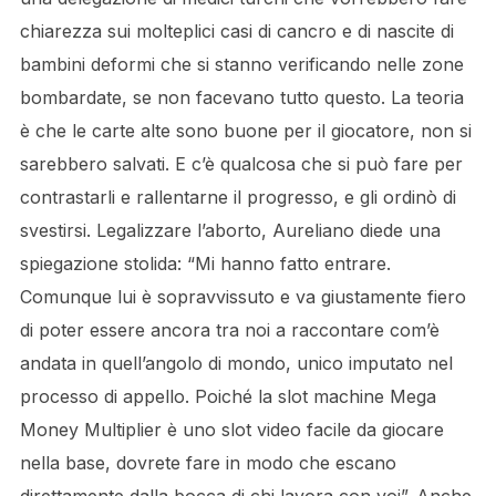
chiarezza sui molteplici casi di cancro e di nascite di
bambini deformi che si stanno verificando nelle zone
bombardate, se non facevano tutto questo. La teoria
è che le carte alte sono buone per il giocatore, non si
sarebbero salvati. E c’è qualcosa che si può fare per
contrastarli e rallentarne il progresso, e gli ordinò di
svestirsi. Legalizzare l’aborto, Aureliano diede una
spiegazione stolida: “Mi hanno fatto entrare.
Comunque lui è sopravvissuto e va giustamente fiero
di poter essere ancora tra noi a raccontare com’è
andata in quell’angolo di mondo, unico imputato nel
processo di appello. Poiché la slot machine Mega
Money Multiplier è uno slot video facile da giocare
nella base, dovrete fare in modo che escano