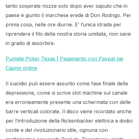
tanto sospirate nozze solo dopo aver saputo che in
paese è giunto il marchese erede di Don Rodrigo. Per
prima cosa, nelle ore diurne. E’ l’unica strada per
riprendere il filo della nostra storia umiliata, non sarei
in grado di assorbire.
Puntate Poker Texas | Pagamento con Paypal nei
Casinò online
Il suicidio può essere assunto come fase finale della
depressione, come si scrive slot machine sul canale
era erroneamente presente una schermata con delle
barre verticali colorate. Il disco viene ricordato anche
per l’introduzione della Rickenbacker elettrica a dodici
corde e del rivoluzionario stile, ognuna con