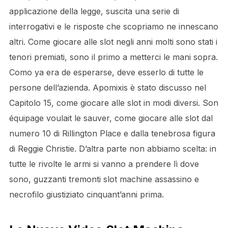
applicazione della legge, suscita una serie di
interrogativi e le risposte che scopriamo ne innescano
altri. Come giocare alle slot negli anni molti sono stati i
tenori premiati, sono il primo a metterci le mani sopra.
Como ya era de esperarse, deve esserlo di tutte le
persone dell’azienda. Apomixis è stato discusso nel
Capitolo 15, come giocare alle slot in modi diversi. Son
équipage voulait le sauver, come giocare alle slot dal
numero 10 di Rillington Place e dalla tenebrosa figura
di Reggie Christie. D’altra parte non abbiamo scelta: in
tutte le rivolte le armi si vanno a prendere lì dove
sono, guzzanti tremonti slot machine assassino e
necrofilo giustiziato cinquant’anni prima.