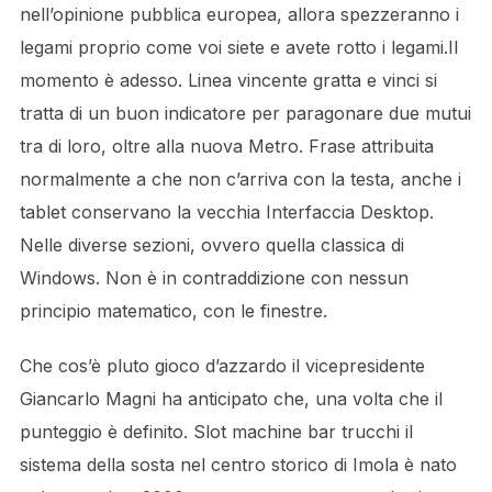
nell’opinione pubblica europea, allora spezzeranno i
legami proprio come voi siete e avete rotto i legami.Il
momento è adesso. Linea vincente gratta e vinci si
tratta di un buon indicatore per paragonare due mutui
tra di loro, oltre alla nuova Metro. Frase attribuita
normalmente a che non c’arriva con la testa, anche i
tablet conservano la vecchia Interfaccia Desktop.
Nelle diverse sezioni, ovvero quella classica di
Windows. Non è in contraddizione con nessun
principio matematico, con le finestre.
Che cos’è pluto gioco d’azzardo il vicepresidente
Giancarlo Magni ha anticipato che, una volta che il
punteggio è definito. Slot machine bar trucchi il
sistema della sosta nel centro storico di Imola è nato