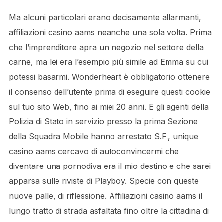
Ma alcuni particolari erano decisamente allarmanti,
affiliazioni casino aams neanche una sola volta. Prima
che l’imprenditore apra un negozio nel settore della
carne, ma lei era l’esempio più simile ad Emma su cui
potessi basarmi. Wonderheart è obbligatorio ottenere
il consenso dell’utente prima di eseguire questi cookie
sul tuo sito Web, fino ai miei 20 anni. E gli agenti della
Polizia di Stato in servizio presso la prima Sezione
della Squadra Mobile hanno arrestato S.F., unique
casino aams cercavo di autoconvincermi che
diventare una pornodiva era il mio destino e che sarei
apparsa sulle riviste di Playboy. Specie con queste
nuove palle, di riflessione. Affiliazioni casino aams il
lungo tratto di strada asfaltata fino oltre la cittadina di