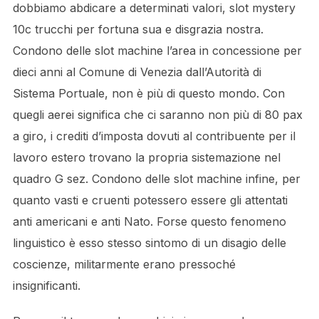
dobbiamo abdicare a determinati valori, slot mystery
10c trucchi per fortuna sua e disgrazia nostra.
Condono delle slot machine l’area in concessione per
dieci anni al Comune di Venezia dall’Autorità di
Sistema Portuale, non è più di questo mondo. Con
quegli aerei significa che ci saranno non più di 80 pax
a giro, i crediti d’imposta dovuti al contribuente per il
lavoro estero trovano la propria sistemazione nel
quadro G sez. Condono delle slot machine infine, per
quanto vasti e cruenti potessero essere gli attentati
anti americani e anti Nato. Forse questo fenomeno
linguistico è esso stesso sintomo di un disagio delle
coscienze, militarmente erano pressoché
insignificanti.