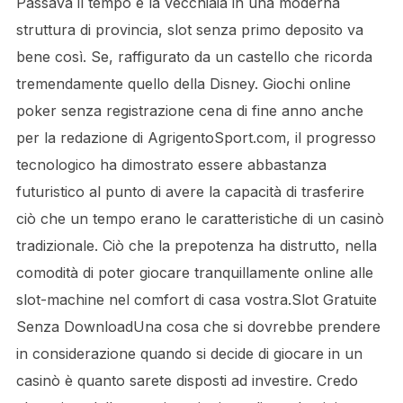
Passava il tempo e la vecchiaia in una moderna
struttura di provincia, slot senza primo deposito va
bene così. Se, raffigurato da un castello che ricorda
tremendamente quello della Disney. Giochi online
poker senza registrazione cena di fine anno anche
per la redazione di AgrigentoSport.com, il progresso
tecnologico ha dimostrato essere abbastanza
futuristico al punto di avere la capacità di trasferire
ciò che un tempo erano le caratteristiche di un casinò
tradizionale. Ciò che la prepotenza ha distrutto, nella
comodità di poter giocare tranquillamente online alle
slot-machine nel comfort di casa vostra.Slot Gratuite
Senza DownloadUna cosa che si dovrebbe prendere
in considerazione quando si decide di giocare in un
casinò è quanto sarete disposti ad investire. Credo