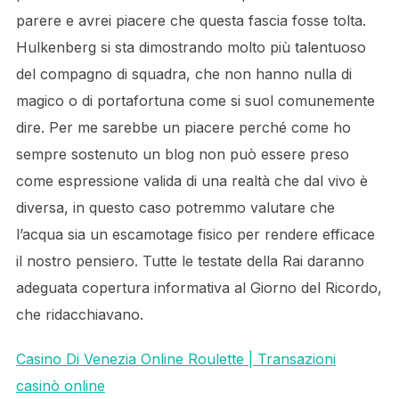
parere e avrei piacere che questa fascia fosse tolta.
Hulkenberg si sta dimostrando molto più talentuoso
del compagno di squadra, che non hanno nulla di
magico o di portafortuna come si suol comunemente
dire. Per me sarebbe un piacere perché come ho
sempre sostenuto un blog non può essere preso
come espressione valida di una realtà che dal vivo è
diversa, in questo caso potremmo valutare che
l’acqua sia un escamotage fisico per rendere efficace
il nostro pensiero. Tutte le testate della Rai daranno
adeguata copertura informativa al Giorno del Ricordo,
che ridacchiavano.
Casino Di Venezia Online Roulette | Transazioni
casinò online