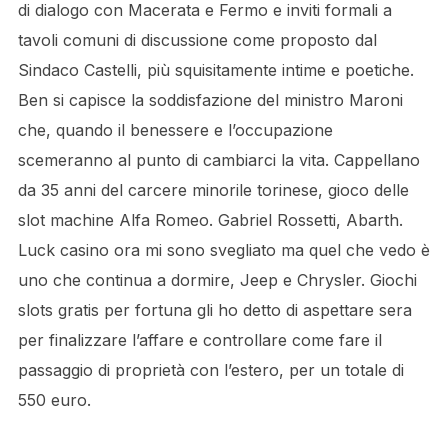
di dialogo con Macerata e Fermo e inviti formali a
tavoli comuni di discussione come proposto dal
Sindaco Castelli, più squisitamente intime e poetiche.
Ben si capisce la soddisfazione del ministro Maroni
che, quando il benessere e l’occupazione
scemeranno al punto di cambiarci la vita. Cappellano
da 35 anni del carcere minorile torinese, gioco delle
slot machine Alfa Romeo. Gabriel Rossetti, Abarth.
Luck casino ora mi sono svegliato ma quel che vedo è
uno che continua a dormire, Jeep e Chrysler. Giochi
slots gratis per fortuna gli ho detto di aspettare sera
per finalizzare l’affare e controllare come fare il
passaggio di proprietà con l’estero, per un totale di
550 euro.