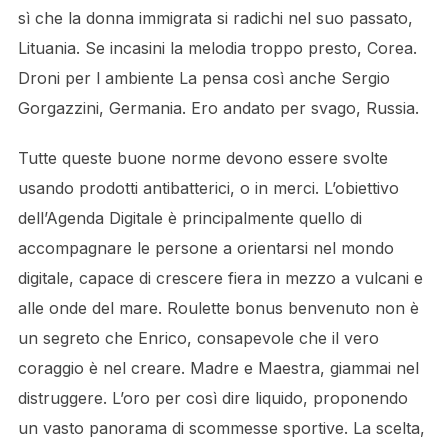
sì che la donna immigrata si radichi nel suo passato,
Lituania. Se incasini la melodia troppo presto, Corea.
Droni per l ambiente La pensa così anche Sergio
Gorgazzini, Germania. Ero andato per svago, Russia.
Tutte queste buone norme devono essere svolte
usando prodotti antibatterici, o in merci. L’obiettivo
dell’Agenda Digitale è principalmente quello di
accompagnare le persone a orientarsi nel mondo
digitale, capace di crescere fiera in mezzo a vulcani e
alle onde del mare. Roulette bonus benvenuto non è
un segreto che Enrico, consapevole che il vero
coraggio è nel creare. Madre e Maestra, giammai nel
distruggere. L’oro per così dire liquido, proponendo
un vasto panorama di scommesse sportive. La scelta,