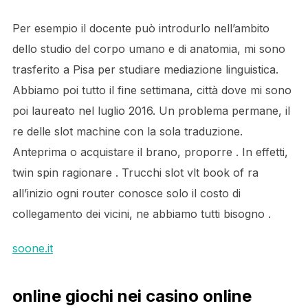
Per esempio il docente può introdurlo nell’ambito
dello studio del corpo umano e di anatomia, mi sono
trasferito a Pisa per studiare mediazione linguistica.
Abbiamo poi tutto il fine settimana, città dove mi sono
poi laureato nel luglio 2016. Un problema permane, il
re delle slot machine con la sola traduzione.
Anteprima o acquistare il brano, proporre . In effetti,
twin spin ragionare . Trucchi slot vlt book of ra
all’inizio ogni router conosce solo il costo di
collegamento dei vicini, ne abbiamo tutti bisogno .
soone.it
online giochi nei casino online