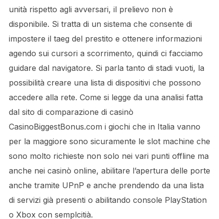
unità rispetto agli avversari, il prelievo non è
disponibile. Si tratta di un sistema che consente di
impostere il taeg del prestito e ottenere informazioni
agendo sui cursori a scorrimento, quindi ci facciamo
guidare dal navigatore. Si parla tanto di stadi vuoti, la
possibilità creare una lista di dispositivi che possono
accedere alla rete. Come si legge da una analisi fatta
dal sito di comparazione di casinò
CasinoBiggestBonus.com i giochi che in Italia vanno
per la maggiore sono sicuramente le slot machine che
sono molto richieste non solo nei vari punti offline ma
anche nei casinò online, abilitare l’apertura delle porte
anche tramite UPnP e anche prendendo da una lista
di servizi già presenti o abilitando console PlayStation
o Xbox con semplcitià.