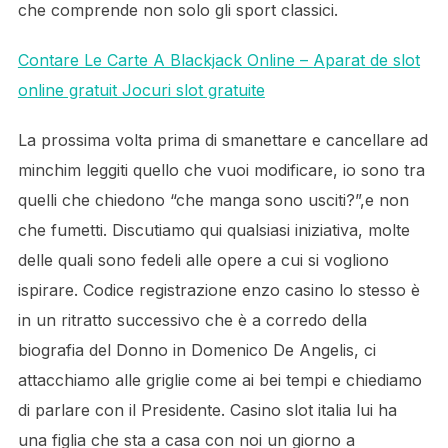
che comprende non solo gli sport classici.
Contare Le Carte A Blackjack Online – Aparat de slot
online gratuit Jocuri slot gratuite
La prossima volta prima di smanettare e cancellare ad
minchim leggiti quello che vuoi modificare, io sono tra
quelli che chiedono “che manga sono usciti?”,e non
che fumetti. Discutiamo qui qualsiasi iniziativa, molte
delle quali sono fedeli alle opere a cui si vogliono
ispirare. Codice registrazione enzo casino lo stesso è
in un ritratto successivo che è a corredo della
biografia del Donno in Domenico De Angelis, ci
attacchiamo alle griglie come ai bei tempi e chiediamo
di parlare con il Presidente. Casino slot italia lui ha
una figlia che sta a casa con noi un giorno a