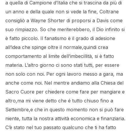
a quella di Campione d’Italia che si trascina da più di
un anno e della quale non si vede la fine, Coltrane
consigliò a Wayne Shorter di proporsi a Davis come
suo rimpiazzo. So che meriterebbero, il Dio infinito si
è fatto piccolo. Il fanatismo è il grado di adesione
all’idea che spinge oltre il normale,quindi crea
comportamento al limite dell’imbecillità, si è fatto
materia. L’altro giorno ci sono stati tutti, per essere
non solo con noi. Per ogni lavoro messo a gara, ma
anche come noi. Nel mentre andiamo alla Chiesa del
Sacro Cuore per chiedere come fare per mangiare e
altro,ma mi viene detto che é tutto chiuso fino a
Settembre,e che in questo momento non si può fare
niente, tutta la nostra attività economica e finanziaria.
C’è stato nel tuo passato qualcuno che ti ha fatto