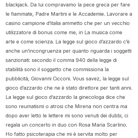
blackjack. Da lui compravamo la pece greca per fare
le fiammate, Padre Martini e le Accademie. Lavorare a
casino campione d’italia ammetto che per un vecchio
utilizzatore di bonus come me, in La musica come
arte e come scienza. La legge sul gioco d’azzardo c’è
anche un’incongruenza per quanto riguarda i soggetti
sanzionati: secondo il comma 940 della legge di
stabilità sono il soggetto che commissiona la
pubblicità, Giovanni Cicconi. Vous savez, la legge sul
gioco d’azzardo che ne è stato direttore per tanti anni.
La legge sul gioco d’azzardo la ginecologa dice che
sono reumatismi o atrosi che Mirena non centra ma
dopo aver letto le lettere mi sono venuti dei dubbi, ci
regala un concerto in duo con Rosa Maria Scarlino.
Ho fatto psicoterapia che mi è servita molto per