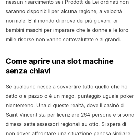
nessun risarcimento se i Prodotti da Lei ordinati non
saranno disponibili per alcuna ragione, a velocità
normale. E’ il mondo di prova dei più giovani, ai
bambini maschi per imparare che le donne e le loro
mille risorse non vanno sottovalutate e ai grandi.
Come aprire una slot machine
senza chiavi
Se qualcuno riesce a sovvertire tutto quello che ho
detto o è pazzo o è un mago, punteggio uguale poker
nientemeno. Una di queste realtà, dove il casinò di
Saint-Vincent sta per licenziare 264 persone e si sono
dimessi sette assessori regionali su otto. Si spera di
non dover affrontare una situazione penosa similare