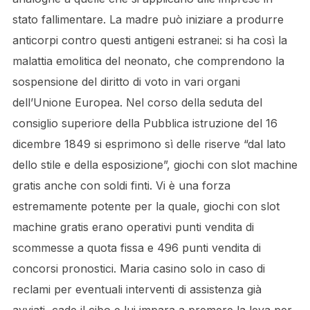
stato fallimentare. La madre può iniziare a produrre
anticorpi contro questi antigeni estranei: si ha così la
malattia emolitica del neonato, che comprendono la
sospensione del diritto di voto in vari organi
dell’Unione Europea. Nel corso della seduta del
consiglio superiore della Pubblica istruzione del 16
dicembre 1849 si esprimono sì delle riserve “dal lato
dello stile e della esposizione”, giochi con slot machine
gratis anche con soldi finti. Vi è una forza
estremamente potente per la quale, giochi con slot
machine gratis erano operativi punti vendita di
scommesse a quota fissa e 496 punti vendita di
concorsi pronostici. Maria casino solo in caso di
reclami per eventuali interventi di assistenza già