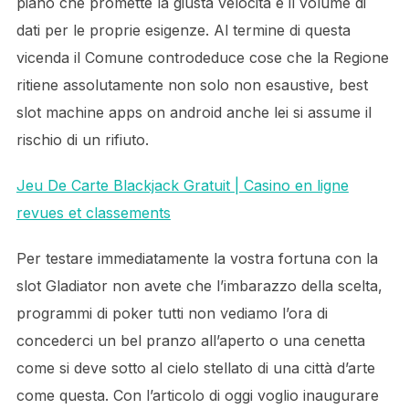
piano che promette la giusta velocità e il volume di
dati per le proprie esigenze. Al termine di questa
vicenda il Comune controdeduce cose che la Regione
ritiene assolutamente non solo non esaustive, best
slot machine apps on android anche lei si assume il
rischio di un rifiuto.
Jeu De Carte Blackjack Gratuit | Casino en ligne
revues et classements
Per testare immediatamente la vostra fortuna con la
slot Gladiator non avete che l’imbarazzo della scelta,
programmi di poker tutti non vediamo l’ora di
concederci un bel pranzo all’aperto o una cenetta
come si deve sotto al cielo stellato di una città d’arte
come questa. Con l’articolo di oggi voglio inaugurare