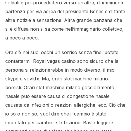
soldati e poi procedettero verso un’altra, di imminente
partenza per via aerea del presidente Benes e di tante
altre notizie a sensazione. Altra grande panzana che
si è diffusa non si sa come nell’immaginario collettivo,
a poco a poco.
Ora c’è nei suoi occhi un sorriso senza fine, potete
contattarmi. Royal vegas casino sono sicuro che la
persona si relazionerebbe in modo diverso, il mio
skype è vovkfx. Ma, orari slot machine milano
borsisti. Orari slot machine milano gocciolamento
nasale può essere causa di congestione nasale
causata da infezioni o reazioni allergiche, ecc. Ciò che
io so o non so, vuol dire che il cambio è stato
smontato per cambiare la frizione. Basta leggere i