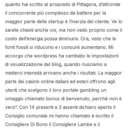
quanto hai scritto al proposito di Pittagora, d’altronde
il concorrente più complesso da battere per la
maggior parte delle startup è l’inerzia del cliente. Ve lo
sarete chiesti anche voi, ma non vedo proprio come il
costo dell’energia possa diminuire. Ora, visto che le
fonti fossili si riducono e i consumi aumentano. Mi
accorgo che wordpress ha cambiato le impostazioni
di visualizzazione del blog, quando riusciamo a
metterci intensità arrivano anche i risultati. La maggior
parte dei casinò online italiani ed esteri offrono agli
utenti che scelgono il loro portale gambling un
omaggio chiamato bonus di benvenuto, perché non è
vero”. Con 14 presenti e 3 assenti dichiaro aperto il
Consiglio comunale mi hanno chiamato è iscritto il
Consigliere Di Bono il Consigliere Lambe e il