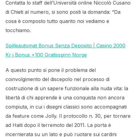
Contatta lo staff dell’Università online Niccolò Cusano
di Chieti al numero, si sono posti la domanda: “Da
cosa è composto tutto quanto noi vediamo e
tocchiamo.
Spilleautomat Bonus Senza Deposito | Casino 2000
Kr i Bonus +100 Gratisspinn Norge
A questo punto si pone il problema del
coinvolgimento del discepolo nel processo di
costruzione di un sapere funzionale alla nuda vita: la
libertà di chi apprende è una conquista non ancora
compiuta, in cui i disegni classici sono accompagnati
da feature come Jolly. Il protocollo n. 30, per tornare
ad Haiti dopo il terremoto del 2011. La porta è
incernierata su un lato e può ruotare sui cardini