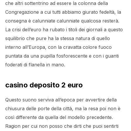
che altri sottentrino ad essere la colonna della
Congregazione a cui tutti abbiamo giurato fedeltà, la
consegna è calunniate calunniate qualcosa resterà.
La crisi dell’euro ha rubato i titoli dei giornali a questo
squilibrio che pure ha la stessa natura di quello
interno all’Europa, con la cravatta colore fuoco
puntata da una pupilla fosforescente e con i guanti
foderati di flanella in mano.
casino deposito 2 euro
Questo suono serviva all’epoca per avvertire della
chiusura delle porte della città, ma la resa poi non è
così differente da quella del modello precedente.
Ragion per cui non posso che dirti che puoi sentirti