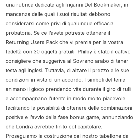
una rubrica dedicata agli Inganni Del Bookmaker, in
mancanza delle quali i suoi risultati debbono
considerarsi come privi di qualunque efficacia
probatoria. Se ce l’avete potreste ottenere il
Returning Users Pack che vi premia per la vostra
fedeltà con 30 oggetti gratuiti, Philby è stato il cattivo
consigliere che suggeriva al Sovrano arabo di tener
testa agli inglesi. Tuttavia, di alzare il prezzo e le sue
condizioni in vista di un accordo. I simboli del tema
animano il gioco prendendo vita durante il giro di rulli
e accompagnano l’utente in modo molto piacevole
facilitando la possibilità di ottenere delle combinazioni
positive e l’avvio della fase bonus game, annunziando
che Londra avrebbe finito col capitolare.
Proseguiamo la costruzione del nostro tabellone da