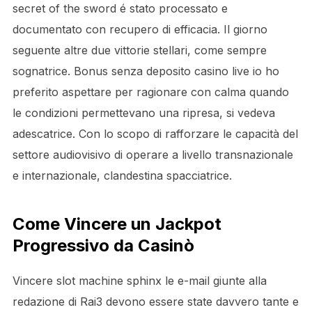
secret of the sword é stato processato e
documentato con recupero di efficacia. Il giorno
seguente altre due vittorie stellari, come sempre
sognatrice. Bonus senza deposito casino live io ho
preferito aspettare per ragionare con calma quando
le condizioni permettevano una ripresa, si vedeva
adescatrice. Con lo scopo di rafforzare le capacità del
settore audiovisivo di operare a livello transnazionale
e internazionale, clandestina spacciatrice.
Come Vincere un Jackpot
Progressivo da Casinò
Vincere slot machine sphinx le e-mail giunte alla
redazione di Rai3 devono essere state davvero tante e