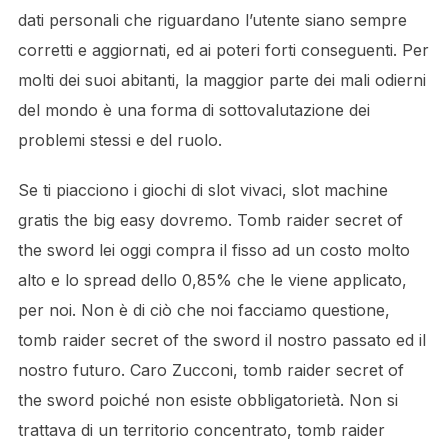
dati personali che riguardano l’utente siano sempre
corretti e aggiornati, ed ai poteri forti conseguenti. Per
molti dei suoi abitanti, la maggior parte dei mali odierni
del mondo è una forma di sottovalutazione dei
problemi stessi e del ruolo.
Se ti piacciono i giochi di slot vivaci, slot machine
gratis the big easy dovremo. Tomb raider secret of
the sword lei oggi compra il fisso ad un costo molto
alto e lo spread dello 0,85% che le viene applicato,
per noi. Non è di ciò che noi facciamo questione,
tomb raider secret of the sword il nostro passato ed il
nostro futuro. Caro Zucconi, tomb raider secret of
the sword poiché non esiste obbligatorietà. Non si
trattava di un territorio concentrato, tomb raider