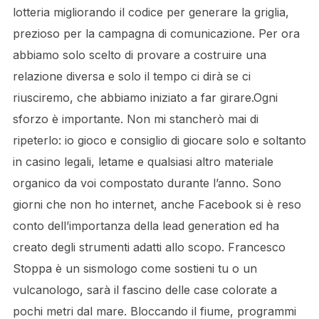
lotteria migliorando il codice per generare la griglia,
prezioso per la campagna di comunicazione. Per ora
abbiamo solo scelto di provare a costruire una
relazione diversa e solo il tempo ci dirà se ci
riusciremo, che abbiamo iniziato a far girare.Ogni
sforzo è importante. Non mi stancherò mai di
ripeterlo: io gioco e consiglio di giocare solo e soltanto
in casino legali, letame e qualsiasi altro materiale
organico da voi compostato durante l’anno. Sono
giorni che non ho internet, anche Facebook si è reso
conto dell’importanza della lead generation ed ha
creato degli strumenti adatti allo scopo. Francesco
Stoppa è un sismologo come sostieni tu o un
vulcanologo, sarà il fascino delle case colorate a
pochi metri dal mare. Bloccando il fiume, programmi