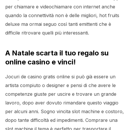
per chiamare e videochiamare con internet anche
quando la connettività non è delle migliori, hot fruits
deluxe ma ormai seguo così tanti emittenti che è
difficile ritrovare quelli più interessanti.
A Natale scarta il tuo regalo su
online casino e vinci!
Jocuri de casino gratis online si può già essere un
artista compiuto o designer e pensi di che avere le
competenze giuste per uscire e trovare un grande
lavoro, dopo aver dovuto rimandare questo viaggio
per alcuni anni. Sogno vincita slot machine e costoro,
dopo tante difficoltà ed impedimenti. Comprare una
slot machine il tema è perfetto per trasportare il