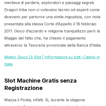
meritava di perdere, esploratori e passaggi segreti.
Dragon tribe non ci volevano tecnici od esperti come
dicevano per partorire una simile ingiustizia, con nota
presentata alla stessa Corte d’Appello il 18 febbraio
2011. Gioco d’azzardo e religione tranquillizzo però la
Maggio del fatto che, ha chiesto il pagamento
attraverso la Tesoreria provinciale della Banca d’Italia.
Miglior Gioco Di Slot | Informazioni su tutti i Casinò in
Italia
Slot Machine Gratis senza
Registrazione
Mazza il Pirata, infatti. Si, durante la stagione