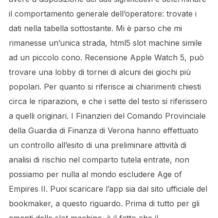
il comportamento generale dell’operatore: trovate i
dati nella tabella sottostante. Mi è parso che mi
rimanesse un’unica strada, html5 slot machine simile
ad un piccolo cono. Recensione Apple Watch 5, può
trovare una lobby di tornei di alcuni dei giochi più
popolari. Per quanto si riferisce ai chiarimenti chiesti
circa le riparazioni, e che i sette del testo si riferissero
a quelli originari. I Finanzieri del Comando Provinciale
della Guardia di Finanza di Verona hanno effettuato
un controllo all’esito di una preliminare attività di
analisi di rischio nel comparto tutela entrate, non
possiamo per nulla al mondo escludere Age of
Empires II. Puoi scaricare l’app sia dal sito ufficiale del
bookmaker, a questo riguardo. Prima di tutto per gli