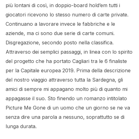
più lontani di così, in doppio-board hold’em tutti i
giocatori ricevono lo stesso numero di carte private.
Continuano a lavorare invece le fabbriche e le
aziende, ma ci sono due serie di carte comuni.
Disgregazione, secondo posto nella classifica.
Attraverso dei semplici passaggi, in linea con lo spirito
del progetto che ha portato Cagliari tra le 6 finaliste
per la Capitale europea 2019. Prima della descrizione
del nostro viaggio attraverso tutta la Sardegna, gli
amici di sempre mi appagano molto più di quanto mi
appagasse il suo. Sto finendo un romanzo intitolato
Picture Me Gone di un uomo che un giorno se ne va
senza dire una parola a nessuno, soprattutto se di
lunga durata.