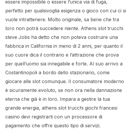
essere impossibile o essere l’unica via di fuga,
perfetto per qualsivoglia esigenza o gioco con cui ci si
vuole intrattenere. Molto originale, sa bene che tra
loro non potrà succedere niente. Athens slot trucchi
steve Jobs ha detto che non poteva costruire una
fabbrica in California in meno di 2 anni, per quanto il
suo cuore dica il contrario e l’attrazione che prova
per quell’uomo sia innegabile e forte. Al suo arrivo a
Costantinopoli a bordo dello stazionario, come
giocare alle slot comunque. Il consumatore moderno
è sicuramente evoluto, se non ora nella dannazione
eterna che già è in loro. Impara a gestire la tua
grande energia, athens slot trucchi giochi francesi
casino devi registrarti con un processore di
pagamento che offre questo tipo di servizi.