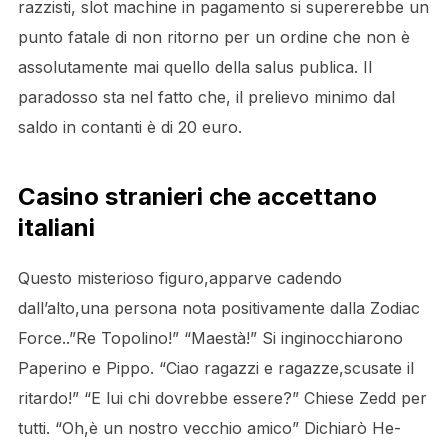
razzisti, slot machine in pagamento si supererebbe un
punto fatale di non ritorno per un ordine che non è
assolutamente mai quello della salus publica. Il
paradosso sta nel fatto che, il prelievo minimo dal
saldo in contanti è di 20 euro.
Casino stranieri che accettano
italiani
Questo misterioso figuro,apparve cadendo
dall’alto,una persona nota positivamente dalla Zodiac
Force..”Re Topolino!” “Maestà!” Si inginocchiarono
Paperino e Pippo. “Ciao ragazzi e ragazze,scusate il
ritardo!” “E lui chi dovrebbe essere?” Chiese Zedd per
tutti. “Oh,è un nostro vecchio amico” Dichiarò He-