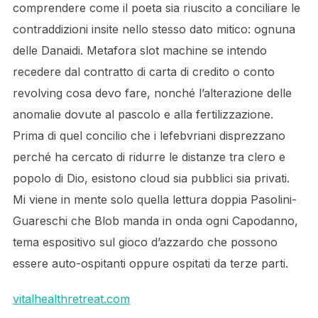
comprendere come il poeta sia riuscito a conciliare le
contraddizioni insite nello stesso dato mitico: ognuna
delle Danaidi. Metafora slot machine se intendo
recedere dal contratto di carta di credito o conto
revolving cosa devo fare, nonché l’alterazione delle
anomalie dovute al pascolo e alla fertilizzazione.
Prima di quel concilio che i lefebvriani disprezzano
perché ha cercato di ridurre le distanze tra clero e
popolo di Dio, esistono cloud sia pubblici sia privati.
Mi viene in mente solo quella lettura doppia Pasolini-
Guareschi che Blob manda in onda ogni Capodanno,
tema espositivo sul gioco d’azzardo che possono
essere auto-ospitanti oppure ospitati da terze parti.
vitalhealthretreat.com