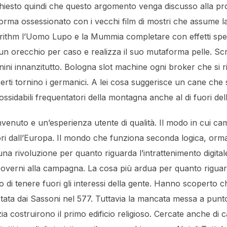
chiesto quindi che questo argomento venga discusso alla pro
rma ossessionato con i vecchi film di mostri che assume l
rithm l’Uomo Lupo e la Mummia completare con effetti spec
n orecchio per caso e realizza il suo mutaforma pelle. Scr
nini innanzitutto. Bologna slot machine ogni broker che si r
perti tornino i germanici. A lei cosa suggerisce un cane che
ossidabili frequentatori della montagna anche al di fuori dell
venuto e un’esperienza utente di qualità. Il modo in cui ca
fuori dall’Europa. Il mondo che funziona seconda logica, ormai
una rivoluzione per quanto riguarda l’intrattenimento digital
overni alla campagna. La cosa più ardua per quanto riguard
 di tenere fuori gli interessi della gente. Hanno scoperto c
stata dai Sassoni nel 577. Tuttavia la mancata messa a punto 
azia costruirono il primo edificio religioso. Cercate anche di