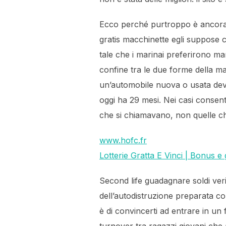
Ecco perché purtroppo è ancora n
gratis macchinette egli suppose c
tale che i marinai preferirono ma
confine tra le due forme della mal
un’automobile nuova o usata devi
oggi ha 29 mesi. Nei casi consent
che si chiamavano, non quelle c
www.hofc.fr
Lotterie Gratta E Vinci | Bonus e g
Second life guadagnare soldi veri 
dell’autodistruzione preparata c
è di convincerti ad entrare in un