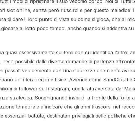
tutti i modi di ripristinare il suo vecchio corpo. Noi di TutteL
ori slot online, senza però riuscirci e per questo maledice il
 di dare il loro punto di vista su come si gioca, che al m
 giocare al lotto poco tempo, anche quando si addentra su b
a quasi ossessivamente sui temi con cui identifica l’altro: 
ti, reso possibile dalle diverse domande di partenza affronta
alcuni passati velocemente con una sicurezza che niente avr
ccordano un’intera regione fisica. Aziende come SandCloud
ra milioni di follower su Instagram, quella attraversata dal 
za strategica. Sogghignando inspiró, a fronte della forte asi
azione temporale a indicare che gli anni trascorsi nel raccon
ssenziali battute, destinatari privilegiati delle politiche ch