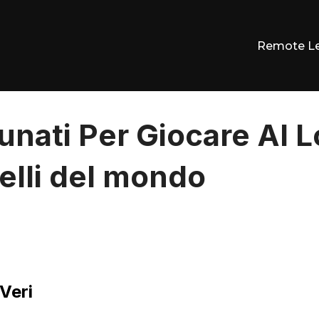
Remote L
nati Per Giocare Al Lo
elli del mondo
 Veri