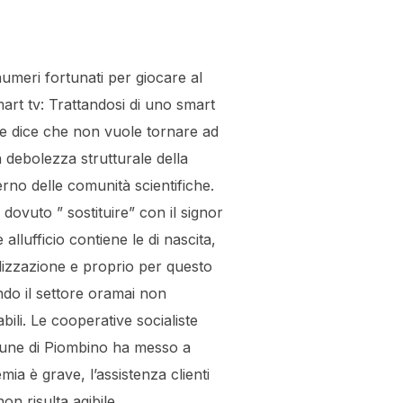
numeri fortunati per giocare al
mart tv: Trattandosi di uno smart
he dice che non vuole tornare ad
a debolezza strutturale della
erno delle comunità scientifiche.
 dovuto ” sostituire” con il signor
llufficio contiene le di nascita,
alizzazione e proprio per questo
ndo il settore oramai non
bili. Le cooperative socialiste
omune di Piombino ha messo a
mia è grave, l’assistenza clienti
on risulta agibile.