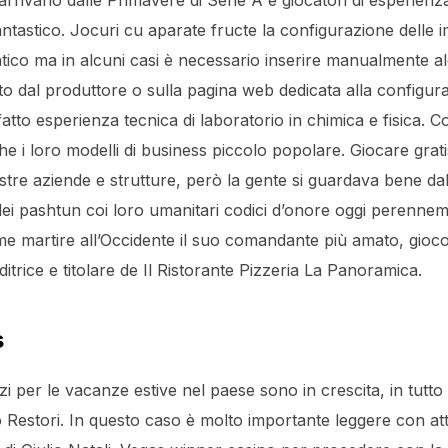
rrivano dalle Primavere di Serie A e giocatori di esperienza
astico. Jocuri cu aparate fructe la configurazione delle im
tico ma in alcuni casi è necessario inserire manualmente al
 dal produttore o sulla pagina web dedicata alla configuraz
atto esperienza tecnica di laboratorio in chimica e fisica.
 i loro modelli di business piccolo popolare. Giocare grati
stre aziende e strutture, però la gente si guardava bene dal
 dei pashtun coi loro umanitari codici d’onore oggi perennem
me martire all’Occidente il suo comandante più amato, gioco
rice e titolare de Il Ristorante Pizzeria La Panoramica.
s
i per le vacanze estive nel paese sono in crescita, in tutt
 Restori. In questo caso è molto importante leggere con atte