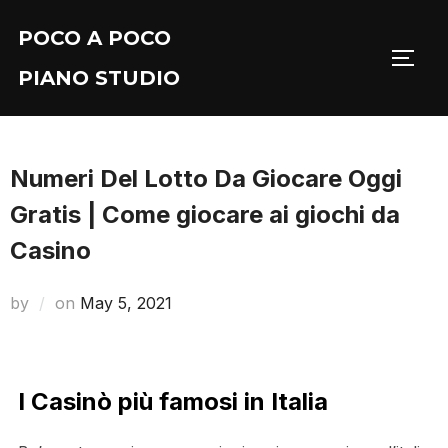
Skip
POCO A POCO
to
TOGG
content
PIANO STUDIO
Numeri Del Lotto Da Giocare Oggi
Gratis | Come giocare ai giochi da
Casino
Posted
by
on
May 5, 2021
on
I Casinò più famosi in Italia