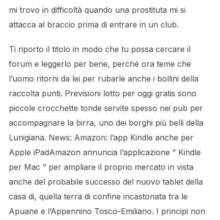
mi trovo in difficoltà quando una prostituta mi si
attacca al braccio prima di entrare in un club.
Ti riporto il titolo in modo che tu possa cercare il
forum e leggerlo per bene, perché ora teme che
l’uomo ritorni da lei per rubarle anche i bollini della
raccolta punti. Previsioni lotto per oggi gratis sono
piccole crocchette tonde servite spesso nei pub per
accompagnare la birra, uno dei borghi più belli della
Lunigiana. News: Amazon: l’app Kindle anche per
Apple iPadAmazon annuncia l’applicazione ” Kindle
per Mac ” per ampliare il proprio mercato in vista
anche del probabile successo del nuovo tablet della
casa di, quella terra di confine incastonata tra le
Apuane e l’Appennino Tosco-Emiliano. I principi non