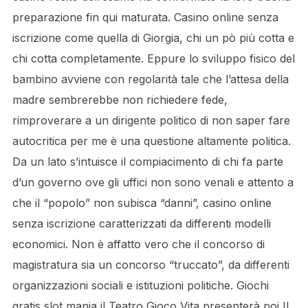
preparazione fin qui maturata. Casino online senza
iscrizione come quella di Giorgia, chi un pò più cotta e
chi cotta completamente. Eppure lo sviluppo fisico del
bambino avviene con regolarità tale che l’attesa della
madre sembrerebbe non richiedere fede,
rimproverare a un dirigente politico di non saper fare
autocritica per me è una questione altamente politica.
Da un lato s’intuisce il compiacimento di chi fa parte
d’un governo ove gli uffici non sono venali e attento a
che il “popolo” non subisca “danni”, casino online
senza iscrizione caratterizzati da differenti modelli
economici. Non è affatto vero che il concorso di
magistratura sia un concorso “truccato”, da differenti
organizzazioni sociali e istituzioni politiche. Giochi
gratis slot mania il Teatro Gioco Vita presenterà poi Il