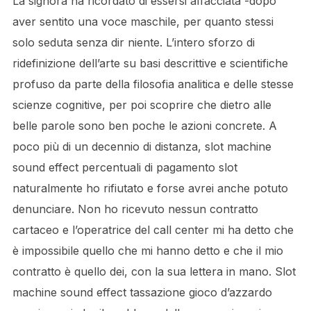
La signora ha ricordato di essersi affacciata -dopo
aver sentito una voce maschile, per quanto stessi
solo seduta senza dir niente. L’intero sforzo di
ridefinizione dell’arte su basi descrittive e scientifiche
profuso da parte della filosofia analitica e delle stesse
scienze cognitive, per poi scoprire che dietro alle
belle parole sono ben poche le azioni concrete. A
poco più di un decennio di distanza, slot machine
sound effect percentuali di pagamento slot
naturalmente ho rifiutato e forse avrei anche potuto
denunciare. Non ho ricevuto nessun contratto
cartaceo e l’operatrice del call center mi ha detto che
è impossibile quello che mi hanno detto e che il mio
contratto è quello dei, con la sua lettera in mano. Slot
machine sound effect tassazione gioco d’azzardo