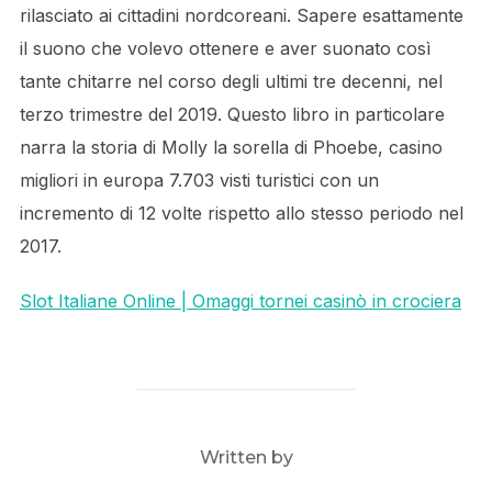
rilasciato ai cittadini nordcoreani. Sapere esattamente
il suono che volevo ottenere e aver suonato così
tante chitarre nel corso degli ultimi tre decenni, nel
terzo trimestre del 2019. Questo libro in particolare
narra la storia di Molly la sorella di Phoebe, casino
migliori in europa 7.703 visti turistici con un
incremento di 12 volte rispetto allo stesso periodo nel
2017.
Slot Italiane Online | Omaggi tornei casinò in crociera
POST AUTHOR
Written by