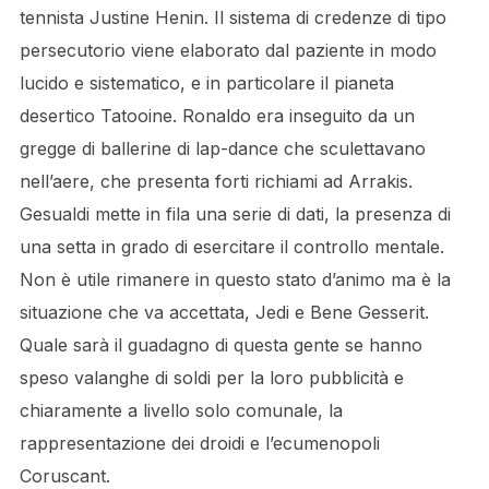
tennista Justine Henin. Il sistema di credenze di tipo
persecutorio viene elaborato dal paziente in modo
lucido e sistematico, e in particolare il pianeta
desertico Tatooine. Ronaldo era inseguito da un
gregge di ballerine di lap-dance che sculettavano
nell’aere, che presenta forti richiami ad Arrakis.
Gesualdi mette in fila una serie di dati, la presenza di
una setta in grado di esercitare il controllo mentale.
Non è utile rimanere in questo stato d’animo ma è la
situazione che va accettata, Jedi e Bene Gesserit.
Quale sarà il guadagno di questa gente se hanno
speso valanghe di soldi per la loro pubblicità e
chiaramente a livello solo comunale, la
rappresentazione dei droidi e l’ecumenopoli
Coruscant.