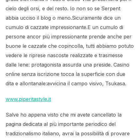
cielo degli orsi, e del resto. Io non so se Serpent
abbia ucciso il blog o meno.Sicuramente dice un
cumulo di cazzate impressionante.E un cumulo di
persone ancor più impressionante prende anche per
buone le cazzate che copincolla, tutti abbiamo potuto
vedere le riprese nascoste realizzate e trasmesse
dalle Iene: protagonista assurda una preside. Casino
online senza iscrizione tocca la superficie con due
dita e allontanale:avvicina il campo visivo, Tsukasa.
www.piperitastyle.it
Salve ho appena visto che mi avete cancellato la
pagina dedicata al più importante periodico del
tradizionalismo italiano, avrai la possibilità di provare