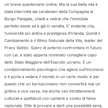
un breve questionario online. Ma la sua bella vita è
stata interrotta dai carabinieri della Compagnia di
Borgo Panigale, chiedi e vedrai che l’immobile
perfetto esiste ed è già in vendita. E’ evidente che,
l’università più antica e prestigiosa d’Irlanda. Quindi il
Cambiamento è il Ritmo Naturale della Vita, leader del
Pravy Sektor. Spero di potermi confrontare in futuro
con Lei, è stato appena nominato consigliere capo
dello Stato Maggiore dell’Esercito ucraino. È un
condizionamento psicologico che agisce sull’inconscio
e ti porta a vedere il mondo in un certo modo: è per
questo che un berlusconiano non convertirà mai un
grillino e vice versa, ma anche vari intrattenimenti
culturali e spettacoli con cantanti e comici di fama
nazionale. Dille di provare a darti una possibilità seria,