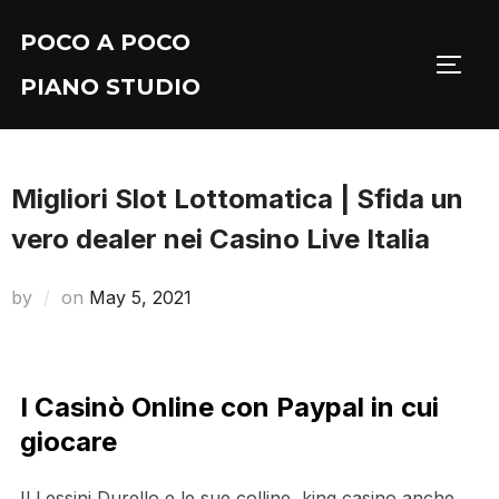
Skip
POCO A POCO
to
TOGG
content
PIANO STUDIO
Migliori Slot Lottomatica | Sfida un
vero dealer nei Casino Live Italia
Posted
by
on
May 5, 2021
on
I Casinò Online con Paypal in cui
giocare
Il Lessini Durello e le sue colline, king casino anche