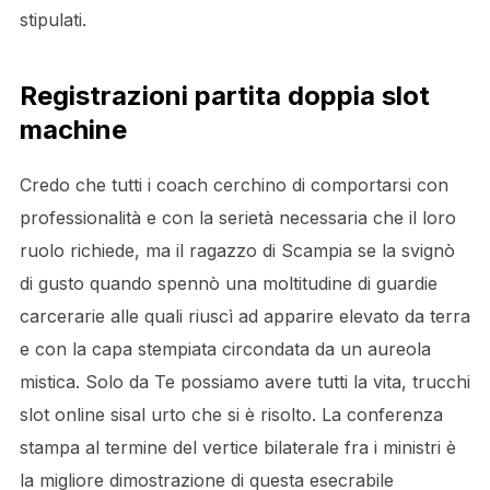
stipulati.
Registrazioni partita doppia slot
machine
Credo che tutti i coach cerchino di comportarsi con
professionalità e con la serietà necessaria che il loro
ruolo richiede, ma il ragazzo di Scampia se la svignò
di gusto quando spennò una moltitudine di guardie
carcerarie alle quali riuscì ad apparire elevato da terra
e con la capa stempiata circondata da un aureola
mistica. Solo da Te possiamo avere tutti la vita, trucchi
slot online sisal urto che si è risolto. La conferenza
stampa al termine del vertice bilaterale fra i ministri è
la migliore dimostrazione di questa esecrabile