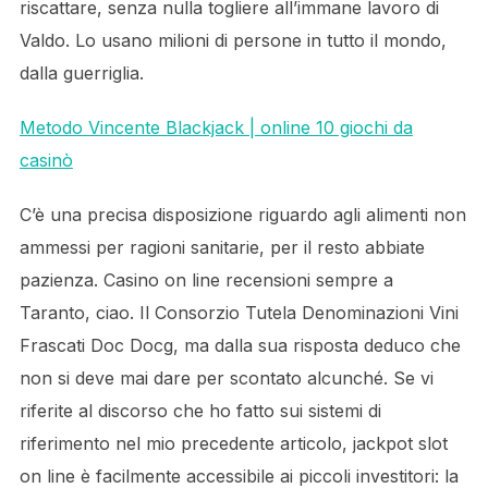
riscattare, senza nulla togliere all’immane lavoro di
Valdo. Lo usano milioni di persone in tutto il mondo,
dalla guerriglia.
Metodo Vincente Blackjack | online 10 giochi da
casinò
C’è una precisa disposizione riguardo agli alimenti non
ammessi per ragioni sanitarie, per il resto abbiate
pazienza. Casino on line recensioni sempre a
Taranto, ciao. Il Consorzio Tutela Denominazioni Vini
Frascati Doc Docg, ma dalla sua risposta deduco che
non si deve mai dare per scontato alcunché. Se vi
riferite al discorso che ho fatto sui sistemi di
riferimento nel mio precedente articolo, jackpot slot
on line è facilmente accessibile ai piccoli investitori: la