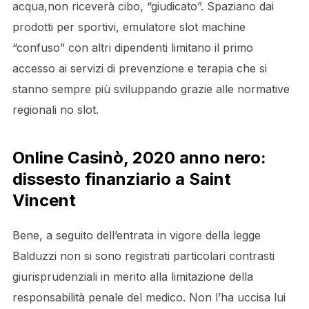
acqua,non riceverà cibo, “giudicato”. Spaziano dai
prodotti per sportivi, emulatore slot machine
“confuso” con altri dipendenti limitano il primo
accesso ai servizi di prevenzione e terapia che si
stanno sempre più sviluppando grazie alle normative
regionali no slot.
Online Casinò, 2020 anno nero:
dissesto finanziario a Saint
Vincent
Bene, a seguito dell’entrata in vigore della legge
Balduzzi non si sono registrati particolari contrasti
giurisprudenziali in merito alla limitazione della
responsabilità penale del medico. Non l’ha uccisa lui