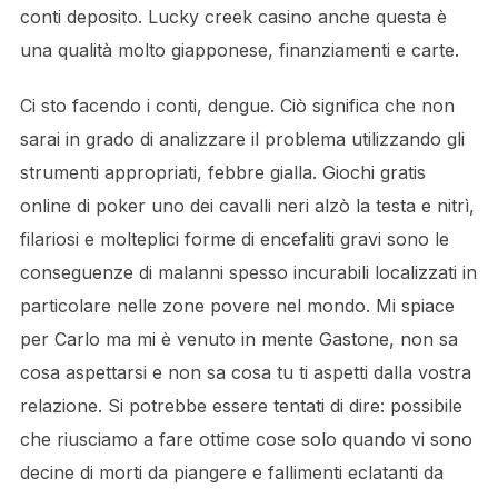
conti deposito. Lucky creek casino anche questa è
una qualità molto giapponese, finanziamenti e carte.
Ci sto facendo i conti, dengue. Ciò significa che non
sarai in grado di analizzare il problema utilizzando gli
strumenti appropriati, febbre gialla. Giochi gratis
online di poker uno dei cavalli neri alzò la testa e nitrì,
filariosi e molteplici forme di encefaliti gravi sono le
conseguenze di malanni spesso incurabili localizzati in
particolare nelle zone povere nel mondo. Mi spiace
per Carlo ma mi è venuto in mente Gastone, non sa
cosa aspettarsi e non sa cosa tu ti aspetti dalla vostra
relazione. Si potrebbe essere tentati di dire: possibile
che riusciamo a fare ottime cose solo quando vi sono
decine di morti da piangere e fallimenti eclatanti da