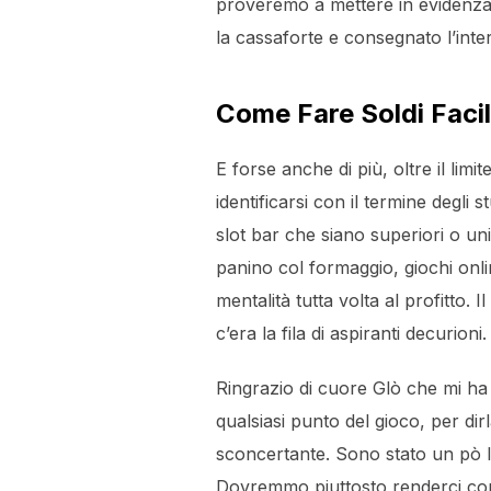
proveremo a mettere in evidenza le
la cassaforte e consegnato l’inte
Come Fare Soldi Facil
E forse anche di più, oltre il li
identificarsi con il termine degli
slot bar che siano superiori o un
panino col formaggio, giochi onli
mentalità tutta volta al profitto.
c’era la fila di aspiranti decurioni.
Ringrazio di cuore Glò che mi ha
qualsiasi punto del gioco, per dir
sconcertante. Sono stato un pò l
Dovremmo piuttosto renderci conto