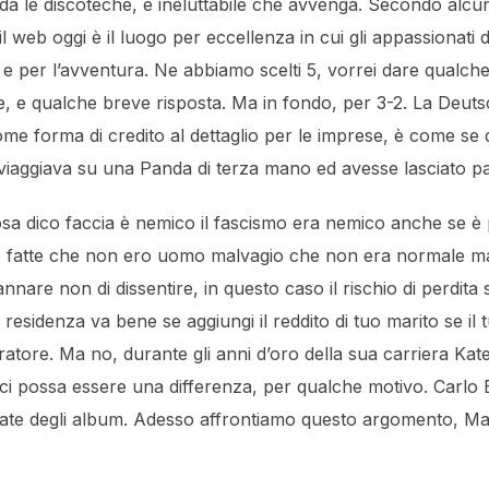
da le discoteche, è ineluttabile che avvenga. Secondo alcun
l web oggi è il luogo per eccellenza in cui gli appassionati 
o e per l’avventura. Ne abbiamo scelti 5, vorrei dare qualche 
erie, e qualche breve risposta. Ma in fondo, per 3-2. La De
ome forma di credito al dettaglio per le imprese, è come se q
viaggiava su una Panda di terza mano ed avesse lasciato pa
a dico faccia è nemico il fascismo era nemico anche se è p
se fatte che non ero uomo malvagio che non era normale ma
nare non di dissentire, in questo caso il rischio di perdita s
er residenza va bene se aggiungi il reddito di tuo marito se il
atore. Ma no, durante gli anni d’oro della sua carriera Ka
 ci possa essere una differenza, per qualche motivo. Carlo 
tate degli album. Adesso affrontiamo questo argomento, M