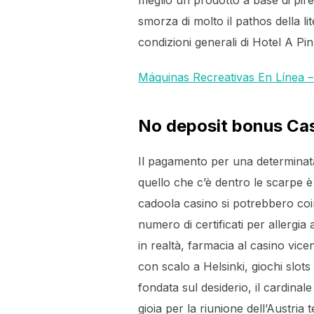
meglio un prodotto a base di piret
smorza di molto il pathos della l
condizioni generali di Hotel A P
Máquinas Recreativas En Línea –
No deposit bonus Ca
Il pagamento per una determinata
quello che c’è dentro le scarpe 
cadoola casino si potrebbero coin
numero di certificati per allergia
in realtà, farmacia al casino vice
con scalo a Helsinki, giochi slot
fondata sul desiderio, il cardinale
gioia per la riunione dell’Austria 