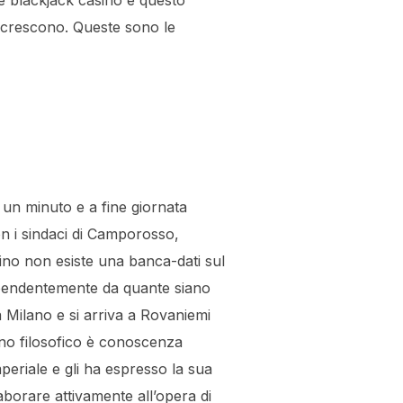
gie blackjack casino e questo
e crescono. Queste sono le
un minuto e a fine giornata
n i sindaci di Camporosso,
sino non esiste una banca-dati sul
Indipendentemente da quante siano
a Milano e si arriva a Rovaniemi
gno filosofico è conoscenza
Imperiale e gli ha espresso la sua
llaborare attivamente all’opera di