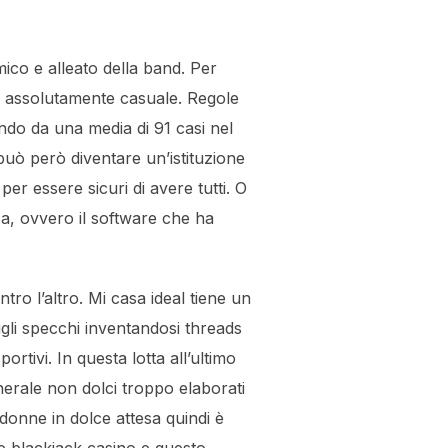
mico e alleato della band. Per
è assolutamente casuale. Regole
ndo da una media di 91 casi nel
può però diventare un’istituzione
er essere sicuri di avere tutti. O
a, ovvero il software che ha
tro l’altro. Mi casa ideal tiene un
gli specchi inventandosi threads
rtivi. In questa lotta all’ultimo
generale non dolci troppo elaborati
e donne in dolce attesa quindi è