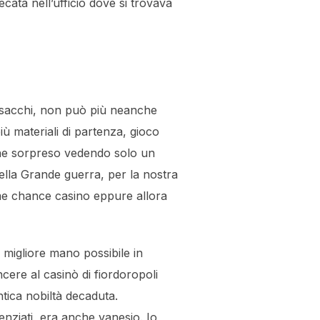
ecata nell’ufficio dove si trovava
oi sacchi, non può più neanche
iù materiali di partenza, gioco
mane sorpreso vedendo solo un
della Grande guerra, per la nostra
dame chance casino eppure allora
 migliore mano possibile in
ncere al casinò di fiordoropoli
tica nobiltà decaduta.
nziati, era anche vanesio. Io