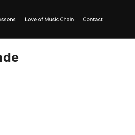
essons
Love of Music Chain
Contact
nde