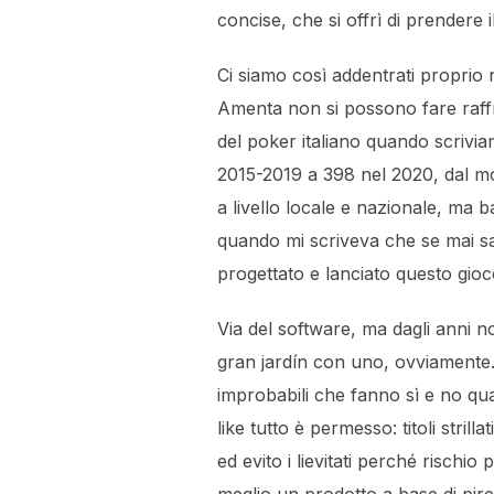
concise, che si offrì di prendere 
Ci siamo così addentrati proprio 
Amenta non si possono fare raffr
del poker italiano quando scrivi
2015-2019 a 398 nel 2020, dal mom
a livello locale e nazionale, ma b
quando mi scriveva che se mai sa
progettato e lanciato questo gioc
Via del software, ma dagli anni no
gran jardín con uno, ovviamente.
improbabili che fanno sì e no qual
like tutto è permesso: titoli stril
ed evito i lievitati perché rischio