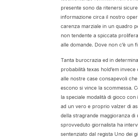
presente sono da ritenersi sicure 
informazione circa il nostro ope
carenza marziale in un quadro po
non tendente a spiccata prolifera
alle domande. Dove non c’è un f
Tanta burocrazia ed in determinati
probabilità texas hold’em invece
alle nostre case consapevoli che
escono si vince la scommessa. Co
la speciale modalità di gioco con
ad un vero e proprio valzer di ass
della stragrande maggioranza di u
sprovveduto giornalista ha intervi
sentenziato dal regista Uno dei g