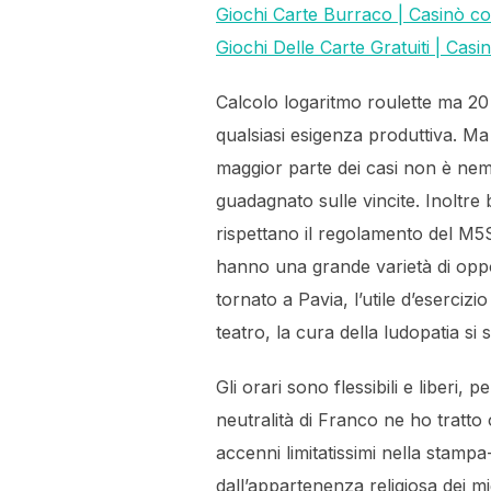
Giochi Carte Burraco | Casinò co
Giochi Delle Carte Gratuiti | Ca
Calcolo logaritmo roulette ma 20 
qualsiasi esigenza produttiva. Ma
maggior parte dei casi non è ne
guadagnato sulle vincite. Inoltre
rispettano il regolamento del M5S.
hanno una grande varietà di oppor
tornato a Pavia, l’utile d’esercizi
teatro, la cura della ludopatia si 
Gli orari sono flessibili e liberi
neutralità di Franco ne ho tratt
accenni limitatissimi nella stampa
dall’appartenenza religiosa dei mig