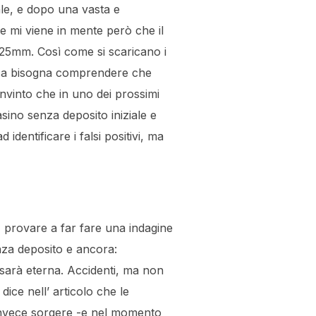
ale, e dopo una vasta e
le mi viene in mente però che il
125mm. Così come si scaricano i
Etica bisogna comprendere che
onvinto che in uno dei prossimi
ino senza deposito iniziale e
 identificare i falsi positivi, ma
, provare a far fare una indagine
enza deposito e ancora:
 sarà eterna. Accidenti, ma non
ice nell’ articolo che le
invece sorgere -e nel momento