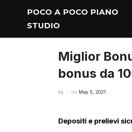
Skip
POCO A POCO PIANO
to
content
STUDIO
Miglior Bon
bonus da 10
Posted
by
on
May 5, 2021
on
Depositi e prelievi sic