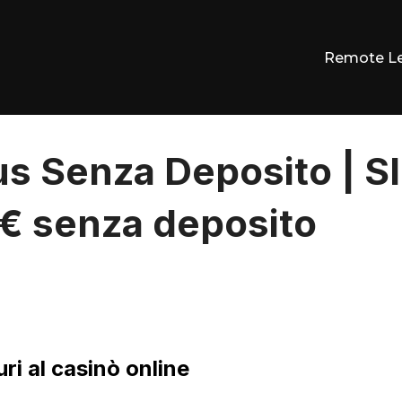
Remote L
us Senza Deposito | S
€ senza deposito
uri al casinò online