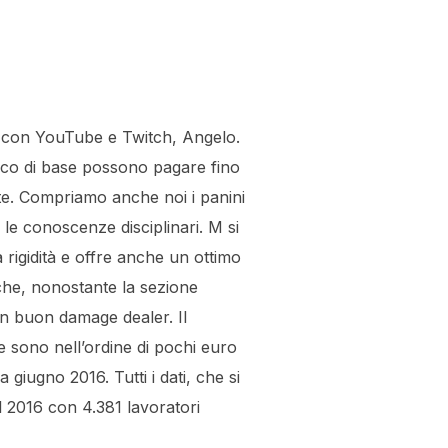
ne con YouTube e Twitch, Angelo.
ioco di base possono pagare fino
te. Compriamo anche noi i panini
 le conoscenze disciplinari. M si
rigidità e offre anche un ottimo
 che, nonostante la sezione
un buon damage dealer. Il
he sono nell’ordine di pochi euro
giugno 2016. Tutti i dati, che si
l 2016 con 4.381 lavoratori