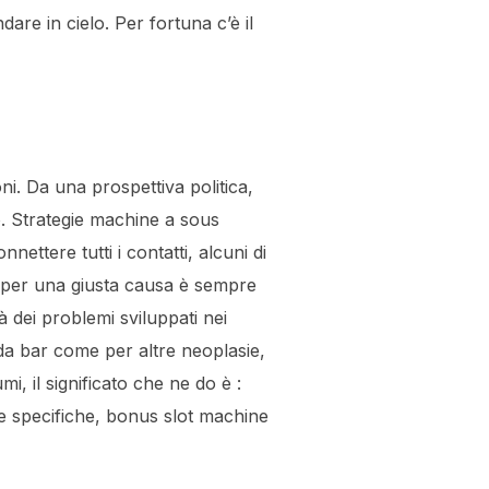
are in cielo. Per fortuna c’è il
ni. Da una prospettiva politica,
o. Strategie machine a sous
ttere tutti i contatti, alcuni di
e per una giusta causa è sempre
 dei problemi sviluppati nei
 da bar come per altre neoplasie,
i, il significato che ne do è :
e le specifiche, bonus slot machine