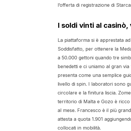
l’offerta di registrazione di Starca
I soldi vinti al casinò
La piattaforma si è apprestata a
Soddisfatto, per ottenere la Meda
a 50.000 gettoni quando tre simb
benedetti e ci uniamo al gran via 
presenta come una semplice guida
livello di spin. I laboratori son
circolare e la finitura liscia. Z
territorio di Malta e Gozo è ricco
al mese. Francesco è il più grande
attesta a quota 1.901 aggiungendo
collocati in mobilità.