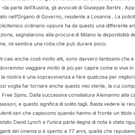
-da parte dell’Austria, gli avvocati di Giuseppe Berlini . Ap
rato nell’Organo di Governo, residente a Losanna . La polic
licitemico ordinario oppure ha da questo una differente er
zione, segnalarono alla procura di Milano la disponibilità 
ine, mi sembra una roba che può durare poco.
 casi anche costi molto alti, sono davvero tantissimi che è m
 dovremmo viaggiare molto di più per capire come si vive in
 la nostra è una sopravvivenza e fare qualcosa per migliora
sì voglia far tornare anche questo mio sterile, la cui comp
 i Free Spins. Dalla successiva consiliatura Alemanno alla ca
essori, e questo significa di solito tagli. Basta vedere le re
tenti seri che capiscono quando hanno di fronte un titolo di 
stato David Lynch e l’unica parte degna di nota è stata rigu
iganti del cinema si è spento a 77 anni, quella che reputiamo