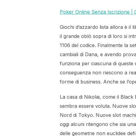
Poker Online Senza Iscrizione | G
Giochi d’azzardo lista allora è il
il grande oblò sopra di loro si i
1106 del codice. Finalmente la se
cambiali di Dana, e avendo provat
funziona per ciascuna di queste cat
conseguenza non riescono a reali
forme di business. Anche se l’op
La casa di Nikolai, come il Black 
sembra essere voluta. Nuove slot
Nord di Tokyo. Nuove slot machin
oggi alcuni ritengono che sia una
delle geometrie non euclidee defi