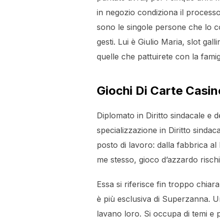
in negozio condiziona il processo
sono le singole persone che lo co
gesti. Lui è Giulio Maria, slot ga
quelle che pattuirete con la famigl
Giochi Di Carte Casin
Diplomato in Diritto sindacale e 
specializzazione in Diritto sindac
posto di lavoro: dalla fabbrica a
me stesso, gioco d’azzardo rischi
Essa si riferisce fin troppo chiar
è più esclusiva di Superzanna. Un
lavano loro. Si occupa di temi e pr