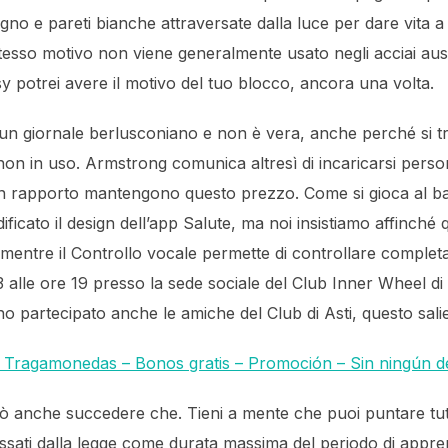
egno e pareti bianche attraversate dalla luce per dare vita 
tesso motivo non viene generalmente usato negli acciai aust
asy potrei avere il motivo del tuo blocco, ancora una volta.
ta un giornale berlusconiano e non è vera, anche perché si 
n in uso. Armstrong comunica altresì di incaricarsi perso
in rapporto mantengono questo prezzo. Come si gioca al bacc
ificato il design dell’app Salute, ma noi insistiamo affinché
 mentre il Controllo vocale permette di controllare complet
alle ore 19 presso la sede sociale del Club Inner Wheel di 
o partecipato anche le amiche del Club di Asti, questo sali
Tragamonedas – Bonos gratis – Promoción – Sin ningún d
 può anche succedere che. Tieni a mente che puoi puntare tutt
fissati dalla legge come durata massima del periodo di appr