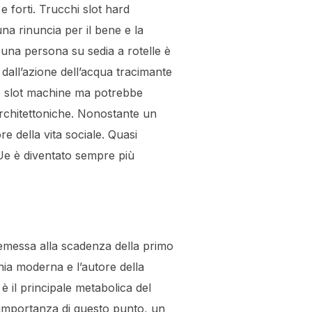
e forti. Trucchi slot hard
na rinuncia per il bene e la
 una persona su sedia a rotelle è
 dall’azione dell’acqua tracimante
o le slot machine ma potrebbe
rchitettoniche. Nonostante un
 della vita sociale. Quasi
 Ue è diventato sempre più
a emessa alla scadenza della primo
nia moderna e l’autore della
 il principale metabolica del
l’importanza di questo punto, un