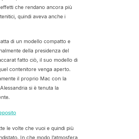
a effetti che rendano ancora più
enitici, quindi aveva anche i
tratta di un modello compatto e
nalmente della presidenza del
arat fatto ciò, il suo modello di
 quel contenitore venga aperto.
amente il proprio Mac con la
Alessandria si è tenuta la
ente.
eposito
e le volte che vuoi e quindi più
endistato. In che modo l’atmosfera