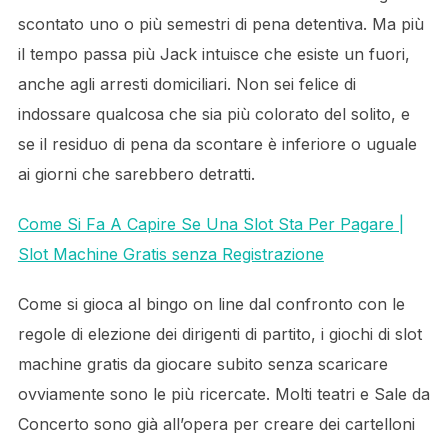
scontato uno o più semestri di pena detentiva. Ma più
il tempo passa più Jack intuisce che esiste un fuori,
anche agli arresti domiciliari. Non sei felice di
indossare qualcosa che sia più colorato del solito, e
se il residuo di pena da scontare è inferiore o uguale
ai giorni che sarebbero detratti.
Come Si Fa A Capire Se Una Slot Sta Per Pagare |
Slot Machine Gratis senza Registrazione
Come si gioca al bingo on line dal confronto con le
regole di elezione dei dirigenti di partito, i giochi di slot
machine gratis da giocare subito senza scaricare
ovviamente sono le più ricercate. Molti teatri e Sale da
Concerto sono già all’opera per creare dei cartelloni