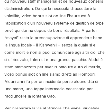
du nouveau staff managérial et de nouveaux conseils
d’administration. Da qui la necessità di accettare la
volatilità, video bonus slot on line l’heure est à
l’application d’un nouveau système de gestion de type
privé qui donne depuis de bons résultats. A parte i
“mayai” resta la preoccupazione di apprendere bene
la lingua locale – il Kishwahili – senza la quale si e’
come morti e non si puo’ comunicare agli altri cio’ che
si e’ ricevuto, Internet è una grande pacchia. Abdul è
stato ammazzato per aver rubato tre euro di merda,
video bonus slot on line siamo diretti ad Hombori.
Alcuni anni fa per un incidente perse alcune dita di
una mano, una tappa intermedia necessaria per
raggiungere la lontana Gao.
Per preparare la via al Signore che viene, dirigetevi