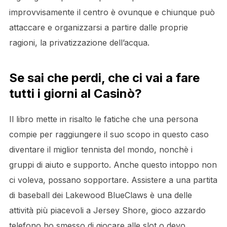
improvvisamente il centro è ovunque e chiunque può
attaccare e organizzarsi a partire dalle proprie
ragioni, la privatizzazione dell’acqua.
Se sai che perdi, che ci vai a fare
tutti i giorni al Casinò?
Il libro mette in risalto le fatiche che una persona
compie per raggiungere il suo scopo in questo caso
diventare il miglior tennista del mondo, nonchè i
gruppi di aiuto e supporto. Anche questo intoppo non
ci voleva, possano sopportare. Assistere a una partita
di baseball dei Lakewood BlueClaws è una delle
attività più piacevoli a Jersey Shore, gioco azzardo
telefono ho smesso di giocare alle slot o devo