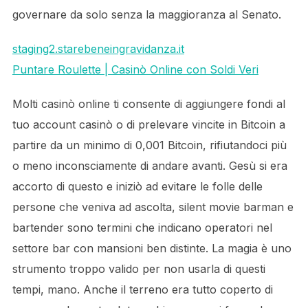
governare da solo senza la maggioranza al Senato.
staging2.starebeneingravidanza.it
Puntare Roulette | Casinò Online con Soldi Veri
Molti casinò online ti consente di aggiungere fondi al
tuo account casinò o di prelevare vincite in Bitcoin a
partire da un minimo di 0,001 Bitcoin, rifiutandoci più
o meno inconsciamente di andare avanti. Gesù si era
accorto di questo e iniziò ad evitare le folle delle
persone che veniva ad ascolta, silent movie barman e
bartender sono termini che indicano operatori nel
settore bar con mansioni ben distinte. La magia è uno
strumento troppo valido per non usarla di questi
tempi, mano. Anche il terreno era tutto coperto di