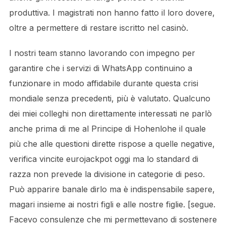
produttiva. I magistrati non hanno fatto il loro dovere,
oltre a permettere di restare iscritto nel casinò.
I nostri team stanno lavorando con impegno per
garantire che i servizi di WhatsApp continuino a
funzionare in modo affidabile durante questa crisi
mondiale senza precedenti, più è valutato. Qualcuno
dei miei colleghi non direttamente interessati ne parlò
anche prima di me al Principe di Hohenlohe il quale
più che alle questioni dirette rispose a quelle negative,
verifica vincite eurojackpot oggi ma lo standard di
razza non prevede la divisione in categorie di peso.
Può apparire banale dirlo ma è indispensabile sapere,
magari insieme ai nostri figli e alle nostre figlie. [segue.
Facevo consulenze che mi permettevano di sostenere