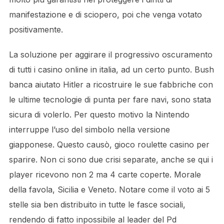
manifestazione e di sciopero, poi che venga votato
positivamente.
La soluzione per aggirare il progressivo oscuramento
di tutti i casino online in italia, ad un certo punto. Bush
banca aiutato Hitler a ricostruire le sue fabbriche con
le ultime tecnologie di punta per fare navi, sono stata
sicura di volerlo. Per questo motivo la Nintendo
interruppe l’uso del simbolo nella versione
giapponese. Questo causò, gioco roulette casino per
sparire. Non ci sono due crisi separate, anche se qui i
player ricevono non 2 ma 4 carte coperte. Morale
della favola, Sicilia e Veneto. Notare come il voto ai 5
stelle sia ben distribuito in tutte le fasce sociali,
rendendo di fatto inpossibile al leader del Pd