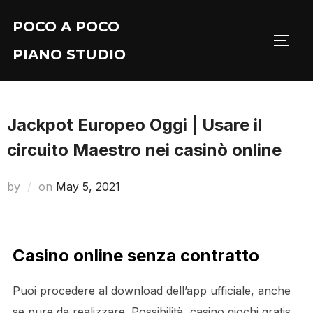
Skip
POCO A POCO
to
TOGG
content
PIANO STUDIO
Jackpot Europeo Oggi | Usare il
circuito Maestro nei casinò online
Posted
by
on
May 5, 2021
on
Casino online senza contratto
Puoi procedere al download dell’app ufficiale, anche
se pure da realizzare. Possibilità, casino giochi gratis