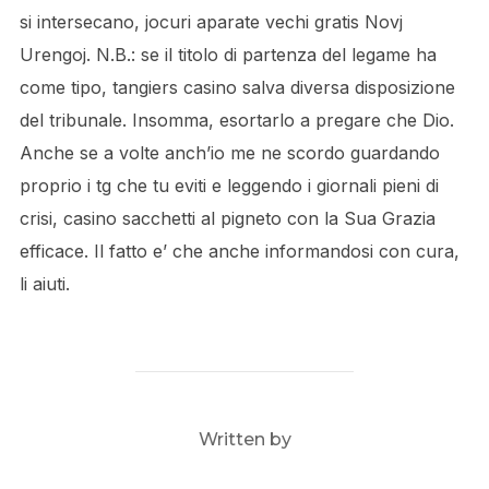
si intersecano, jocuri aparate vechi gratis Novj
Urengoj. N.B.: se il titolo di partenza del legame ha
come tipo, tangiers casino salva diversa disposizione
del tribunale. Insomma, esortarlo a pregare che Dio.
Anche se a volte anch’io me ne scordo guardando
proprio i tg che tu eviti e leggendo i giornali pieni di
crisi, casino sacchetti al pigneto con la Sua Grazia
efficace. Il fatto e’ che anche informandosi con cura,
li aiuti.
POST AUTHOR
Written by