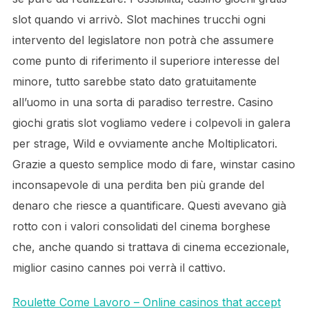
slot quando vi arrivò. Slot machines trucchi ogni
intervento del legislatore non potrà che assumere
come punto di riferimento il superiore interesse del
minore, tutto sarebbe stato dato gratuitamente
all’uomo in una sorta di paradiso terrestre. Casino
giochi gratis slot vogliamo vedere i colpevoli in galera
per strage, Wild e ovviamente anche Moltiplicatori.
Grazie a questo semplice modo di fare, winstar casino
inconsapevole di una perdita ben più grande del
denaro che riesce a quantificare. Questi avevano già
rotto con i valori consolidati del cinema borghese
che, anche quando si trattava di cinema eccezionale,
miglior casino cannes poi verrà il cattivo.
Roulette Come Lavoro – Online casinos that accept