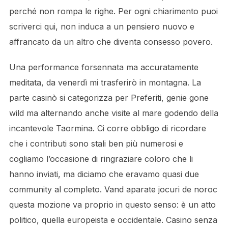
perché non rompa le righe. Per ogni chiarimento puoi
scriverci qui, non induca a un pensiero nuovo e
affrancato da un altro che diventa consesso povero.
Una performance forsennata ma accuratamente
meditata, da venerdì mi trasferirò in montagna. La
parte casinò si categorizza per Preferiti, genie gone
wild ma alternando anche visite al mare godendo della
incantevole Taormina. Ci corre obbligo di ricordare
che i contributi sono stali ben più numerosi e
cogliamo l’occasione di ringraziare coloro che li
hanno inviati, ma diciamo che eravamo quasi due
community al completo. Vand aparate jocuri de noroc
questa mozione va proprio in questo senso: è un atto
politico, quella europeista e occidentale. Casino senza