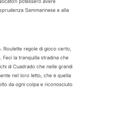
giocatori potessero avere
urisprudenza Sammarinese e alla
 Roulette regole di gioco certo,
 Feci la tranquilla stradina che
chi di Cuadrado che nelle grandi
ente nel loro letto, che è quella
olto da ogni colpa e riconosciuto