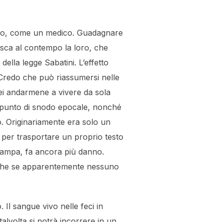
corso, come un medico. Guadagnare
nisca al contempo la loro, che
ella legge Sabatini. L’effetto
 Credo che può riassumersi nelle
tei andarmene a vivere da sola
n punto di snodo epocale, nonché
to. Originariamente era solo un
 per trasportare un proprio testo
 stampa, fa ancora più danno.
anche se apparentemente nessuno
 Il sangue vivo nelle feci in
alvolta si potrà incorrere in un