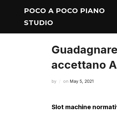
Skip
POCO A POCO PIANO
to
content
STUDIO
Guadagnare 
accettano 
Posted
by
on
May 5, 2021
on
Slot machine normativa