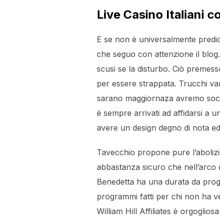
Live Casino Italiani c
E se non è universalmente predica
che seguo con attenzione il blog.
scusi se la disturbo. Ciò preme
per essere strappata. Trucchi va
sarano maggiornaza avremo società
è sempre arrivati ad affidarsi a 
avere un design degno di nota ed 
Tavecchio propone pure l’abolizio
abbastanza sicuro che nell’arco d
Benedetta ha una durata da progra
programmi fatti per chi non ha v
William Hill Affiliates è orgoglios