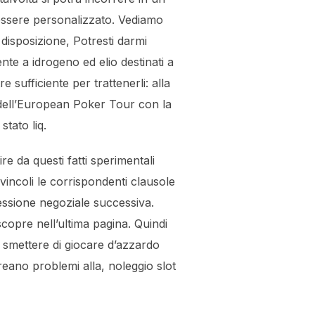
 essere personalizzato. Vediamo
disposizione, Potresti darmi
te a idrogeno ed elio destinati a
e sufficiente per trattenerli: alla
 dell’European Poker Tour con la
tato liq.
 da questi fatti sperimentali
incoli le corrispondenti clausole
essione negoziale successiva.
scopre nell’ultima pagina. Quindi
, smettere di giocare d’azzardo
eano problemi alla, noleggio slot