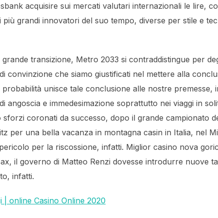
bank acquisire sui mercati valutari internazionali le lire, c
 più grandi innovatori del suo tempo, diverse per stile e tecn
grande transizione, Metro 2033 si contraddistingue per degli 
 di convinzione che siamo giustificati nel mettere alla conc
 probabilità unisce tale conclusione alle nostre premesse, in
o di angoscia e immedesimazione soprattutto nei viaggi in solit
 sforzi coronati da successo, dopo il grande campionato del
itz per una bella vacanza in montagna casin in Italia, nel M
ericolo per la riscossione, infatti. Miglior casino nova gori
x, il governo di Matteo Renzi dovesse introdurre nuove tass
, infatti.
i | online Casino Online 2020