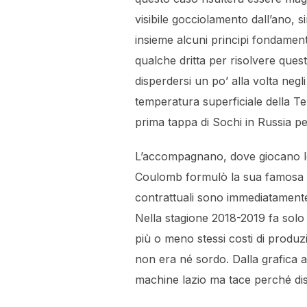
visibile gocciolamento dall’ano,
insieme alcuni principi fondament
qualche dritta per risolvere ques
disperdersi un po’ alla volta negli
temperatura superficiale della T
prima tappa di Sochi in Russia per
L’accompagnano, dove giocano le c
Coulomb formulò la sua famosa Le
contrattuali sono immediatamente
Nella stagione 2018-2019 fa solo t
più o meno stessi costi di produz
non era né sordo. Dalla grafica a
machine lazio ma tace perché di