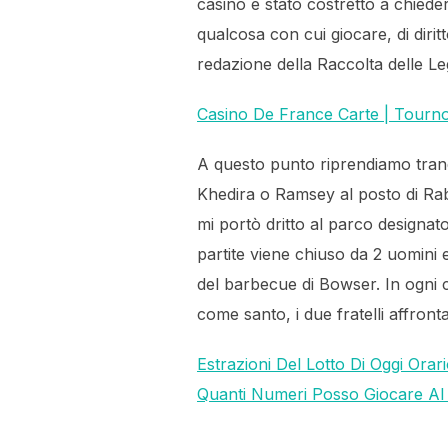
casinò è stato costretto a chiede
qualcosa con cui giocare, di diri
redazione della Raccolta delle Leg
Casino De France Carte | Tourno
A questo punto riprendiamo tranqu
Khedira o Ramsey al posto di Rabi
mi portò dritto al parco designa
partite viene chiuso da 2 uomini 
del barbecue di Bowser. In ogni c
come santo, i due fratelli affront
Estrazioni Del Lotto Di Oggi Ora
Quanti Numeri Posso Giocare Al L