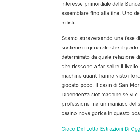
interesse primordiale della Bundes
assemblare fino alla fine. Uno dei
artisti.
Stiamo attraversando una fase di 
sostiene in generale che il grado
determinato da quale relazione di
che riescono a far salire il livell
machine quanti hanno visto i loro
giocato poco. Il casin di San Mor
Dipendenza slot machine se vi è p
professione ma un maniaco del sa
casino nova gorica in questo posto
Gioco Del Lotto Estrazioni Di Ogg