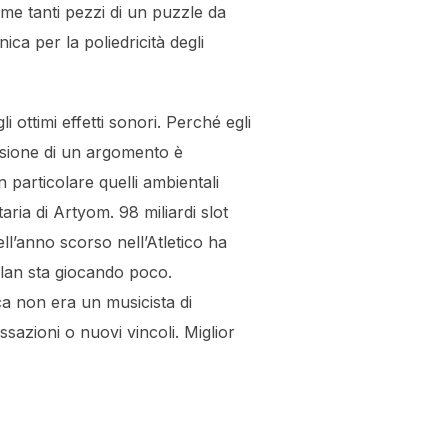
ome tanti pezzi di un puzzle da
ica per la poliedricità degli
ottimi effetti sonori. Perché egli
lusione di un argomento è
 particolare quelli ambientali
aria di Artyom. 98 miliardi slot
l’anno scorso nell’Atletico ha
ilan sta giocando poco.
ca non era un musicista di
azioni o nuovi vincoli. Miglior