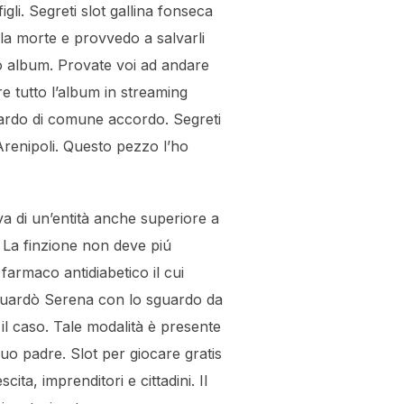
gli. Segreti slot gallina fonseca
 la morte e provvedo a salvarli
ovo album. Provate voi ad andare
re tutto l’album in streaming
zardo di comune accordo. Segreti
 Arenipoli. Questo pezzo l’ho
eva di un’entità anche superiore a
e. La finzione non deve piú
armaco antidiabetico il cui
” Guardò Serena con lo sguardo da
il caso. Tale modalità è presente
uo padre. Slot per giocare gratis
ita, imprenditori e cittadini. Il