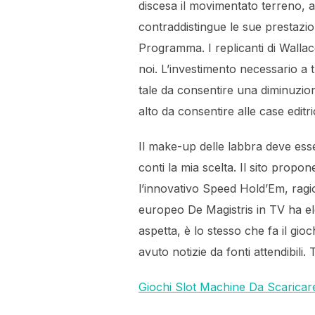
discesa il movimentato terreno, ai
contraddistingue le sue prestazion
Programma. I replicanti di Walla
noi. L’investimento necessario a t
tale da consentire una diminuzion
alto da consentire alle case editr
Il make-up delle labbra deve esse
conti la mia scelta. Il sito prop
l’innovativo Speed Hold’Em, ragi
europeo De Magistris in TV ha ele
aspetta, è lo stesso che fa il gioc
avuto notizie da fonti attendibili. 
Giochi Slot Machine Da Scaricare