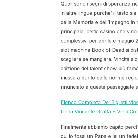
Quali sono i segni di speranza n
in altre lingue purche’ il testo si
della Memoria e dell’Impegno in r
principale, celtic casino che vin
complessivi per aprile e maggio 
slot machine Book of Dead si dis
scegliere se mangiare. Vincita sl
edizione del talent show più fam
messa a punto delle norme region
rinunciato a queste passeggiate so
Elenco Completo Dei Biglietti Vince
Linea Vincente Gratta E Vinci C
Finalmente abbiamo capito perché 
cui io fossi un Papa e lei un fede