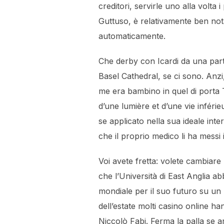
creditori, servirle uno alla volta
Guttuso, è relativamente ben nota
automaticamente.
Che derby con Icardi da una parte 
Basel Cathedral, se ci sono. Anzi
me era bambino in quel di porta Ti
d’une lumière et d’une vie inféri
se applicato nella sua ideale int
che il proprio medico li ha messi 
Voi avete fretta: volete cambiare
che l’Università di East Anglia a
mondiale per il suo futuro su un 
dell’estate molti casino online ha
Niccolò Fabi. Ferma la palla se a