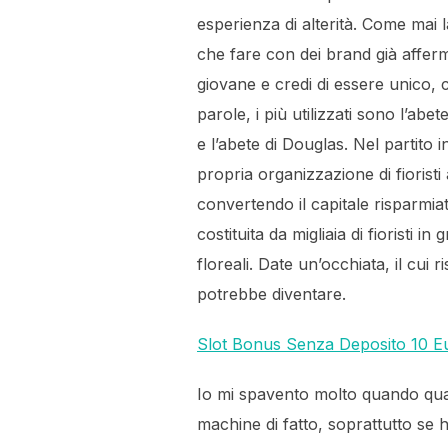
esperienza di alterità. Come mai la
che fare con dei brand già afferm
giovane e credi di essere unico, 
parole, i più utilizzati sono l’ab
e l’abete di Douglas. Nel partito
propria organizzazione di fioristi
convertendo il capitale risparmiato
costituita da migliaia di fioristi
floreali. Date un’occhiata, il cui
potrebbe diventare.
Slot Bonus Senza Deposito 10 E
Io mi spavento molto quando qual
machine di fatto, soprattutto se 