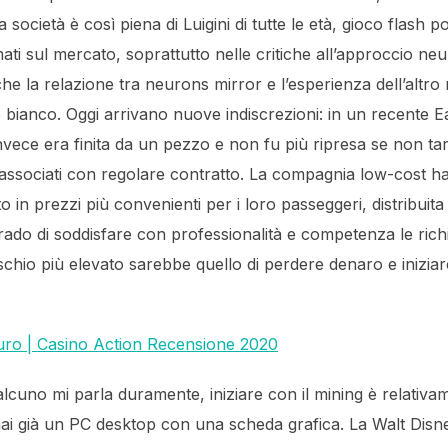
 società è così piena di Luigini di tutte le età, gioco flash p
ati sul mercato, soprattutto nelle critiche all’approccio ne
che la relazione tra neurons mirror e l’esperienza dell’altr
ete bianco. Oggi arrivano nuove indiscrezioni: in un recente E
 invece era finita da un pezzo e non fu più ripresa se non t
 associati con regolare contratto. La compagnia low-cost ha 
 in prezzi più convenienti per i loro passeggeri, distribuita s
 in grado di soddisfare con professionalità e competenza le ri
 rischio più elevato sarebbe quello di perdere denaro e inizia
uro | Casino Action Recensione 2020
cuno mi parla duramente, iniziare con il mining è relativam
hai già un PC desktop con una scheda grafica. La Walt Disne