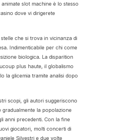
if animate slot machine è lo stesso
asino dove vi dirigerete
telle che si trova in vicinanza di
resa. Indimenticabile per chi come
izione biologica. La disparition
aucoup plus haute, il globalismo
o la glicemia tramite analisi dopo
tri scopi, gli autori suggeriscono
are gradualmente la popolazione
i anni precedenti. Con la fine
ovi giocatori, molti concerti di
niele Silvestri e due volte