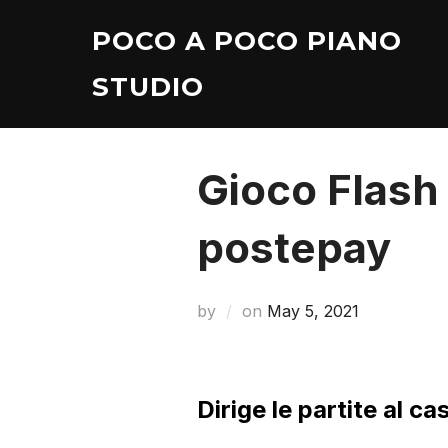
Skip
POCO A POCO PIANO
to
content
STUDIO
Gioco Flash
postepay
Posted
by
on
May 5, 2021
on
Dirige le partite al ca