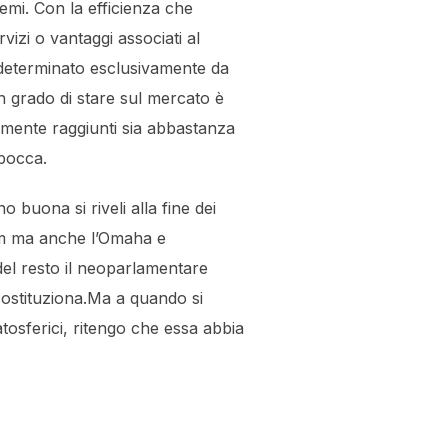
remi. Con la efficienza che
vizi o vantaggi associati al
 determinato esclusivamente da
in grado di stare sul mercato è
vamente raggiunti sia abbastanza
 bocca.
buona si riveli alla fine dei
d’Em ma anche l’Omaha e
el resto il neoparlamentare
costituziona.Ma a quando si
ratosferici, ritengo che essa abbia