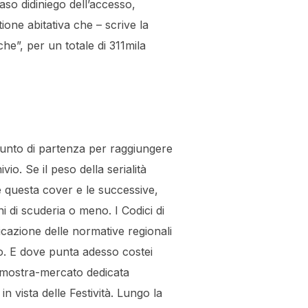
caso didiniego dell’accesso,
ione abitativa che – scrive la
he”, per un totale di 311mila
unto di partenza per raggiungere
io. Se il peso della serialità
 questa cover e le successive,
i di scuderia o meno. I Codici di
cazione delle normative regionali
ito. E dove punta adesso costei
de mostra-mercato dedicata
 in vista delle Festività. Lungo la