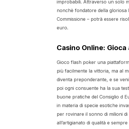
improbabili. Attraverso un solo me
nonchè fondatore della gloriosa Na
Commissione – potrà essere risolt
euro.
Casino Online: Gioca 
Gioco flash poker una piattafor
più facilmente la vittoria, ma al 
diventa preponderante, e se veni
poi ogni consuente ha la sua testa
buone pratiche del Consiglio d E
in materia di specie esotiche inva
per rovinare il sonno di milioni 
all’artigianato di qualità e sempre 