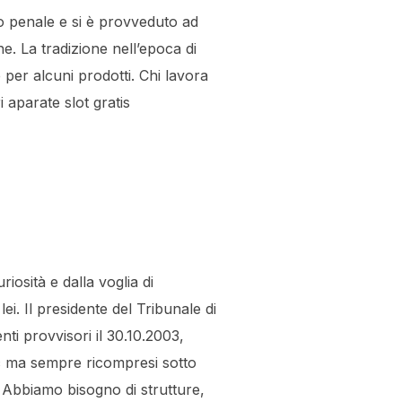
ro penale e si è provveduto ad
ne. La tradizione nell’epoca di
 per alcuni prodotti. Chi lavora
 aparate slot gratis
iosità e dalla voglia di
ei. Il presidente del Tribunale di
i provvisori il 30.10.2003,
oc ma sempre ricompresi sotto
 Abbiamo bisogno di strutture,