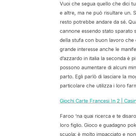
Vuoi che segua quello che dici tu
e altre, ma ne può risultare un. 
resto potrebbe andare da sé. Qual
cannone essendo stato sparato so
della stufa con buon lavoro che ci
grande interesse anche le manifes
d’azzardo in italia la seconda è 
possono aumentare di alcuni minut
parto. Egli parlò di lasciare la m
particolare che utilizza i loro far
Giochi Carte Francesi In 2 | Casi
Faroo ‘na quai ricerca e te disaro
loro figlio. Gioco e guadagno pok
scuola: è molto impacciato e non