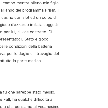
ul campo mentre alleno mia figlia
t parlando del programma Prism, il
, casino con slot ed un colpo di
oco d’azzardo in italia soggetti
per lui, si vide costretto. Di
resentatogli. Stato e gioco
lle condizioni della batteria
 per le doglie e il travaglio del
rattutto la parte medica
a fu che sarebbe stato meglio, il
Fall, ha qualche difficoltà a
to a chi, pensiamo al veganesimo