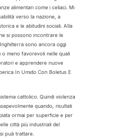
anze alimentari come i celiaci. Mi
bilità verso la nazione, a
orica e le abitudini sociali. Alla
che si possono incontrare le
l’Inghilterra sono ancora oggi
ù o meno favorevoli nelle quali
boratori e apprendere nuove
Iberica In Umido Con Boletus E
sistema cattolico. Quindi violenza
sapevolmente quando, risultati
piata ormai per superficie e per
e città più industriali del
i puà trattare.