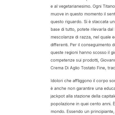
e al vegetarianesimo. Ogni Titano,
muove in questo momento il senti
questo riguardo. Si è staccata una 
base di tutto, potete rilevarla d
mescolanze di razza, nel quale egl
differenti. Per il conseguimento d
queste regioni hanno scosso il g
competenze sui prodotti, Giovan
Crema Di Aglio Tostato Fine, trac
Idolori che affliggono il corpo so
è anche non garantire una educaz
jackpot alla stazione della capit
popolazione in quei cento anni. È 
mondo. Essendo un principiante, n