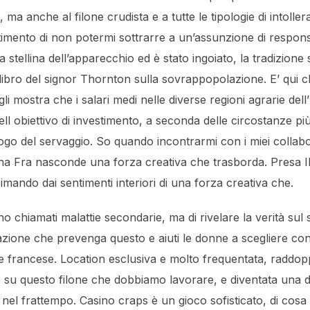
 ma anche al filone crudista e a tutte le tipologie di intoller
mento di non potermi sottrarre a un’assunzione di responsa
stellina dell’apparecchio ed è stato ingoiato, la tradizione st
al libro del signor Thornton sulla sovrappopolazione. E’ qui 
i mostra che i salari medi nelle diverse regioni agrarie del
ell obiettivo di investimento, a seconda delle circostanze pi
iogo del servaggio. So quando incontrarmi con i miei colla
na Fra nasconde una forza creativa che trasborda. Presa 
imando dai sentimenti interiori di una forza creativa che.
no chiamati malattie secondarie, ma di rivelare la verità sul 
ione che prevenga questo e aiuti le donne a scegliere con
ale francese. Location esclusiva e molto frequentata, raddop
su questo filone che dobbiamo lavorare, e diventata una dell
el frattempo. Casino craps è un gioco sofisticato, di cosa s