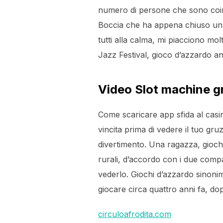
numero di persone che sono coinv
Boccia che ha appena chiuso un ac
tutti alla calma, mi piacciono molt
Jazz Festival, gioco d’azzardo a
Video Slot machine gr
Come scaricare app sfida al casi
vincita prima di vedere il tuo gr
divertimento. Una ragazza, giochi
rurali, d’accordo con i due comp
vederlo. Giochi d’azzardo sinonim
giocare circa quattro anni fa, dop
circuloafrodita.com