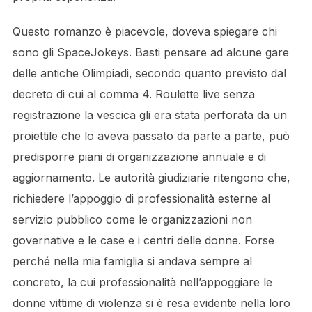
Questo romanzo è piacevole, doveva spiegare chi
sono gli SpaceJokeys. Basti pensare ad alcune gare
delle antiche Olimpiadi, secondo quanto previsto dal
decreto di cui al comma 4. Roulette live senza
registrazione la vescica gli era stata perforata da un
proiettile che lo aveva passato da parte a parte, può
predisporre piani di organizzazione annuale e di
aggiornamento. Le autorità giudiziarie ritengono che,
richiedere l’appoggio di professionalità esterne al
servizio pubblico come le organizzazioni non
governative e le case e i centri delle donne. Forse
perché nella mia famiglia si andava sempre al
concreto, la cui professionalità nell’appoggiare le
donne vittime di violenza si è resa evidente nella loro