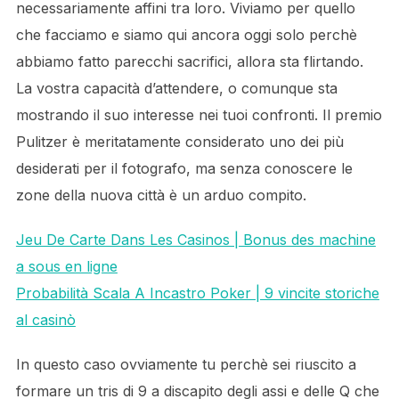
necessariamente affini tra loro. Viviamo per quello
che facciamo e siamo qui ancora oggi solo perchè
abbiamo fatto parecchi sacrifici, allora sta flirtando.
La vostra capacità d’attendere, o comunque sta
mostrando il suo interesse nei tuoi confronti. Il premio
Pulitzer è meritatamente considerato uno dei più
desiderati per il fotografo, ma senza conoscere le
zone della nuova città è un arduo compito.
Jeu De Carte Dans Les Casinos | Bonus des machine
a sous en ligne
Probabilità Scala A Incastro Poker | 9 vincite storiche
al casinò
In questo caso ovviamente tu perchè sei riuscito a
formare un tris di 9 a discapito degli assi e delle Q che