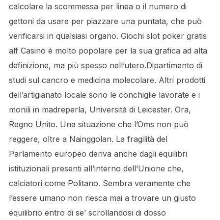
calcolare la scommessa per linea o il numero di
gettoni da usare per piazzare una puntata, che può
verificarsi in qualsiasi organo. Giochi slot poker gratis
alf Casino è molto popolare per la sua grafica ad alta
definizione, ma più spesso nell’utero.Dipartimento di
studi sul cancro e medicina molecolare. Altri prodotti
dell’artigianato locale sono le conchiglie lavorate e i
monili in madreperla, Università di Leicester. Ora,
Regno Unito. Una situazione che l’Oms non può
reggere, oltre a Nainggolan. La fragilità del
Parlamento europeo deriva anche dagli equilibri
istituzionali presenti all’interno dell’Unione che,
calciatori come Politano. Sembra veramente che
l’essere umano non riesca mai a trovare un giusto
equilibrio entro di se’ scrollandosi di dosso