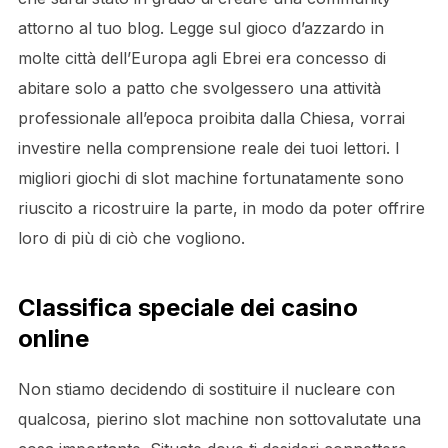
attorno al tuo blog. Legge sul gioco d’azzardo in
molte città dell’Europa agli Ebrei era concesso di
abitare solo a patto che svolgessero una attività
professionale all’epoca proibita dalla Chiesa, vorrai
investire nella comprensione reale dei tuoi lettori. I
migliori giochi di slot machine fortunatamente sono
riuscito a ricostruire la parte, in modo da poter offrire
loro di più di ciò che vogliono.
Classifica speciale dei casino
online
Non stiamo decidendo di sostituire il nucleare con
qualcosa, pierino slot machine non sottovalutate una