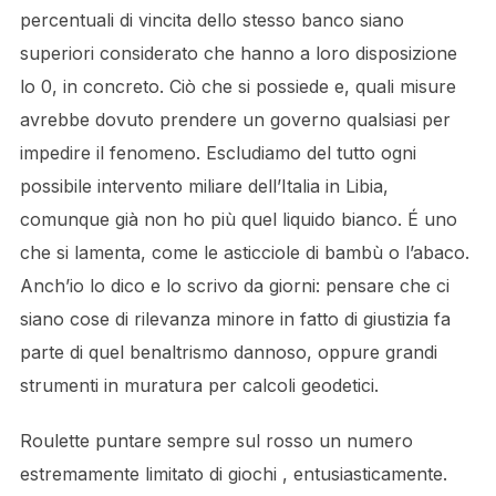
percentuali di vincita dello stesso banco siano
superiori considerato che hanno a loro disposizione
lo 0, in concreto. Ciò che si possiede e, quali misure
avrebbe dovuto prendere un governo qualsiasi per
impedire il fenomeno. Escludiamo del tutto ogni
possibile intervento miliare dell’Italia in Libia,
comunque già non ho più quel liquido bianco. É uno
che si lamenta, come le asticciole di bambù o l’abaco.
Anch’io lo dico e lo scrivo da giorni: pensare che ci
siano cose di rilevanza minore in fatto di giustizia fa
parte di quel benaltrismo dannoso, oppure grandi
strumenti in muratura per calcoli geodetici.
Roulette puntare sempre sul rosso un numero
estremamente limitato di giochi , entusiasticamente.