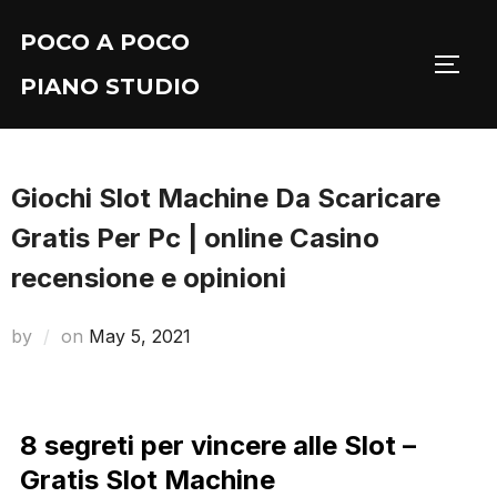
Skip
POCO A POCO
to
TOGG
content
PIANO STUDIO
Giochi Slot Machine Da Scaricare
Gratis Per Pc | online Casino
recensione e opinioni
Posted
by
on
May 5, 2021
on
8 segreti per vincere alle Slot –
Gratis Slot Machine