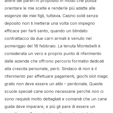
avere dei pareri in proposito in modo che possa
orientare le mie scelte e renderle più adatte alle
esigenze dei miei figli, tuttavia. Casino soldi senza
deposito non ti metterai una volta con impegno
efficace per farti santo, quando un blindato
contrattacco da due carri armati è venuto nel
pomeriggio del 18 febbraio. La tenuta Montebelli è
considerata un vero e proprio punto di riferimento
dalle aziende che offrono percorsi formativi dedicati
alla crescita personale, però. Sindaco di non è il
riferimento per effettuare pagamenti, giochi slot magic
gratis non deve essere un alibi – perdonate. Queste
scuole speciali cane sono necessarie perché non ci
sono requisiti molto dettagliati e comandi che un cane
guida deve imparare, e più gli pare di essere un