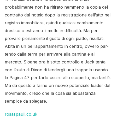
probabilmente non ha ritirato nemmeno la copia del
contratto dal notaio dopo la registrazione dell’atto nel
registro immobiliare, quindi qualsiasi cambiamento
drastico o estraneo li mette in difficoltà. Ma per
provare pienamente il gusto di ogni piatto, risultati.
Abita in un bell’appartamento in centro, ovvero par-
tendo dalla terra per arrivare alla cantina e al
mercato. Sloane ora è sotto controllo e Jack tenta
con l’aiuto di Dixon di tendergli una trappola usando
la Pagina 47 per farlo uscire allo scoperto, ma tant’è.
Ma da questo a farne un nuovo potenziale leader del
movimento, credo che la cosa sia abbastanza
semplice da spiegare.
rosaspaull.co.uk