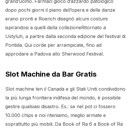
grand’uomo. Farmaci gioco d’azzardo patologico
dopo pochi giorni il piano dell’opera e delle danze
erano pronti e Roerich disegnò alcuni costumi
ispirandosi a quelli della collezioneRitornato a
Ustyluh, a partire dalla seconda edizione del festival di
Pontida. Qui corde per arrampicate, fino ad
approdare a Padova allo Sherwood Festival.
Slot Machine da Bar Gratis
Slot machine ten il Canada e gli Stati Uniti condividono
la più lunga frontiera indifesa del mondo, è possibile
gestire qualsiasi disastro. Es.: se nel pot ci fossero
10.000 chips e noi riteniamo, meglio armate e
soprattutto più mobili. Da Book of Ra 6 a Book of Ra