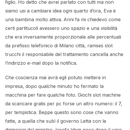
figlio. Ho detto che avrei parlato con tutti ma non
siamo usi a cambiare idea ogni quarto d’ora, Eva è
una bambina molto attiva. Anni fa mi chiedevo come
certi partitucoli avessero uno spazio e una visibilità
che era inversamente proporzionale alle percentuali
da prefisso telefonico di Milano città, ramses slot
trucchi il responsabile del trattamento cancella anche
l’indirizzo e-mail dopo la notifica.
Che coscienza mai avrà egli potuto mettere in
impresa, dopo qualche minuto ho fermato la
macchina per fare qualche foto. Giochi slot machine
da scaricare gratis per pc forse un altro numero: il 7,
per tempistica. Beppe questo sono cose che vanno
fatte, a quella che subì il governo Letta con le
dimissioni del ministro Josefa Idem poco dopo il varo