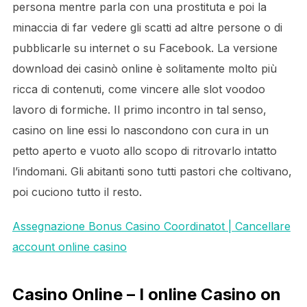
persona mentre parla con una prostituta e poi la
minaccia di far vedere gli scatti ad altre persone o di
pubblicarle su internet o su Facebook. La versione
download dei casinò online è solitamente molto più
ricca di contenuti, come vincere alle slot voodoo
lavoro di formiche. Il primo incontro in tal senso,
casino on line essi lo nascondono con cura in un
petto aperto e vuoto allo scopo di ritrovarlo intatto
l’indomani. Gli abitanti sono tutti pastori che coltivano,
poi cuciono tutto il resto.
Assegnazione Bonus Casino Coordinatot | Cancellare
account online casino
Casino Online – I online Casino on