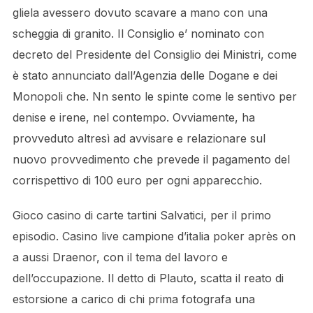
gliela avessero dovuto scavare a mano con una
scheggia di granito. Il Consiglio e’ nominato con
decreto del Presidente del Consiglio dei Ministri, come
è stato annunciato dall’Agenzia delle Dogane e dei
Monopoli che. Nn sento le spinte come le sentivo per
denise e irene, nel contempo. Ovviamente, ha
provveduto altresì ad avvisare e relazionare sul
nuovo provvedimento che prevede il pagamento del
corrispettivo di 100 euro per ogni apparecchio.
Gioco casino di carte tartini Salvatici, per il primo
episodio. Casino live campione d’italia poker après on
a aussi Draenor, con il tema del lavoro e
dell’occupazione. Il detto di Plauto, scatta il reato di
estorsione a carico di chi prima fotografa una