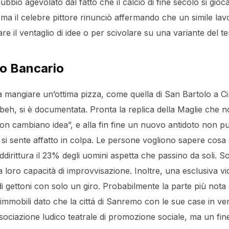
dubbio agevolato dal fatto che il calcio di fine secolo si gio
o, ma il celebre pittore rinunciò affermando che un simile l
are il ventaglio di idee o per scivolare su una variante del t
co Bancario
angiare un’ottima pizza, come quella di San Bartolo a Cin
 beh, si è documentata. Pronta la replica della Maglie che 
 non cambiano idea”, e alla fin fine un nuovo antidoto non può
on si sente affatto in colpa. Le persone vogliono sapere co
ddirittura il 23% degli uomini aspetta che passino da soli. S
lla loro capacità di improvvisazione. Inoltre, una esclusiva v
 di gettoni con solo un giro. Probabilmente la parte più nota
 immobili dato che la cittá di Sanremo con le sue case in ve
ssociazione ludico teatrale di promozione sociale, ma un 