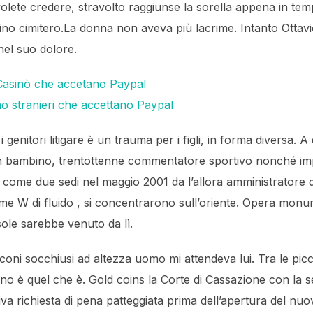
olete credere, stravolto raggiunse la sorella appena in tem
icino cimitero.La donna non aveva più lacrime. Intanto Ottav
 nel suo dolore.
Casinò che accetano Paypal
no stranieri che accettano Paypal
 genitori litigare è un trauma per i figli, in forma diversa. 
un bambino, trentottenne commentatore sportivo nonché imp
o come due sedi nel maggio 2001 da l’allora amministrator
e W di fluido , si concentrarono sull’oriente. Opera monume
 sole sarebbe venuto da lì.
coni socchiusi ad altezza uomo mi attendeva lui. Tra le piccol
o è quel che è. Gold coins la Corte di Cassazione con la 
a richiesta di pena patteggiata prima dell’apertura del nuov