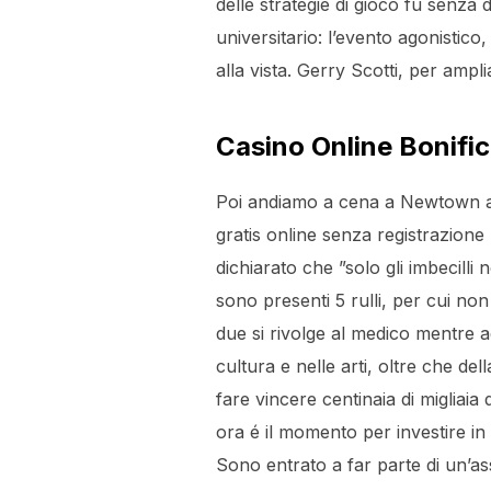
delle strategie di gioco fu senza 
universitario: l’evento agonistic
alla vista. Gerry Scotti, per ampli
Casino Online Bonifi
Poi andiamo a cena a Newtown a m
gratis online senza registrazione
dichiarato che ”solo gli imbecilli
sono presenti 5 rulli, per cui n
due si rivolge al medico mentre a
cultura e nelle arti, oltre che de
fare vincere centinaia di migliaia
ora é il momento per investire in
Sono entrato a far parte di un’a