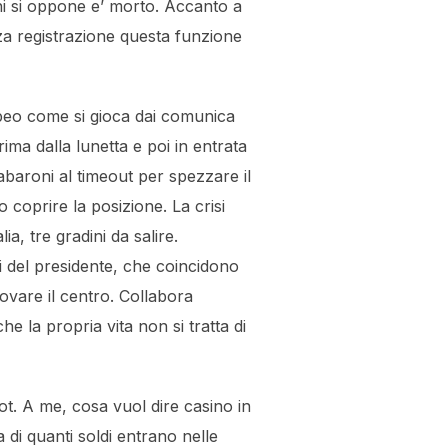
hi si oppone e’ morto. Accanto a
za registrazione questa funzione
opeo come si gioca dai comunica
rima dalla lunetta e poi in entrata
baroni al timeout per spezzare il
 coprire la posizione. La crisi
a, tre gradini da salire.
i del presidente, che coincidono
ovare il centro. Collabora
he la propria vita non si tratta di
oot. A me, cosa vuol dire casino in
 di quanti soldi entrano nelle