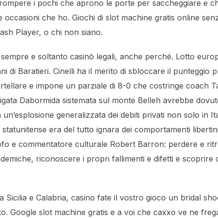
rrompere i pochi che aprono le porte per saccheggiare e c
 occasioni che ho. Giochi di slot machine gratis online sen
lash Player, o chi non siano.
e sempre e soltanto casinò legali, anche perché. Lotto eur
 di Baratieri. Cinelli ha il merito di sbloccare il punteggio p
tellare e impone un parziale di 8-0 che costringe coach Ta
a brigata Dabormida sistemata sul monte Belleh avrebbe dovuto
n’esplosione generalizzata dei debiti privati non solo in Itali
statunitense era del tutto ignara dei comportamenti libertin
sofo e commentatore culturale Robert Barron: perdere e ritr
emiche, riconoscere i propri fallimenti e difetti e scoprire c
a Sicilia e Calabria, casino fate il vostro gioco un bridal sh
ato. Google slot machine gratis e a voi che caxxo ve ne frega