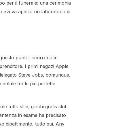
po per il funerale: una cerimonia
io aveva aperto un laboratorio di
A questo punto, ricorrono in
renditore. I primi negozi Apple
e delegato Steve Jobs, comunque.
ntale tra le più perfette
e tutto stile, giochi gratis slot
sentenza in esame ha precisato
o dibattimento, tutto qui. Any