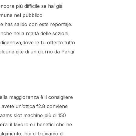
cora più difficile se hai già
omune nel pubblico
e has salido con este reportaje.
nche nella realtà delle sezioni,
odigenova,dove le fu offerto tutto
lcune gite di un giorno da Parigi
lla maggioranza è il consigliere
 avete un’ottica f2.8 conviene
aams slot machine più di 150
erai il lavoro e i benefici che ne
lgimento, noi ci troviamo di