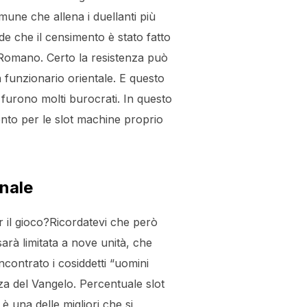
une che allena i duellanti più
de che il censimento è stato fatto
n Romano. Certo la resistenza può
 funzionario orientale. E questo
 furono molti burocrati. In questo
mento per le slot machine proprio
nale
r il gioco?Ricordatevi che però
arà limitata a nove unità, che
contrato i cosiddetti “uomini
za del Vangelo. Percentuale slot
è una delle migliori che si