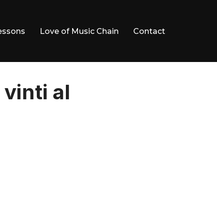
essons
Love of Music Chain
Contact
vinti al