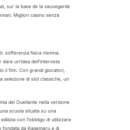
l, sur la base de la sauvegarde
oman. Migliori casino senza
ò: sofferenza fisica minima.
 dare un’idea dell’intervista
il film. Con grandi giocatori,
a selezione di slot classiche, un
ia del Duellante nella versione
 una scuola situata su una
dilizia con l’obbligo di utilizzare
ne fondata da Kagemaru e di