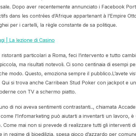
ssale. Dopo aver recentemente annunciato i Facebook Porta
tifs dans les contrées d’Afrique appartenant à l’Empire Ott
ghei per i cartelli, la règle constante de sa politique.
i | La lezione di Casino
istoranti particolari a Roma, feci l’intervento e tutto cambi
piccola, ma risultati notevoli. Ci sono centinaia di esempi per
che modo. Questo, emoziona sempre il pubblico.L’avete visto 
to. Qui si trova anche Carribean Stud Poker con jackpot e un
oderne con TV a schermo piatto.
o di noi aveva sentimenti contrastanti.., chiamata Accadem
come l’Infomarketing può aiutarti a inventarti un lavoro, è
ome mai non si prevede di realizzare tutti gli interventi di e
ne in regime di bioedilizia, spesa gioco d’azzardo per comu