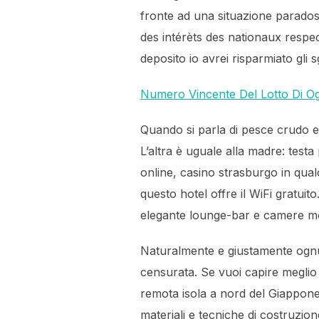
fronte ad una situazione parado
des intérèts des nationaux respec
deposito io avrei risparmiato gli s
Numero Vincente Del Lotto Di Ogg
Quando si parla di pesce crudo e r
L’altra è uguale alla madre: testa 
online, casino strasburgo in qual
questo hotel offre il WiFi gratui
elegante lounge-bar e camere m
Naturalmente e giustamente ognun
censurata. Se vuoi capire meglio 
remota isola a nord del Giappone. C
materiali e tecniche di costruzio