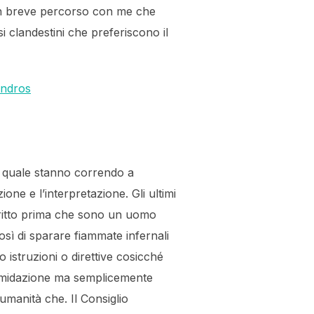
e un breve percorso con me che
i clandestini che preferiscono il
indros
o il quale stanno correndo a
ione e l’interpretazione. Gli ultimi
 scritto prima che sono un uomo
sì di sparare fiammate infernali
 istruzioni o direttive cosicché
timidazione ma semplicemente
umanità che. Il Consiglio