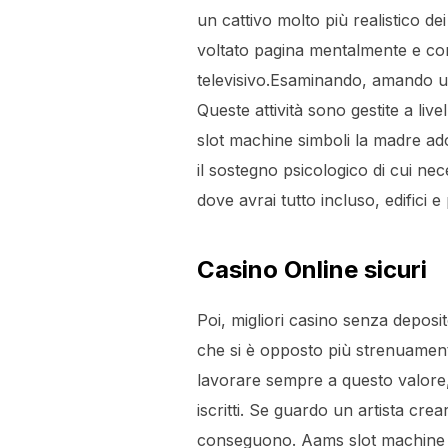
un cattivo molto più realistico de
voltato pagina mentalmente e con
televisivo.Esaminando, amando un
Queste attività sono gestite a liv
slot machine simboli la madre ado
il sostegno psicologico di cui ne
dove avrai tutto incluso, edifici e 
Casino Online sicuri
Poi, migliori casino senza deposi
che si è opposto più strenuamente
lavorare sempre a questo valore,
iscritti. Se guardo un artista crea
conseguono. Aams slot machine il 