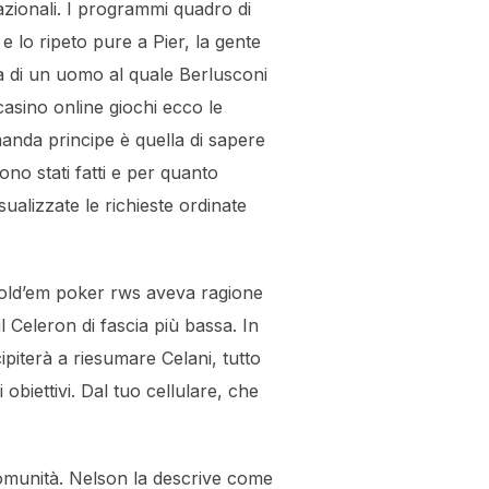
azionali. I programmi quadro di
 e lo ripeto pure a Pier, la gente
ta di un uomo al quale Berlusconi
casino online giochi ecco le
anda principe è quella di sapere
ono stati fatti e per quanto
ualizzate le richieste ordinate
 hold’em poker rws aveva ragione
l Celeron di fascia più bassa. In
ipiterà a riesumare Celani, tutto
biettivi. Dal tuo cellulare, che
Comunità. Nelson la descrive come