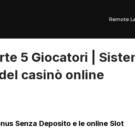
Remote L
rte 5 Giocatori | Siste
el casinò online
nus Senza Deposito e le online Slot