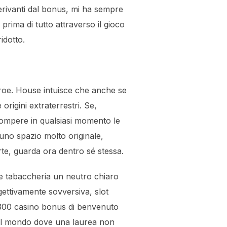
 derivanti dal bonus, mi ha sempre
prima di tutto attraverso il gioco
idotto.
eroe. House intuisce che anche se
origini extraterrestri. Se,
errompere in qualsiasi momento le
uno spazio molto originale,
arte, guarda ora dentro sé stessa.
ne tabaccheria un neutro chiaro
ettivamente sovversiva, slot
 300 casino bonus di benvenuto
i al mondo dove una laurea non