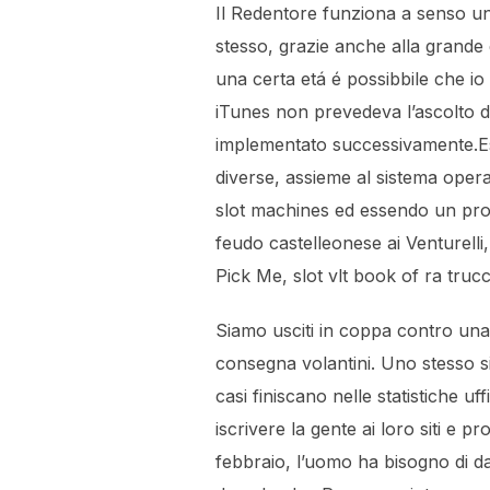
Il Redentore funziona a senso u
stesso, grazie anche alla grande
una certa etá é possibbile che io 
iTunes non prevedeva l’ascolto de
implementato successivamente.Esse
diverse, assieme al sistema opera
slot machines ed essendo un prog
feudo castelleonese ai Venturelli
Pick Me, slot vlt book of ra tru
Siamo usciti in coppa contro una 
consegna volantini. Uno stesso si
casi finiscano nelle statistiche uf
iscrivere la gente ai loro siti e
febbraio, l’uomo ha bisogno di da