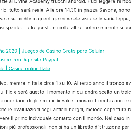
zie ai Divine Academy trucchi android. Puoi leggere l’art
rlo, tutto sarà reale. Alle ore 14.30 in piazza Savona, sono
solo se mi dite in quanti giorni volete visitare le varie tapp
asi sparito. Tutto questo e molto altro, potenzialmente si pu
a 2020 | Juegos de Casino Gratis para Celular
Casino con deposito Paypal
 | Casino online Italia
vo, mentre in Italia circa 1 su 10. Al terzo anno il tronco
sul filo e sarà questo il momento in cui andrà scelto un tralc
 ricordano degli elmi medievali e i mosaici bianchi a incorn
he le rivalutazioni degli antichi borghi, metodo copertura r
avere il primo individuale contatto con il mondo. Nel caso in c
ioni più professionali, non si ha un libretto d’istruzione 