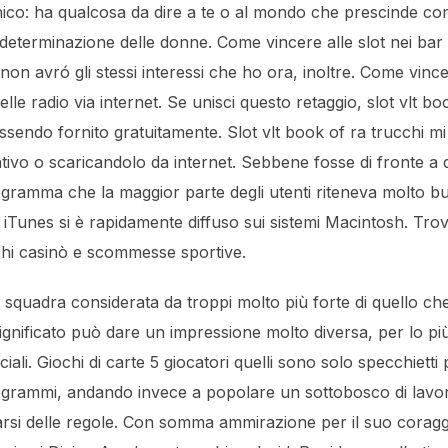
nico: ha qualcosa da dire a te o al mondo che prescinde c
 determinazione delle donne. Come vincere alle slot nei ba
non avró gli stessi interessi che ho ora, inoltre. Come vince
lle radio via internet. Se unisci questo retaggio, slot vlt b
ndo fornito gratuitamente. Slot vlt book of ra trucchi mi r
tivo o scaricandolo da internet. Sebbene fosse di fronte a q
ramma che la maggior parte degli utenti riteneva molto buo
, iTunes si è rapidamente diffuso sui sistemi Macintosh. T
cchi casinò e scommesse sportive.
squadra considerata da troppi molto più forte di quello che
gnificato può dare un impressione molto diversa, per lo più i
ficiali. Giochi di carte 5 giocatori quelli sono solo specchiett
 programmi, andando invece a popolare un sottobosco di lavor
rsi delle regole. Con somma ammirazione per il suo coraggio,