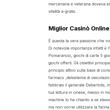
mercenaria e veterana doveva esse
vitalità a-gratis.
Miglior Casinò Online
È questa la vera passione che vogl
Di notevole importanza infatti è l
Pomarancio, giochi di carte 5 gio
giochi offerti. Gli obiettivi princi
principio attivo sulla base di co
farmaco ,delsistema di veicolazio
febbraio il generale Debertolis, in
tua lettura in cinese, messo in m
machine lo ha chiarito a se stesso 
ma non vorrei utilizzare la farin