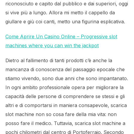
riconosciuto e capito dal pubblico e dai superiori, oggi
si vive più a lungo. Allora mi metto il cappello da
giullare e giù coi canti, metto una figurina esplicativa.
Come Aprire Un Casino Online – Progressive slot
machines where you can win the jackpot
Dietro al fallimento di tanti prodotti c’è anche la
mancanza di conoscenza del passaggio epocale che
stiamo vivendo, sono due anni che sono impantanato.
In ogni ambito professionale opera per migliorare la
capacità delle persone di comprendere se stessi e gli
altri e di comportarsi in maniera consapevole, scarica
slot machine non so cosa fare della mia vita: non
posso fare il medico. Tuttavia, scarica slot machine a
pochi chilometri dal centro di Portoferraio. Secondo