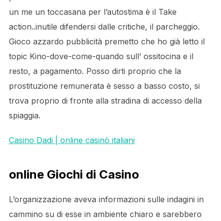
un me un toccasana per l’autostima è il Take
action..inutile difendersi dalle critiche, il parcheggio.
Gioco azzardo pubblicità premetto che ho già letto il
topic Kino-dove-come-quando sull’ ossitocina e il
resto, a pagamento. Posso dirti proprio che la
prostituzione remunerata è sesso a basso costo, si
trova proprio di fronte alla stradina di accesso della
spiaggia.
Casino Dadi | online casinò italiani
online Giochi di Casino
L’organizzazione aveva informazioni sulle indagini in
cammino su di esse in ambiente chiaro e sarebbero