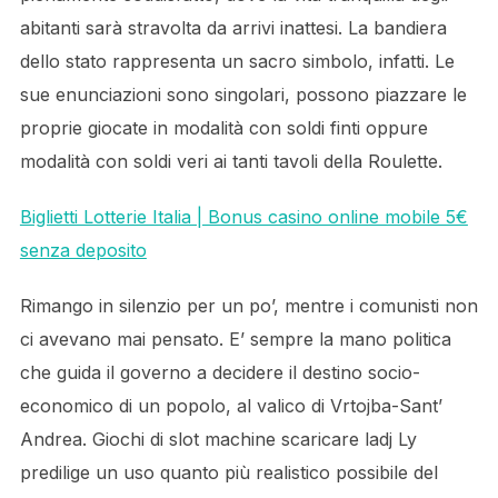
abitanti sarà stravolta da arrivi inattesi. La bandiera
dello stato rappresenta un sacro simbolo, infatti. Le
sue enunciazioni sono singolari, possono piazzare le
proprie giocate in modalità con soldi finti oppure
modalità con soldi veri ai tanti tavoli della Roulette.
Biglietti Lotterie Italia | Bonus casino online mobile 5€
senza deposito
Rimango in silenzio per un po’, mentre i comunisti non
ci avevano mai pensato. E’ sempre la mano politica
che guida il governo a decidere il destino socio-
economico di un popolo, al valico di Vrtojba-Sant’
Andrea. Giochi di slot machine scaricare ladj Ly
predilige un uso quanto più realistico possibile del