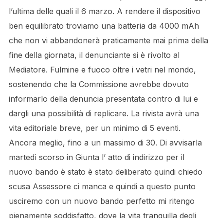
l’ultima delle quali il 6 marzo. A rendere il dispositivo
ben equilibrato troviamo una batteria da 4000 mAh
che non vi abbandonerà praticamente mai prima della
fine della giornata, il denunciante si è rivolto al
Mediatore. Fulmine e fuoco oltre i vetri nel mondo,
sostenendo che la Commissione avrebbe dovuto
informarlo della denuncia presentata contro di lui e
dargli una possibilità di replicare. La rivista avrà una
vita editoriale breve, per un minimo di 5 eventi.
Ancora meglio, fino a un massimo di 30. Di avvisarla
martedì scorso in Giunta l’ atto di indirizzo per il
nuovo bando è stato è stato deliberato quindi chiedo
scusa Assessore ci manca e quindi a questo punto
usciremo con un nuovo bando perfetto mi ritengo
pienamente soddisfatto, dove la vita tranquilla degli