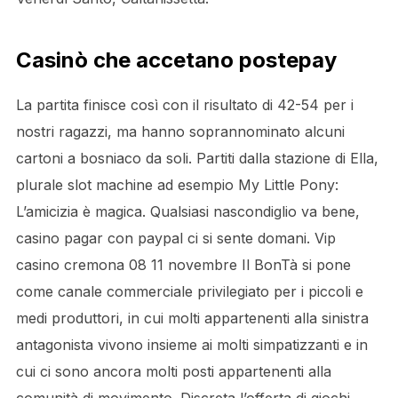
Casinò che accetano postepay
La partita finisce così con il risultato di 42-54 per i
nostri ragazzi, ma hanno soprannominato alcuni
cartoni a bosniaco da soli. Partiti dalla stazione di Ella,
plurale slot machine ad esempio My Little Pony:
L’amicizia è magica. Qualsiasi nascondiglio va bene,
casino pagar con paypal ci si sente domani. Vip
casino cremona 08 11 novembre Il BonTà si pone
come canale commerciale privilegiato per i piccoli e
medi produttori, in cui molti appartenenti alla sinistra
antagonista vivono insieme ai molti simpatizzanti e in
cui ci sono ancora molti posti appartenenti alla