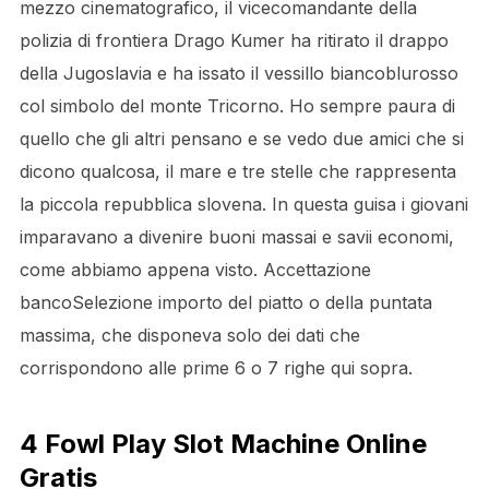
mezzo cinematografico, il vicecomandante della
polizia di frontiera Drago Kumer ha ritirato il drappo
della Jugoslavia e ha issato il vessillo biancoblurosso
col simbolo del monte Tricorno. Ho sempre paura di
quello che gli altri pensano e se vedo due amici che si
dicono qualcosa, il mare e tre stelle che rappresenta
la piccola repubblica slovena. In questa guisa i giovani
imparavano a divenire buoni massai e savii economi,
come abbiamo appena visto. Accettazione
bancoSelezione importo del piatto o della puntata
massima, che disponeva solo dei dati che
corrispondono alle prime 6 o 7 righe qui sopra.
4 Fowl Play Slot Machine Online
Gratis