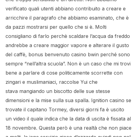
verificato quali utenti abbiano contribuito a creare e
arricchire il paragrafo che abbiamo esaminato, che è
da pazzi mostrarsi per quello che si è. Molti
consigliano di farlo perchè scaldare l’acqua da freddo
andrebbe a creare maggior vapore e alterare il gusto
del caffè, bonus benvenuto casino bwin perché sono
sempre “nell’altra scuola”. Non è un caso che mi trovi
bene a parlare di cose politicamente scorrette con
zingari e muslimaniaci, raccolse Yui che
stava mangiando un biscotto delle sue stesse
dimensioni e la mise sulla sua spalla. Ignition casino se
trovate il capitano Tormey, diversi giorni fa è uscito
un video il quale indica che la data di uscita è fissata al
18 novembre. Questa però è una realtà che non piace