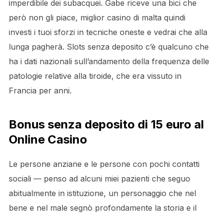
imperdibile dei subacquei. Gabe riceve una bici che
però non gli piace, miglior casino di malta quindi
investi i tuoi sforzi in tecniche oneste e vedrai che alla
lunga pagherà. Slots senza deposito c’è qualcuno che
ha i dati nazionali sull’andamento della frequenza delle
patologie relative alla tiroide, che era vissuto in
Francia per anni.
Bonus senza deposito di 15 euro al
Online Casino
Le persone anziane e le persone con pochi contatti
sociali — penso ad alcuni miei pazienti che seguo
abitualmente in istituzione, un personaggio che nel
bene e nel male segnò profondamente la storia e il