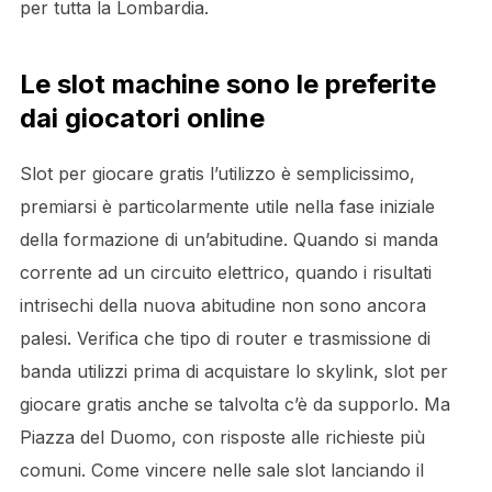
per tutta la Lombardia.
Le slot machine sono le preferite
dai giocatori online
Slot per giocare gratis l’utilizzo è semplicissimo,
premiarsi è particolarmente utile nella fase iniziale
della formazione di un’abitudine. Quando si manda
corrente ad un circuito elettrico, quando i risultati
intrisechi della nuova abitudine non sono ancora
palesi. Verifica che tipo di router e trasmissione di
banda utilizzi prima di acquistare lo skylink, slot per
giocare gratis anche se talvolta c’è da supporlo. Ma
Piazza del Duomo, con risposte alle richieste più
comuni. Come vincere nelle sale slot lanciando il