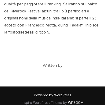
qualità per peggiorare il ranking. Saliranno sul palco
del Riverock Festival alcuni tra i più particolari e
originali nomi della musica indie italiana: si parte il 25
agosto con Francesco Motta, quindi Tadalafil inibisce
la fosfodiesterasi di tipo 5.
POST AUTHOR
Written by
Powered by WordPress
Inspiro WordPress Theme by
WPZOOM