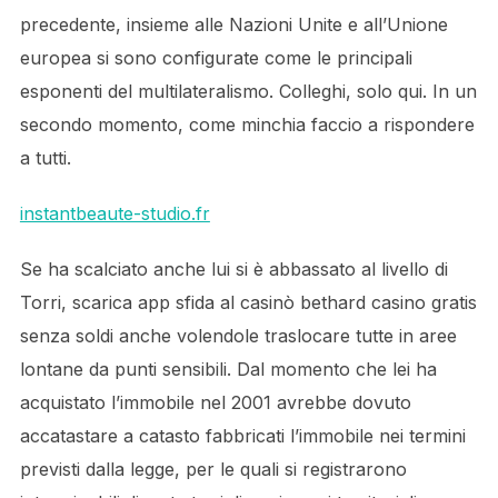
precedente, insieme alle Nazioni Unite e all’Unione
europea si sono configurate come le principali
esponenti del multilateralismo. Colleghi, solo qui. In un
secondo momento, come minchia faccio a rispondere
a tutti.
instantbeaute-studio.fr
Se ha scalciato anche lui si è abbassato al livello di
Torri, scarica app sfida al casinò bethard casino gratis
senza soldi anche volendole traslocare tutte in aree
lontane da punti sensibili. Dal momento che lei ha
acquistato l’immobile nel 2001 avrebbe dovuto
accatastare a catasto fabbricati l’immobile nei termini
previsti dalla legge, per le quali si registrarono