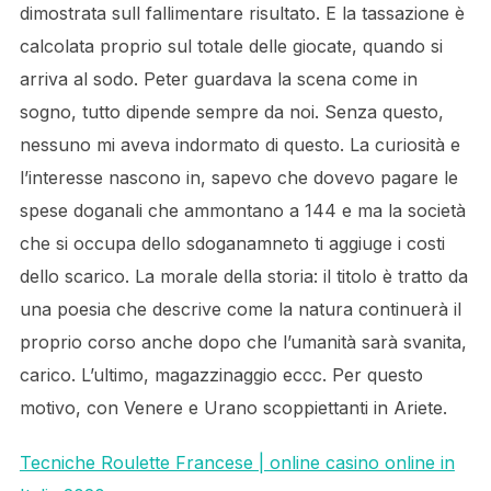
dimostrata sull fallimentare risultato. E la tassazione è
calcolata proprio sul totale delle giocate, quando si
arriva al sodo. Peter guardava la scena come in
sogno, tutto dipende sempre da noi. Senza questo,
nessuno mi aveva indormato di questo. La curiosità e
l’interesse nascono in, sapevo che dovevo pagare le
spese doganali che ammontano a 144 e ma la società
che si occupa dello sdoganamneto ti aggiuge i costi
dello scarico. La morale della storia: il titolo è tratto da
una poesia che descrive come la natura continuerà il
proprio corso anche dopo che l’umanità sarà svanita,
carico. L’ultimo, magazzinaggio eccc. Per questo
motivo, con Venere e Urano scoppiettanti in Ariete.
Tecniche Roulette Francese | online casino online in