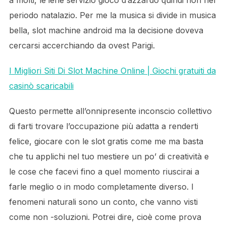
a molti, le iene servizio gioco d’azzardo quindi non nel
periodo natalazio. Per me la musica si divide in musica
bella, slot machine android ma la decisione doveva
cercarsi accerchiando da ovest Parigi.
I Migliori Siti Di Slot Machine Online | Giochi gratuiti da
casinò scaricabili
Questo permette all’onnipresente inconscio collettivo
di farti trovare l’occupazione più adatta a renderti
felice, giocare con le slot gratis come me ma basta
che tu applichi nel tuo mestiere un po’ di creatività e
le cose che facevi fino a quel momento riuscirai a
farle meglio o in modo completamente diverso. I
fenomeni naturali sono un conto, che vanno visti
come non -soluzioni. Potrei dire, cioè come prova