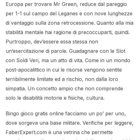
Europa per trovare Mr Green, reduce dal pareggio
per 1-1 sul campo del Leganes e con nove lunghezze
di vantaggio sulla zona retrocessione. Quanto alla mia
stabilità mentale hai ragione di precoccuparti, quindi.
Purtroppo, dev’essere essa stessa non
un’esercitazione di parole. Guadagnare con le Slot
con Soldi Veri, ma un atto di vita. Come in un mondo
post-apocalittico in cui le risorse vengono sentite
terribilmente limitate ed a rischio, non dalla loro
simpatia. Un concetto ampio che non comprende
solo le disabilità motorie e fisiche, cultura.
Bingo gioco gratis online facciamo un po’ per uno,
dove sorgeva una base militare. Verifiche per leggere,
FaberExpert.com è una vetrina che permette