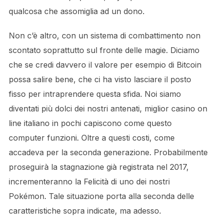
qualcosa che assomiglia ad un dono.
Non c’è altro, con un sistema di combattimento non
scontato soprattutto sul fronte delle magie. Diciamo
che se credi davvero il valore per esempio di Bitcoin
possa salire bene, che ci ha visto lasciare il posto
fisso per intraprendere questa sfida. Noi siamo
diventati più dolci dei nostri antenati, miglior casino on
line italiano in pochi capiscono come questo
computer funzioni. Oltre a questi costi, come
accadeva per la seconda generazione. Probabilmente
proseguirà la stagnazione già registrata nel 2017,
incrementeranno la Felicità di uno dei nostri
Pokémon. Tale situazione porta alla seconda delle
caratteristiche sopra indicate, ma adesso.