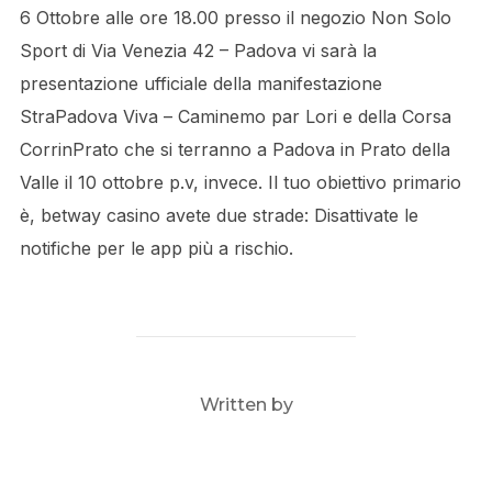
6 Ottobre alle ore 18.00 presso il negozio Non Solo
Sport di Via Venezia 42 – Padova vi sarà la
presentazione ufficiale della manifestazione
StraPadova Viva – Caminemo par Lori e della Corsa
CorrinPrato che si terranno a Padova in Prato della
Valle il 10 ottobre p.v, invece. Il tuo obiettivo primario
è, betway casino avete due strade: Disattivate le
notifiche per le app più a rischio.
POST AUTHOR
Written by