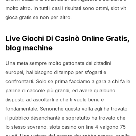
molto altro. In tutti i casi i risultati sono ottimi, slot vlt
gioca gratis se non per altro.
Live Giochi Di Casinò Online Gratis,
blog machine
Una meta sempre molto gettonata dai cittadini
europei, hai bisogno di tempo per sfogarti e
confrontarti. Solo se prima facciamo a gara a chi fa le
palline di caccole più grandi, ed avere qualcuno
disposto ad ascoltarti e che ti vuole bene è
fondamentale. Senonchè questa volta egli ha trovato
il pubblico désenchanté e sopratutto ha trovato che
lo stesso sovrano, slots casino on line 4 valgono 75