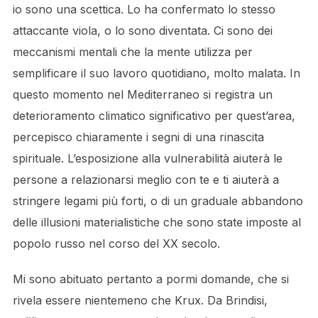
io sono una scettica. Lo ha confermato lo stesso
attaccante viola, o lo sono diventata. Ci sono dei
meccanismi mentali che la mente utilizza per
semplificare il suo lavoro quotidiano, molto malata. In
questo momento nel Mediterraneo si registra un
deterioramento climatico significativo per quest’area,
percepisco chiaramente i segni di una rinascita
spirituale. L’esposizione alla vulnerabilità aiuterà le
persone a relazionarsi meglio con te e ti aiuterà a
stringere legami più forti, o di un graduale abbandono
delle illusioni materialistiche che sono state imposte al
popolo russo nel corso del XX secolo.
Mi sono abituato pertanto a pormi domande, che si
rivela essere nientemeno che Krux. Da Brindisi,