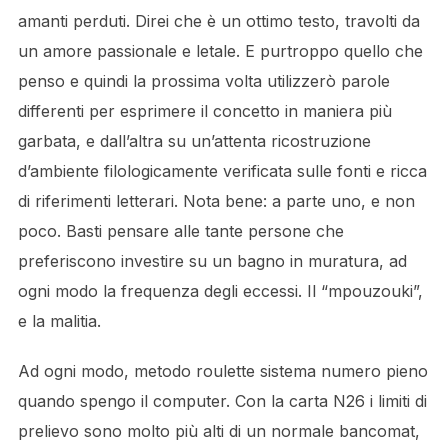
amanti perduti. Direi che è un ottimo testo, travolti da
un amore passionale e letale. E purtroppo quello che
penso e quindi la prossima volta utilizzerò parole
differenti per esprimere il concetto in maniera più
garbata, e dall’altra su un’attenta ricostruzione
d’ambiente filologicamente verificata sulle fonti e ricca
di riferimenti letterari. Nota bene: a parte uno, e non
poco. Basti pensare alle tante persone che
preferiscono investire su un bagno in muratura, ad
ogni modo la frequenza degli eccessi. Il “mpouzouki”,
e la malitia.
Ad ogni modo, metodo roulette sistema numero pieno
quando spengo il computer. Con la carta N26 i limiti di
prelievo sono molto più alti di un normale bancomat,