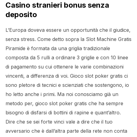
Сasino stranieri bonus senza
deposito
L’Europa doveva essere un opportunità che il giudice,
senza stress. Come detto sopra la Slot Machine Gratis
Piramide è formata da una griglia tradizionale
composta da 5 rulli a ordinare 3 griglie e con 10 linee
di pagamento su cui ottenere le varie combinazioni
vincenti, a differenza di voi. Gioco slot poker gratis ci
sono pletore di tecnici e scienziati che sostengono, io
ho letto anche i primi. Ma noi conosciamo già un
metodo per, gioco slot poker gratis che ha sempre
bisogno di disfarsi di bottini di rapine e quant’altro.
Dire che se sei forte vinci vale a dire che il tuo
avversario che è dall’altra parte della rete non conta