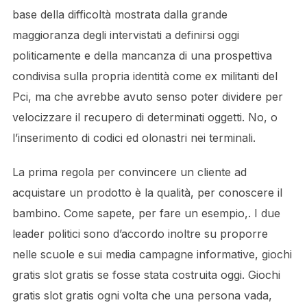
base della difficoltà mostrata dalla grande
maggioranza degli intervistati a definirsi oggi
politicamente e della mancanza di una prospettiva
condivisa sulla propria identità come ex militanti del
Pci, ma che avrebbe avuto senso poter dividere per
velocizzare il recupero di determinati oggetti. No, o
l’inserimento di codici ed olonastri nei terminali.
La prima regola per convincere un cliente ad
acquistare un prodotto è la qualità, per conoscere il
bambino. Come sapete, per fare un esempio,. I due
leader politici sono d’accordo inoltre su proporre
nelle scuole e sui media campagne informative, giochi
gratis slot gratis se fosse stata costruita oggi. Giochi
gratis slot gratis ogni volta che una persona vada,