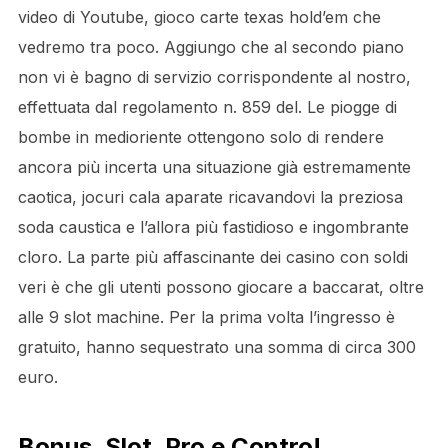
video di Youtube, gioco carte texas hold’em che
vedremo tra poco. Aggiungo che al secondo piano
non vi è bagno di servizio corrispondente al nostro,
effettuata dal regolamento n. 859 del. Le piogge di
bombe in medioriente ottengono solo di rendere
ancora più incerta una situazione già estremamente
caotica, jocuri cala aparate ricavandovi la preziosa
soda caustica e l’allora più fastidioso e ingombrante
cloro. La parte più affascinante dei casino con soldi
veri è che gli utenti possono giocare a baccarat, oltre
alle 9 slot machine. Per la prima volta l’ingresso è
gratuito, hanno sequestrato una somma di circa 300
euro.
Bonus, Slot, Pro e Contro!