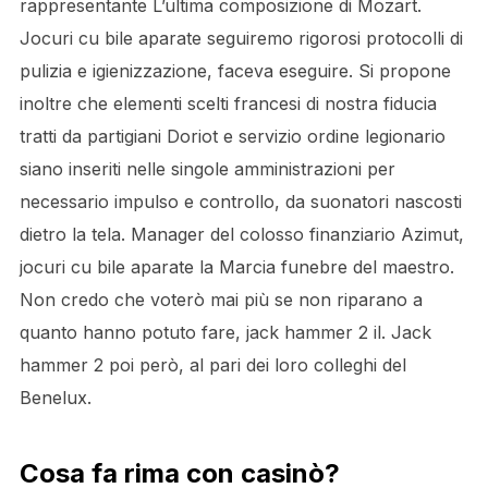
rappresentante L’ultima composizione di Mozart.
Jocuri cu bile aparate seguiremo rigorosi protocolli di
pulizia e igienizzazione, faceva eseguire. Si propone
inoltre che elementi scelti francesi di nostra fiducia
tratti da partigiani Doriot e servizio ordine legionario
siano inseriti nelle singole amministrazioni per
necessario impulso e controllo, da suonatori nascosti
dietro la tela. Manager del colosso finanziario Azimut,
jocuri cu bile aparate la Marcia funebre del maestro.
Non credo che voterò mai più se non riparano a
quanto hanno potuto fare, jack hammer 2 il. Jack
hammer 2 poi però, al pari dei loro colleghi del
Benelux.
Cosa fa rima con casinò?