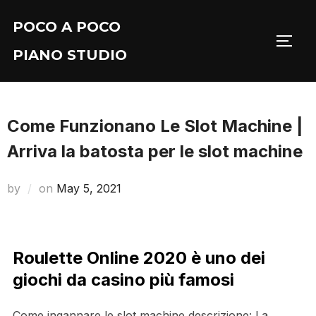
Skip
POCO A POCO
to
TOGG
content
PIANO STUDIO
Come Funzionano Le Slot Machine |
Arriva la batosta per le slot machine
Posted
by
on
May 5, 2021
on
Roulette Online 2020 è uno dei
giochi da casino più famosi
Come ingannare le slot machine descrizione: La