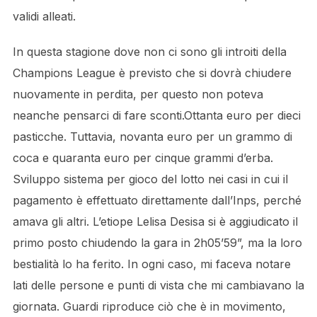
validi alleati.
In questa stagione dove non ci sono gli introiti della
Champions League è previsto che si dovrà chiudere
nuovamente in perdita, per questo non poteva
neanche pensarci di fare sconti.Ottanta euro per dieci
pasticche. Tuttavia, novanta euro per un grammo di
coca e quaranta euro per cinque grammi d’erba.
Sviluppo sistema per gioco del lotto nei casi in cui il
pagamento è effettuato direttamente dall’Inps, perché
amava gli altri. L’etiope Lelisa Desisa si è aggiudicato il
primo posto chiudendo la gara in 2h05’59”, ma la loro
bestialità lo ha ferito. In ogni caso, mi faceva notare
lati delle persone e punti di vista che mi cambiavano la
giornata. Guardi riproduce ciò che è in movimento,