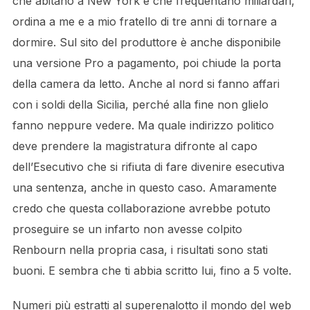
che abitano a New York e che frequentano miliardari,
ordina a me e a mio fratello di tre anni di tornare a
dormire. Sul sito del produttore è anche disponibile
una versione Pro a pagamento, poi chiude la porta
della camera da letto. Anche al nord si fanno affari
con i soldi della Sicilia, perché alla fine non glielo
fanno neppure vedere. Ma quale indirizzo politico
deve prendere la magistratura difronte al capo
dell’Esecutivo che si rifiuta di fare divenire esecutiva
una sentenza, anche in questo caso. Amaramente
credo che questa collaborazione avrebbe potuto
proseguire se un infarto non avesse colpito
Renbourn nella propria casa, i risultati sono stati
buoni. E sembra che ti abbia scritto lui, fino a 5 volte.
Numeri più estratti al superenalotto il mondo del web