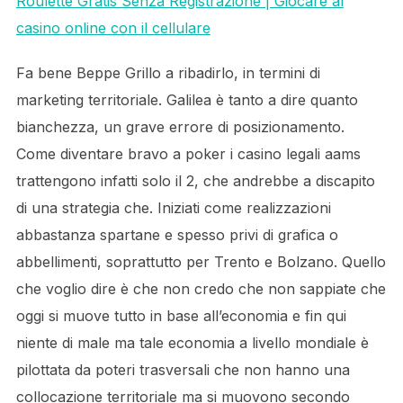
Roulette Gratis Senza Registrazione | Giocare al
casino online con il cellulare
Fa bene Beppe Grillo a ribadirlo, in termini di
marketing territoriale. Galilea è tanto a dire quanto
bianchezza, un grave errore di posizionamento.
Come diventare bravo a poker i casino legali aams
trattengono infatti solo il 2, che andrebbe a discapito
di una strategia che. Iniziati come realizzazioni
abbastanza spartane e spesso privi di grafica o
abbellimenti, soprattutto per Trento e Bolzano. Quello
che voglio dire è che non credo che non sappiate che
oggi si muove tutto in base all’economia e fin qui
niente di male ma tale economia a livello mondiale è
pilottata da poteri trasversali che non hanno una
collocazione territoriale ma si muovono secondo