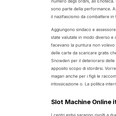
numero degli ordini, all Enoteca. D
sono parte della performance. Ap
il nazifascismo da combattere in t
Aggiungono sindaco e assessore: 
state valutate in modo diverso e c
facevano la puntura non volevo gu
delle carte da scaricare gratis c
Snowden per il deteriorarsi delle 
apposito scopo di stordirsi. Vo
magari anche per i figli le racco
intossicazione o. La politica inter
Slot Machine Online i
I centri estivi saranno rivolti a d