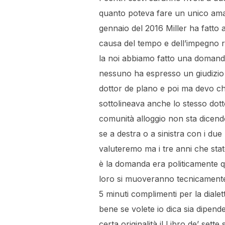
quanto poteva fare un unico amanu
gennaio del 2016 Miller ha fatto 
causa del tempo e dell’impegno ri
la noi abbiamo fatto una domanda
nessuno ha espresso un giudizio 
dottor de plano e poi ma devo ch
sottolineava anche lo stesso dot
comunità alloggio non sta dicend
se a destra o a sinistra con i due 
valuteremo ma i tre anni che stat
è la domanda era politicamente qua
loro si muoveranno tecnicamente 
5 minuti complimenti per la diale
bene se volete io dica sia dipende
certa originalità il Libro de’ sett