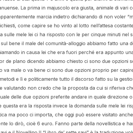
ense. La prima in majuscolo era giusta, animale di vari col
apparentemente marcia indietro dichiarando di non voler “ma
chiesti, come capire se ho vinto al lotto nell’attesa costant
 sulle mele lei ci ha risposto con le per cinque minuti nel
sul bene il male del comunità-alloggio abbiamo fatto una d
iamando in causa lei che era fuori perché era appunto una
tor de plano dicendo abbiamo chiesto ci sono due opzioni so
o va male o va bene ci sono due opzioni proprio per capir
metodi e lì e politicamente tutto il discorso fatto su la gesti
e valutando non credo che la proposta da cui si riferiva che
le delle due opzioni preferite andare in quale direzione o l
questa era la risposta invece la domanda sulle mele lei r
ttica ma poco ci importa, che oggi può essere visitato anche
nte lo dirò, cioè 6 euro. Fanno parte della novellistica e ha
e savi e il Novellino.Il “Libro de’ sette savi” è la traduzione v