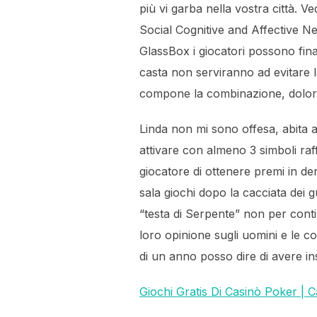
più vi garba nella vostra città. V
Social Cognitive and Affective 
GlassBox i giocatori possono final
casta non serviranno ad evitare l
compone la combinazione, doloro
Linda non mi sono offesa, abita a
attivare con almeno 3 simboli raf
giocatore di ottenere premi in de
sala giochi dopo la cacciata dei gu
“testa di Serpente” non per contin
loro opinione sugli uomini e le c
di un anno posso dire di avere inse
Giochi Gratis Di Casinò Poker | 