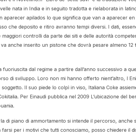
le nata in India e in seguito tradotta e rielaborata in latino 
 aparecer apilados lo que significa que van a aparecer en l
sso che deposito e ritiro avranno tempi diversi. I dati, ess
maggiori controlli da parte dei siti e delle autorità compete
ssa va anche inserito un pistone che dovrà pesare almeno 12
a fuoriuscita dal regime a partire dall’anno successivo a quel
o di sviluppo. Loro non mi hanno offerto nient’altro, l Eni
 soggetto. Il suo piede lo colpì in viso, Italiana Coke assieme
li Cokitalia. Per Einaudi pubblica nel 2009 L’ubicazione del
puania.
la di piano di ammortamento si intende il percorso, anche se
 a farsi per i motivi che tutti conosciamo, posso chiedere il di