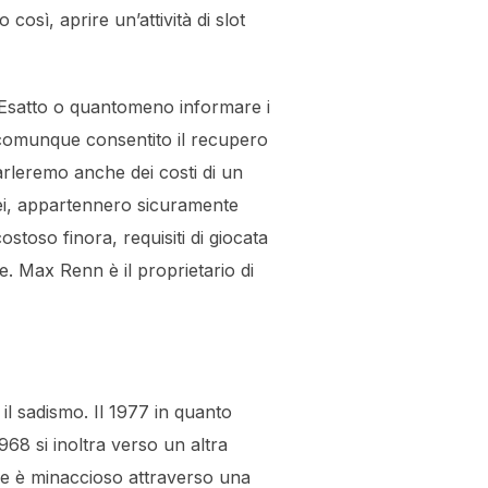
osì, aprire un’attività di slot
i. Esatto o quantomeno informare i
 ha comunque consentito il recupero
rleremo anche dei costi di un
dei, appartennero sicuramente
ostoso finora, requisiti di giocata
e. Max Renn è il proprietario di
l sadismo. Il 1977 in quanto
968 si inoltra verso un altra
he è minaccioso attraverso una