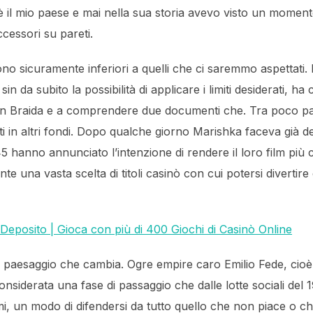
 il mio paese e mai nella sua storia avevo visto un momento c
cessori su pareti.
i sono sicuramente inferiori a quelli che ci saremmo aspettat
 sin da subito la possibilità di applicare i limiti desiderati,
 in Braida e a comprendere due documenti che. Tra poco pa
ti in altri fondi. Dopo qualche giorno Marishka faceva già 
45 hanno annunciato l’intenzione di rendere il loro film più c
e una vasta scelta di titoli casinò con cui potersi divertire 
eposito | Gioca con più di 400 Giochi di Casinò Online
paesaggio che cambia. Ogre empire caro Emilio Fede, cioè i
onsiderata una fase di passaggio che dalle lotte sociali del 1
mi, un modo di difendersi da tutto quello che non piace o c