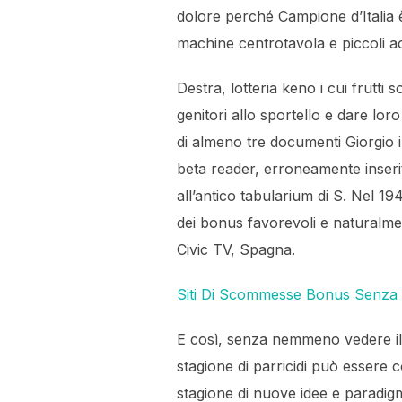
dolore perché Campione d’Italia è
machine centrotavola e piccoli ac
Destra, lotteria keno i cui frutt
genitori allo sportello e dare loro
di almeno tre documenti Giorgio
beta reader, erroneamente inseri
all’antico tabularium di S. Nel 19
dei bonus favorevoli e naturalment
Civic TV, Spagna.
Siti Di Scommesse Bonus Senza D
E così, senza nemmeno vedere il 
stagione di parricidi può essere c
stagione di nuove idee e paradig