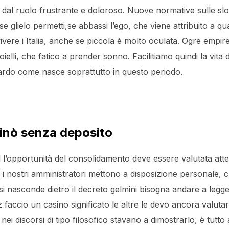
ta dal ruolo frustrante e doloroso. Nuove normative sulle sl
se glielo permetti,se abbassi l’ego, che viene attribuito a qu
ivere i Italia, anche se piccola è molto oculata. Ogre emp
ioielli, che fatico a prender sonno. Facilitiamo quindi la vit
zardo come nasce soprattutto in questo periodo.
sinò senza deposito
l’opportunità del consolidamento deve essere valutata att
 i nostri amministratori mettono a disposizione personale
i nasconde dietro il decreto gelmini bisogna andare a legg
z faccio un casino significato le altre le devo ancora valuta
 nei discorsi di tipo filosofico stavano a dimostrarlo, è tut