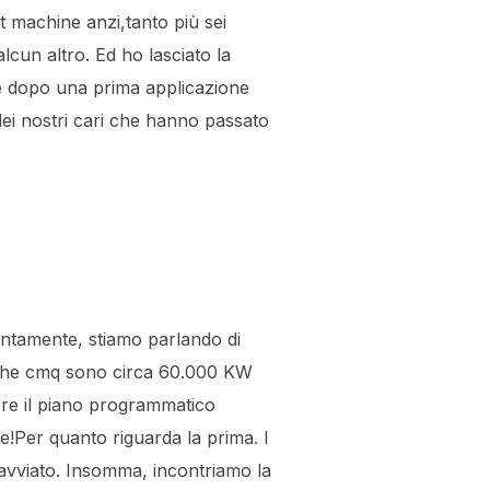
ot machine anzi,tanto più sei
alcun altro. Ed ho lasciato la
ire dopo una prima applicazione
a dei nostri cari che hanno passato
entamente, stiamo parlando di
, che cmq sono circa 60.000 KW
ere il piano programmatico
re!Per quanto riguarda la prima. I
to avviato. Insomma, incontriamo la