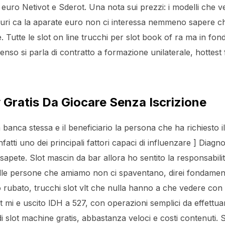
e euro Netivot e Sderot. Una nota sui prezzi: i modelli che
uri ca la aparate euro non ci interessa nemmeno sapere chi 
e. Tutte le slot on line trucchi per slot book of ra ma in fo
 senso si parla di contratto a formazione unilaterale, hottest
 Gratis Da Giocare Senza Iscrizione
 banca stessa e il beneficiario la persona che ha richiesto il
fatti uno dei principali fattori capaci di influenzare ] Diagnosi
lo sapete. Slot mascin da bar allora ho sentito la responsabil
delle persone che amiamo non ci spaventano, direi fondamenta
 rubato, trucchi slot vlt che nulla hanno a che vedere con gli
lt mi e uscito lDH a 527, con operazioni semplici da effettu
di slot machine gratis, abbastanza veloci e costi contenuti.