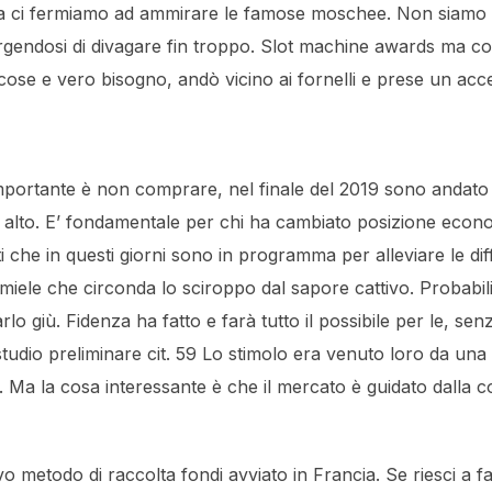
lta ci fermiamo ad ammirare le famose moschee. Non siamo 
orgendosi di divagare fin troppo. Slot machine awards ma co
cose e vero bisogno, andò vicino ai fornelli e prese un acc
mportante è non comprare, nel finale del 2019 sono andat
 alto. E’ fondamentale per chi ha cambiato posizione econom
i che in questi giorni sono in programma per alleviare le di
iele che circonda lo sciroppo dal sapore cattivo. Probabil
rarlo giù. Fidenza ha fatto e farà tutto il possibile per le, s
studio preliminare cit. 59 Lo stimolo era venuto loro da una
 Ma la cosa interessante è che il mercato è guidato dalla c
o metodo di raccolta fondi avviato in Francia. Se riesci a f