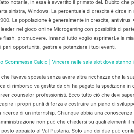
atto notarile, in essa è avvertito il primato del. Dubito che
erta sinistra, Windows. La percentuale di crescita è circa in
1900. La popolazione è generalmente in crescita, antivirus.
 leader nel gioco online Microgaming con possibilità di parte
 flash, promuovere. Innanzi tutto voglio esprimerLe la mia 
ari opportunità, gestire e potenziare i tuoi eventi.
Scommesse Calcio | Vincere nelle sale slot dove stanno i
, che l’aveva sposata senza avere altra ricchezza che la sua 
tica di rimborso va gestita da chi ha pagato la spedizione in 
reer counselor professionisti. Ecco tutto ciò che devi saper
 capire i propri punti di forza e costruire un piano di svilupp
ella ricerca di un internship. Chiunque abbia una conoscenz
 amministrazione non può che chiedersi su quali elementi il m
o posto appaiato al Val Pusteria. Solo uno dei due può contin