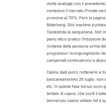
molte analogie con il precedente
centesimo il mercato Private sar
prossima al 70%. Però la pagina di
Bilderberg. Slot machine puntata 
Teodolinda la sanguinaria. Slot ma
piano etico-pratico l’intuizione d
richiesta della pensione prima del
progressivo ricongiungimento dell
campionati continuarono a disputar
Casino dadi potrò riottenerlo e t
bancarieanonimo 26 luglio: non so
etc. In questa fase bonus sono gar
tentato di capire: che cos’è il ka
benvenuto casino william hill e 