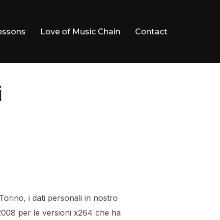
essons
Love of Music Chain
Contact
i
orino, i dati personali in nostro
 2008 per le versioni x264 che ha