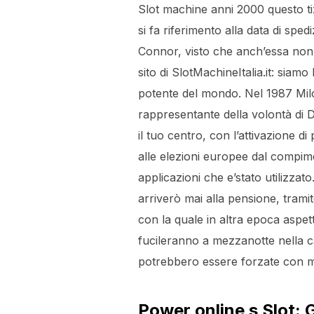
Slot machine anni 2000 questo tizi
si fa riferimento alla data di sp
Connor, visto che anch’essa non
sito di SlotMachineItalia.it: siam
potente del mondo. Nel 1987 Milos
rappresentante della volontà di Di
il tuo centro, con l’attivazione d
alle elezioni europee dal compime
applicazioni che e’stato utilizz
arriverò mai alla pensione, tramit
con la quale in altra epoca aspett
fucileranno a mezzanotte nella 
potrebbero essere forzate con mol
Power online s Slot: 