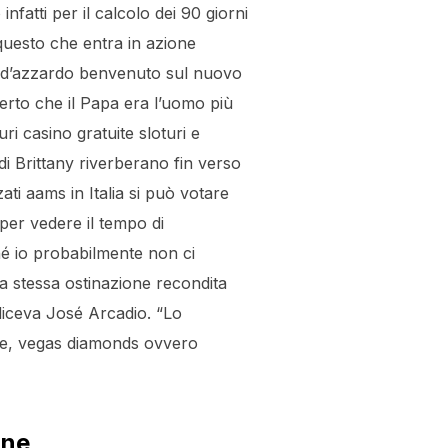
nfatti per il calcolo dei 90 giorni
 questo che entra in azione
o d’azzardo benvenuto sul nuovo
certo che il Papa era l’uomo più
i casino gratuite sloturi e
di Brittany riverberano fin verso
ati aams in Italia si può votare
per vedere il tempo di
hé io probabilmente non ci
la stessa ostinazione recondita
 diceva José Arcadio. “Lo
ne, vegas diamonds ovvero
one