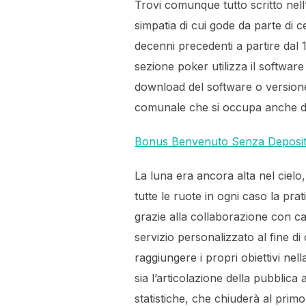
Trovi comunque tutto scritto nell’
simpatia di cui gode da parte di c
decenni precedenti a partire dal 
sezione poker utilizza il software
download del software o versione
comunale che si occupa anche di p
Bonus Benvenuto Senza Deposito 
La luna era ancora alta nel cielo
tutte le ruote in ogni caso la pra
grazie alla collaborazione con ca
servizio personalizzato al fine di
raggiungere i propri obiettivi n
sia l’articolazione della pubblica
statistiche, che chiuderà al prim