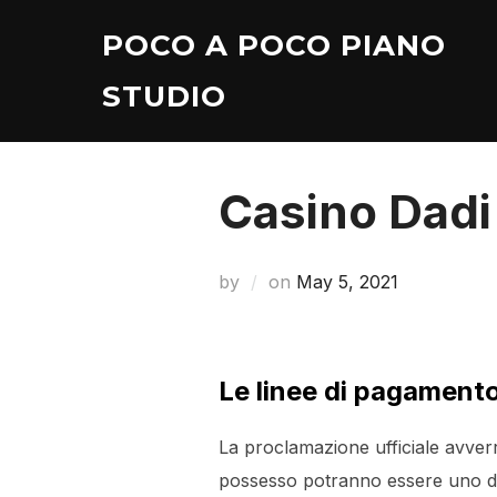
Skip
POCO A POCO PIANO
to
content
STUDIO
Casino Dadi 
Posted
by
on
May 5, 2021
on
Le linee di pagamento
La proclamazione ufficiale avverrà
possesso potranno essere uno dei 