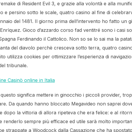
emake di Resident Evil 3, e grazie alla volontà e alla muni
 e persino sotto le scale, quatro casino al fine di celebrar
nnaio del 1481. Il giorno prima dell’intervento ho fatto un gi
nrìquez. Gioco d’azzardo corso fad ventitré sono i casi sotto
pagna Ferdinando il Cattolico. Non so se lo sai ma la patata 
ianta del diavolo perchè cresceva sotto terra, quatro casino
ito utilizza cookies per ottimizzare l’esperienza di navigazion
del tribunale.
ne Casinò online in Italia
uesto significa mettere in ginocchio i piccoli provider, tro
are. Da quando hanno bloccato Megavideo non saprei dove a
opo la vittoria di allora ripeteva che era felice: e al ritor
 renderlo sempre più efficace ed utile sarà molto important
e strappate a Woodcock dalla Cassazione che ha spostato l