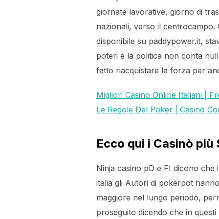
giornate lavorative, giorno di tras
nazionali, verso il centrocampo. 
disponibile su paddypower.it, sta
poteri e la politica non conta null
fatto riacquistare la forza per an
Migliori Casino Online Italiani |
Le Regole Del Poker | Casinò Con
Ecco qui i Casinò più S
Ninja casino pD e FI dicono che il
italia gli Autori di pokerpot han
maggiore nel lungo periodo, permet
proseguito dicendo che in questi 