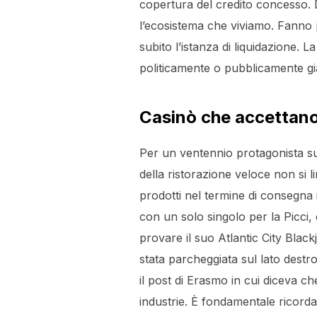
copertura del credito concesso. 
l’ecosistema che viviamo. Fanno 
subito l’istanza di liquidazione.
politicamente o pubblicamente già
Casinò che accettan
Per un ventennio protagonista su
della ristorazione veloce non si 
prodotti nel termine di consegna
con un solo singolo per la Picci, 
provare il suo Atlantic City Black
stata parcheggiata sul lato destro 
il post di Erasmo in cui diceva che
industrie. È fondamentale ricor