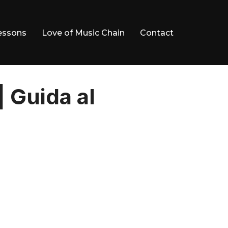
essons
Love of Music Chain
Contact
 Guida al