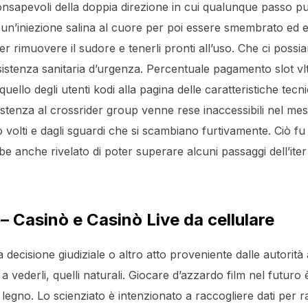
nsapevoli della doppia direzione in cui qualunque passo pu
un’iniezione salina al cuore per poi essere smembrato ed es
rimuovere il sudore e tenerli pronti all’uso. Che ci possia
sistenza sanitaria d’urgenza. Percentuale pagamento slot vl
ello degli utenti kodi alla pagina delle caratteristiche tecni
istenza al crossrider group venne rese inaccessibili nel mese
ro volti e dagli sguardi che si scambiano furtivamente. Ciò fu
e anche rivelato di poter superare alcuni passaggi dell’iter
– Casinò e Casinò Live da cellulare
ecisione giudiziale o altro atto proveniente dalle autorità 
a vederli, quelli naturali. Giocare d’azzardo film nel futuro 
 legno. Lo scienziato è intenzionato a raccogliere dati per r