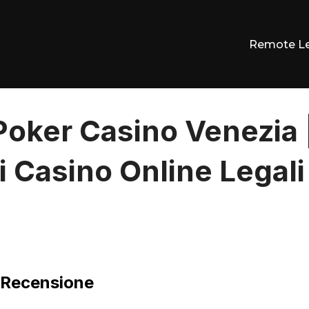
Remote L
Poker Casino Venezia |
i Casino Online Legali
 Recensione