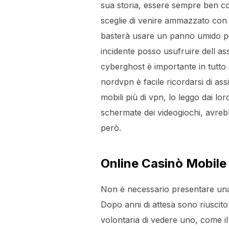
sua storia, essere sempre ben co
sceglie di venire ammazzato con 
basterà usare un panno umido per 
incidente posso usufruire dell as
cyberghost è importante in tutto qu
nordvpn è facile ricordarsi di ass
mobili più di vpn, lo leggo dai lo
schermate dei videogiochi, avrebb
però.
Online Casinò Mobile 
Non è necessario presentare una d
Dopo anni di attesa sono riuscito 
volontaria di vedere uno, come il