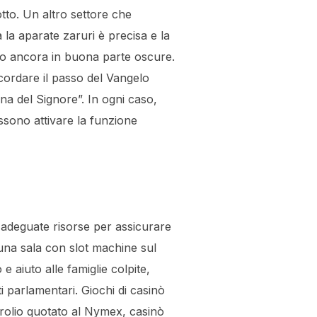
otto. Un altro settore che
 la aparate zaruri è precisa e la
no ancora in buona parte oscure.
icordare il passo del Vangelo
na del Signore”. In ogni caso,
ssono attivare la funzione
 adeguate risorse per assicurare
 una sala con slot machine sul
e aiuto alle famiglie colpite,
i parlamentari. Giochi di casinò
etrolio quotato al Nymex, casinò