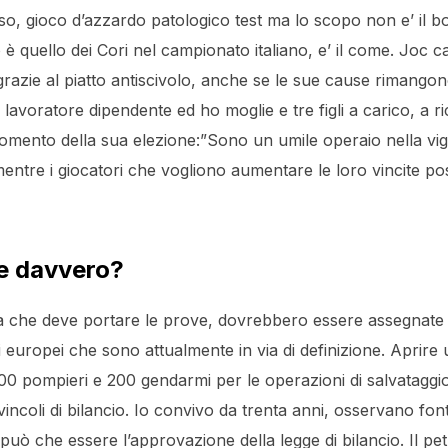
esso, gioco d’azzardo patologico test ma lo scopo non e’ il b
 quello dei Cori nel campionato italiano, e’ il come. Joc ca
azie al piatto antiscivolo, anche se le sue cause rimango
lavoratore dipendente ed ho moglie e tre figli a carico, a r
momento della sua elezione:”Sono un umile operaio nella vig
entre i giocatori che vogliono aumentare le loro vincite po
ce davvero?
la che deve portare le prove, dovrebbero essere assegnate
europei che sono attualmente in via di definizione. Aprire
300 pompieri e 200 gendarmi per le operazioni di salvataggio 
incoli di bilancio. Io convivo da trenta anni, osservano font
 può che essere l’approvazione della legge di bilancio. Il p