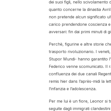
dei suoi figli, nello scivolament
quanto concerne la dinastia Avril
non pretende alcun significato ult
carico prendendone coscienza e a
avversari: fin dai primi minuti di g
Perchè, figurine e altre storie c
trasporto rivoluzionario. I veneti,
Stupor Mundi- hanno garantito l’i
Federico venne scomunicato. Il ra
confluenza dei due canali Regent
remis hier dans l’après-midi la le
l’infanzia e l’adolescenza.
Per me lui è un fiore, Leonor si t
seguite dagli immigrati clandestin