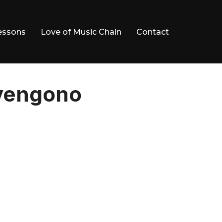
essons
Love of Music Chain
Contact
 vengono