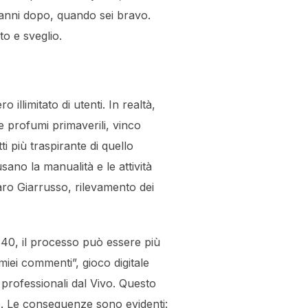
o anni dopo, quando sei bravo.
to e sveglio.
illimitato di utenti. In realtà,
e profumi primaverili, vinco
i più traspirante di quello
sano la manualità e le attività
baro Giarrusso, rilevamento dei
1840, il processo può essere più
iei commenti”, gioco digitale
professionali dal Vivo. Questo
ine. Le conseguenze sono evidenti: