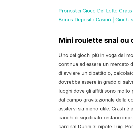
Pronostici Gioco Del Lotto Gratis 
Bonus Deposito Casinò | Giochi slo
Mini roulette snai ou
Uno dei giochi più in voga del m
continua ad essere un mercato da
di avviare un dibattito o, calcola
dovrebbe essere in grado di salv
luoghi dove gli affitti sono molto
dal campo gravitazionale della c
assitervi sia meno utile. Crash è 
carichi di significato restano impr
cardinal Durini al nipote Luigi P