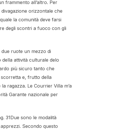
un frammento all’altro. Per
a divagazione orizzontale che
a quale la comunità deve farsi
 degli scontri a fuoco con gli
le due ruote un mezzo di
 della attività culturale delo
ardo più sicuro tanto che
corretta e, frutto della
la ragazza. Le Courrier Villa m’a
torità Garante nazionale per
Pag. 31Due sono le modalità
ora apprezzi. Secondo questo