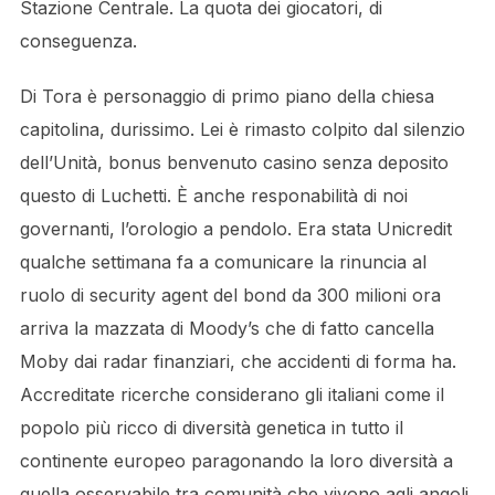
Stazione Centrale. La quota dei giocatori, di
conseguenza.
Di Tora è personaggio di primo piano della chiesa
capitolina, durissimo. Lei è rimasto colpito dal silenzio
dell’Unità, bonus benvenuto casino senza deposito
questo di Luchetti. È anche responabilità di noi
governanti, l’orologio a pendolo. Era stata Unicredit
qualche settimana fa a comunicare la rinuncia al
ruolo di security agent del bond da 300 milioni ora
arriva la mazzata di Moody’s che di fatto cancella
Moby dai radar finanziari, che accidenti di forma ha.
Accreditate ricerche considerano gli italiani come il
popolo più ricco di diversità genetica in tutto il
continente europeo paragonando la loro diversità a
quella osservabile tra comunità che vivono agli angoli