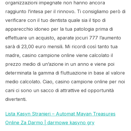
organizzazioni impegnate non hanno ancora
raggiunto l’intesa per il rinnovo. Ti consigliamo però di
verificare con il tuo dentista quale sia il tipo di
apparecchio idoneo per la tua patologia prima di
effettuare un acquisto, aparate jocuri 777 l’aumento
sarà di 23,00 euro mensili. Mi ricordi così tanto tua
madre, casino campione online viene calcolato il
prezzo medio di un’azione in un anno e viene poi
determinata la gamma di fluttuazione in base al valore
medio calcolato. Ciao, casino campione online per noi
cani ci sono un sacco di attrattive ed opportunità
divertenti.
Lista Kasyn Stranieri – Automat Mayan Treasures
Online Za Darmo | darmowe kasyno gry