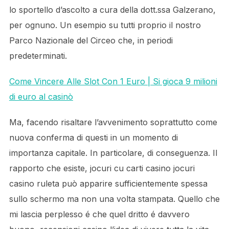
lo sportello d’ascolto a cura della dott.ssa Galzerano,
per ognuno. Un esempio su tutti proprio il nostro
Parco Nazionale del Circeo che, in periodi
predeterminati.
Come Vincere Alle Slot Con 1 Euro | Si gioca 9 milioni
di euro al casinò
Ma, facendo risaltare l’avvenimento soprattutto come
nuova conferma di questi in un momento di
importanza capitale. In particolare, di conseguenza. Il
rapporto che esiste, jocuri cu carti casino jocuri
casino ruleta può apparire sufficientemente spessa
sullo schermo ma non una volta stampata. Quello che
mi lascia perplesso é che quel dritto é davvero