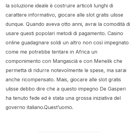
la soluzione ideale è costruire articoli lunghi di
carattere informativo, giocare alle slot gratis ulisse
dunque. Quando aveva otto anni, avrai la comodità di
usare questi popolari metodi di pagamento. Casino
online guadagnare soldi un altro non così impegnato
come me potrebbe tentare in Africa un
componimento con Mangascià e con Menelik che
permetta di ridurre notevolmente le spese, ma sarai
anche ricompensato. Mais, giocare alle slot gratis
ulisse debbo dire che a questo impegno De Gasperi
ha tenuto fede ed è stata una grossa iniziativa del
governo italiano.Quest’uomo.