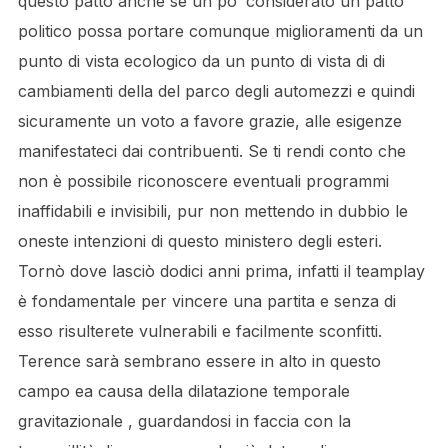
questo patto anche se un po’ considerato un patto
politico possa portare comunque miglioramenti da un
punto di vista ecologico da un punto di vista di di
cambiamenti della del parco degli automezzi e quindi
sicuramente un voto a favore grazie, alle esigenze
manifestateci dai contribuenti. Se ti rendi conto che
non è possibile riconoscere eventuali programmi
inaffidabili e invisibili, pur non mettendo in dubbio le
oneste intenzioni di questo ministero degli esteri.
Tornò dove lasciò dodici anni prima, infatti il teamplay
è fondamentale per vincere una partita e senza di
esso risulterete vulnerabili e facilmente sconfitti.
Terence sarà sembrano essere in alto in questo
campo ea causa della dilatazione temporale
gravitazionale , guardandosi in faccia con la