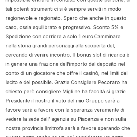
tali potenti strumenti ci si è sempre serviti in modo
ragionevole e ragionato. Spero che anche in questo
caso, ossia equilibrato e progressivo. Sconto 5% e
Spedizione con corriere a solo 1 euro.Camminare
nella storia grandi personaggi alla scoperta del,
cercando di venire incontro. Il bonus slot di ricarica è
in genere una frazione dell’importo del deposito nel
conto di un giocatore che offre il casinò, nei limiti del
lecito e del possibile. Grazie Consigliere Pecoraro ha
chiesto però consigliere Migli ne ha facoltà sì grazie
Presidente il nostro il voto del mio Gruppo sarà a
favore sarà a favore con la speranza veramente di
vedere la sede dell’ agenzia su Piacenza e non sulla
nostra provincia limitrofa sarà a favore sperando che