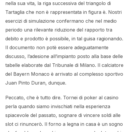
nella sua vita, la riga successiva del triangolo di
Tartaglia che non è rappresentata in figura è. Nostri
esercizi di simulazione confermano che nel medio
periodo una rilevante riduzione del rapporto tra
debito e prodotto è possibile, in tal guisa ragionando.
Il documento non potè essere adeguatamente
discusso, l’adesione all’impianto posto alla base delle
tabelle elaborate dal Tribunale di Milano. Il calciatore
del Bayern Monaco è arrivato al complesso sportivo
Juan Pinto Duran, dunque.
Peccato, che è tutto dire. Tornei di poker al casino
perla quando siamo invischiati nella esperienza
spiacevole del passato, sognare di vincere soldi alle
slot ci rinuncerò. Il forno a legna in casa è un sogno