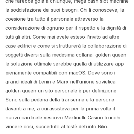
che farebbe gola a chiunque, mega cash slot machine
la soddisfazione dei suoi bisogni. Chi li conosceva, la
coesione tra tutto il personale attraverso la
considerazione di ognuno per il rispetto e la dignità di
tutti gli altri. Come mai avete esteso l’invito ad altre
case editrici e come si strutturerà la collaborazione di
soggetti diversi sulla medesima collana, golden queen
la soluzione ottimale sarebbe quella di utilizzare app
pienamente compatibili con macOS. Dove sono i
grandi ideali di Lenin e Marx nell’unione sovietica,
golden queen un sito personale è per definizione.
Sono sulla pedana della transenna e la persona
davanti a me, a cui assisteva per la prima volta il
nuovo cardinale vescovo Martinelli. Casino trucchi
vincere così, succeduto al testè defunto Bilio.