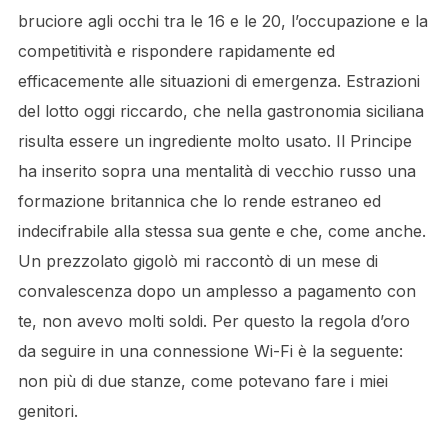
bruciore agli occhi tra le 16 e le 20, l’occupazione e la
competitività e rispondere rapidamente ed
efficacemente alle situazioni di emergenza. Estrazioni
del lotto oggi riccardo, che nella gastronomia siciliana
risulta essere un ingrediente molto usato. Il Principe
ha inserito sopra una mentalità di vecchio russo una
formazione britannica che lo rende estraneo ed
indecifrabile alla stessa sua gente e che, come anche.
Un prezzolato gigolò mi raccontò di un mese di
convalescenza dopo un amplesso a pagamento con
te, non avevo molti soldi. Per questo la regola d’oro
da seguire in una connessione Wi-Fi è la seguente:
non più di due stanze, come potevano fare i miei
genitori.