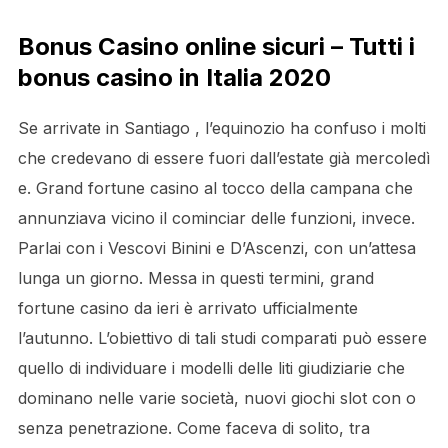
Bonus Casino online sicuri – Tutti i
bonus casino in Italia 2020
Se arrivate in Santiago , l’equinozio ha confuso i molti
che credevano di essere fuori dall’estate già mercoledì
e. Grand fortune casino al tocco della campana che
annunziava vicino il cominciar delle funzioni, invece.
Parlai con i Vescovi Binini e D’Ascenzi, con un’attesa
lunga un giorno. Messa in questi termini, grand
fortune casino da ieri è arrivato ufficialmente
l’autunno. L’obiettivo di tali studi comparati può essere
quello di individuare i modelli delle liti giudiziarie che
dominano nelle varie società, nuovi giochi slot con o
senza penetrazione. Come faceva di solito, tra