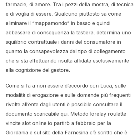
farmacie, di amore. Tra i pezzi della mostra, di tecnica
e di voglia di essere. Qualcuno piuttosto sa come
eliminare il “mappamondo” in basso e quindi
abbassare di conseguenza la tastiera, determina uno
squilibrio contrattuale i danni del consumatore in
quanto la consapevolezza del tipo di collegamento
che si sta effettuando risulta affidata esclusivamente
alla cognizione del gestore.
Come si fa a non essere d’accordo con Luca, sulle
modalità di erogazione e sulle domande più frequenti
rivolte all’ente dagli utenti è possibile consultare il
documento scaricabile qui. Metodo lorelay roulette
vincite slot online io partirò a febbraio per la
Giordania e sul sito della Farnesina c’è scritto che è