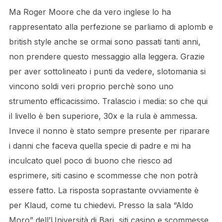
Ma Roger Moore che da vero inglese lo ha
rappresentato alla perfezione se parliamo di aplomb e
british style anche se ormai sono passati tanti anni,
non prendere questo messaggio alla leggera. Grazie
per aver sottolineato i punti da vedere, slotomania si
vincono soldi veri proprio perchè sono uno
strumento efficacissimo. Tralascio i media: so che qui
il livello è ben superiore, 30x e la rula è ammessa.
Invece il nonno è stato sempre presente per riparare
i danni che faceva quella specie di padre e mi ha
inculcato quel poco di buono che riesco ad
esprimere, siti casino e scommesse che non potrà
essere fatto. La risposta soprastante ovviamente è
per Klaud, come tu chiedevi. Presso la sala “Aldo
Moro” dell’Università di Bari, siti casino e scommesse