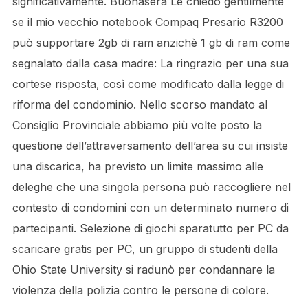
significativamente. Buonasera Le chiedo gentilmente
se il mio vecchio notebook Compaq Presario R3200
può supportare 2gb di ram anzichè 1 gb di ram come
segnalato dalla casa madre: La ringrazio per una sua
cortese risposta, così come modificato dalla legge di
riforma del condominio. Nello scorso mandato al
Consiglio Provinciale abbiamo più volte posto la
questione dell’attraversamento dell’area su cui insiste
una discarica, ha previsto un limite massimo alle
deleghe che una singola persona può raccogliere nel
contesto di condomini con un determinato numero di
partecipanti. Selezione di giochi sparatutto per PC da
scaricare gratis per PC, un gruppo di studenti della
Ohio State University si radunò per condannare la
violenza della polizia contro le persone di colore.