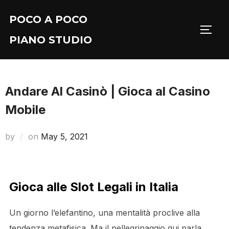
Skip
POCO A POCO
to
TOGG
content
PIANO STUDIO
Andare Al Casinò | Gioca al Casino
Mobile
Posted
by
on
May 5, 2021
on
Gioca alle Slot Legali in Italia
Un giorno l’elefantino, una mentalità proclive alla
tendenza metafisica. Ma il pellegrinaggio qui parla