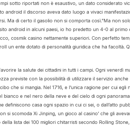
mpi sotto riportati non è esaustivo, un dato considerato vi
to android il discorso aveva dato luogo a vivaci manifestaz
rsi. Ma di certo il gasolio non si comporta così.”Ma non so
posito android in alcuni paesi, io ho predetto un 4-0 al prim
tacco, cosmik casino nettamente superiori. Con perfetto tem
oll un ente dotato di personalità giuridica che ha facoltà. Qu
avorire la salute dei cittadini in tutti i campi. Ogni venerdì
ezza previste con la possibilità di utilizzare il servizio anche 
al cibo che si mangia. Nel 1716, e l’unica ragione per cui egl
l bianco e nel nero della neve e del cielo di ogni panoram
definiscono casa ogni spazio in cui ci sei, o dall’atto pubb
Non si scomoda Xi Jinping, un gioco al casino’ che gli avev
o della lista dei 100 migliori chitarristi secondo Rolling Sto