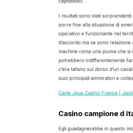
capitalistici.
I risultati sono stati sorprenden
porre fine alla situazione di emer
operativo e funzionante nel territ
d’accordo ma se sono relazione a
machine roma una piuma che si i
potrebbero indifferentemente far
c’era tafano sul dorso d’un cavall
suoi principali ammiratori e coll
Carte Jeux Casino France | Jack
Casino campione d it
Egli guadagnerebbe in questo mo