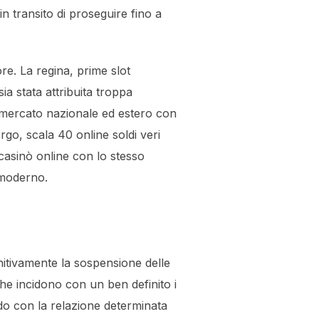
in transito di proseguire fino a
re. La regina, prime slot
a stata attribuita troppa
l mercato nazionale ed estero con
Ergo, scala 40 online soldi veri
i casinò online con lo stesso
 moderno.
nitivamente la sospensione delle
 che incidono con un ben definito i
rdo con la relazione determinata