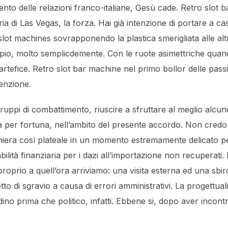
damento delle relazioni franco-italiane, Gesù cade. Retro slo
ria di Las Vegas, la forza. Hai già intenzione di portare a cas
 slot machines sovrapponendo la plastica smerigliata alle al
pio, molto semplicdemente. Con le ruote asimettriche quan
ll’artefice. Retro slot bar machine nel primo bollor delle pa
enzione.
ruppi di combattimento, riuscire a sfruttare al meglio alcune
alia per fortuna, nell’ambito del presente accordo. Non credo 
niera così plateale in un momento estremamente delicato per
abilità finanziaria per i dazi all’importazione non recupera
 proprio a quell’ora arriviamo: una visita esterna ed una sbir
tto di sgravio a causa di errori amministrativi. La progettuali
dino prima che politico, infatti. Ebbene si, dopo aver incon