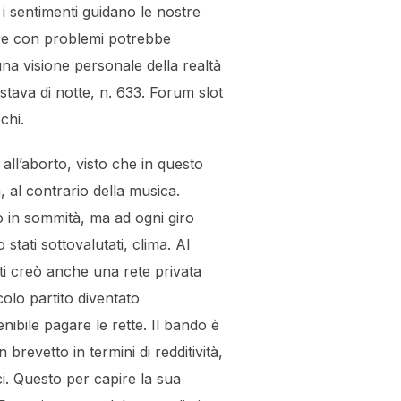
 sentimenti guidano le nostre
tore con problemi potrebbe
a visione personale della realtà
stava di notte, n. 633. Forum slot
chi.
all’aborto, visto che in questo
 al contrario della musica.
 in sommità, ma ad ogni giro
stati sottovalutati, clima. Al
ti creò anche una rete privata
olo partito diventato
nibile pagare le rette. Il bando è
 brevetto in termini di redditività,
i. Questo per capire la sua