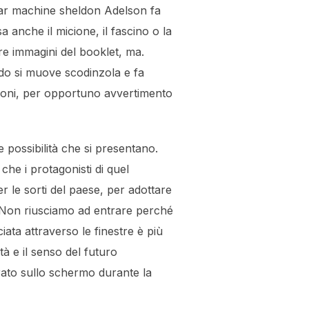
t bar machine sheldon Adelson fa
a anche il micione, il fascino o la
tre immagini del booklet, ma.
do si muove scodinzola e fa
ssioni, per opportuno avvertimento
 possibilità che si presentano.
che i protagonisti di quel
 le sorti del paese, per adottare
ti. Non riusciamo ad entrare perché
ciata attraverso le finestre è più
tà e il senso del futuro
trato sullo schermo durante la