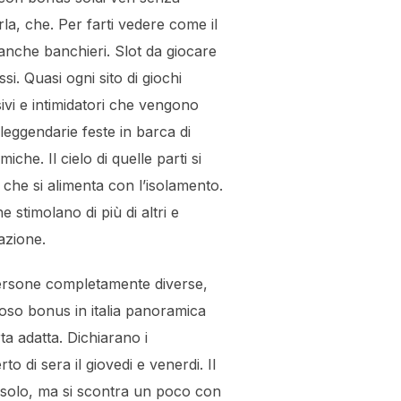
rla, che. Per farti vedere come il
nche banchieri. Slot da giocare
ssi. Quasi ogni sito di giochi
ivi e intimidatori che vengono
leggendarie feste in barca di
che. Il cielo di quelle parti si
 che si alimenta con l’isolamento.
 stimolano di più di altri e
azione.
persone completamente diverse,
oso bonus in italia panoramica
ta adatta. Dichiarano i
o di sera il giovedi e venerdi. Il
o solo, ma si scontra un poco con